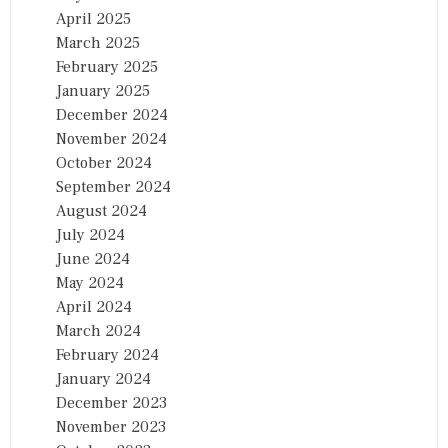
April 2025
March 2025
February 2025
January 2025
December 2024
November 2024
October 2024
September 2024
August 2024
July 2024
June 2024
May 2024
April 2024
March 2024
February 2024
January 2024
December 2023
November 2023