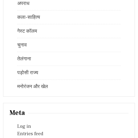
अपराध
कला-साहित्य
गेस्ट कॉलम
चुनाव
तेलंगाना
पड़ोसी राज्य
मनोरंजन और खेल
Meta
Log in
Entries feed