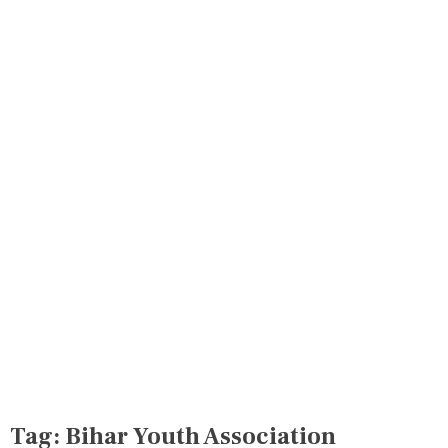
Tag:
Bihar Youth Association