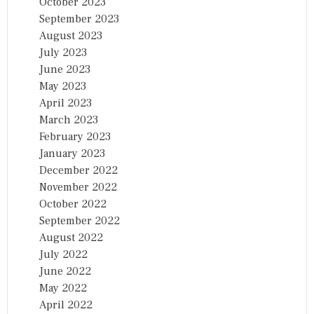
October 2023
September 2023
August 2023
July 2023
June 2023
May 2023
April 2023
March 2023
February 2023
January 2023
December 2022
November 2022
October 2022
September 2022
August 2022
July 2022
June 2022
May 2022
April 2022