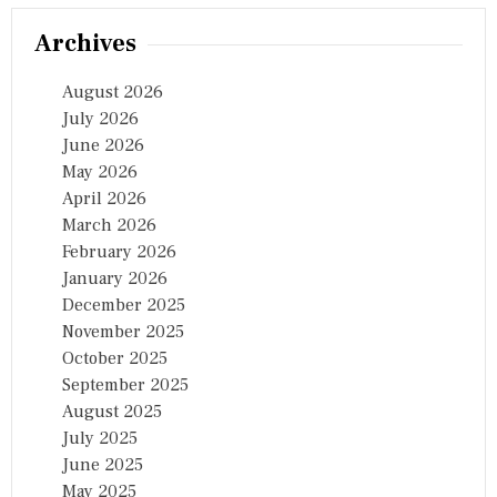
Archives
August 2026
July 2026
June 2026
May 2026
April 2026
March 2026
February 2026
January 2026
December 2025
November 2025
October 2025
September 2025
August 2025
July 2025
June 2025
May 2025