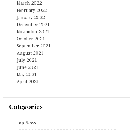
March 2022
February 2022
January 2022
December 2021
November 2021
October 2021
September 2021
August 2021
July 2021
June 2021
May 2021
April 2021
Categories
Top News