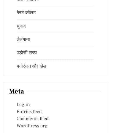
गेस्ट कॉलम
चुनाव
तेलंगाना
पड़ोसी राज्य
मनोरंजन और खेल
Meta
Log in
Entries feed
Comments feed
WordPress.org