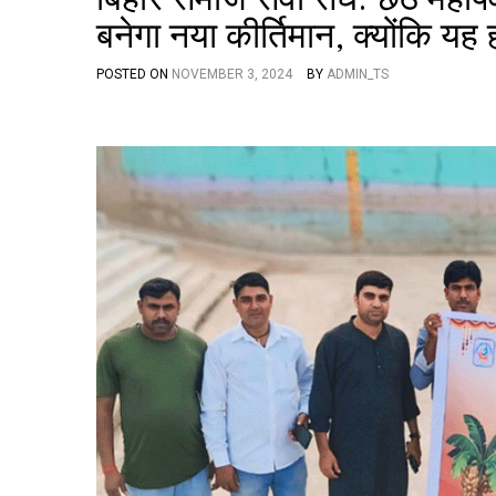
बनेगा नया कीर्तिमान, क्योंकि यह 
POSTED ON
NOVEMBER 3, 2024
BY
ADMIN_TS