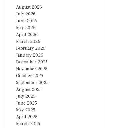
August 2026
July 2026
June 2026
May 2026
April 2026
March 2026
February 2026
January 2026
December 2025
November 2025
October 2025
September 2025
August 2025
July 2025
June 2025
May 2025
April 2025
March 2025