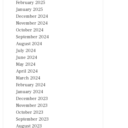
February 2025
January 2025
December 2024
November 2024
October 2024
September 2024
August 2024
July 2024
June 2024
May 2024
April 2024
March 2024
February 2024
January 2024
December 2023
November 2023
October 2023
September 2023
August 2023