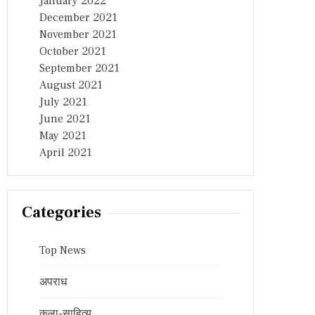
January 2022
December 2021
November 2021
October 2021
September 2021
August 2021
July 2021
June 2021
May 2021
April 2021
Categories
Top News
अपराध
कला-साहित्य