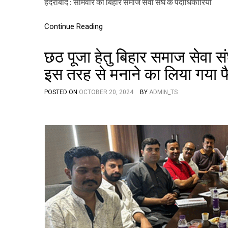
हैदराबाद : सोमवार को बिहार समाज सेवा संघ के पदाधिकारियों
Continue Reading
छठ पूजा हेतु बिहार समाज सेवा
इस तरह से मनाने का लिया गया 
POSTED ON
OCTOBER 20, 2024
BY
ADMIN_TS