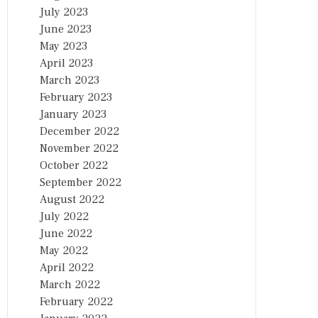
July 2023
June 2023
May 2023
April 2023
March 2023
February 2023
January 2023
December 2022
November 2022
October 2022
September 2022
August 2022
July 2022
June 2022
May 2022
April 2022
March 2022
February 2022