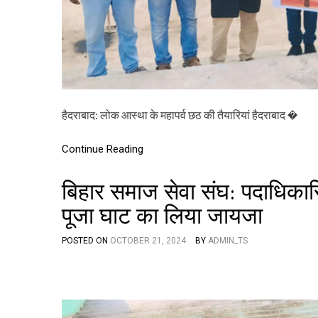
हैदराबाद: लोक आस्था के महापर्व छठ की तैयारियां हैदराबाद �
Continue Reading
बिहार समाज सेवा संघ: पदाधिकारि
पूजा घाट का लिया जायजा
POSTED ON
OCTOBER 21, 2024
BY
ADMIN_TS