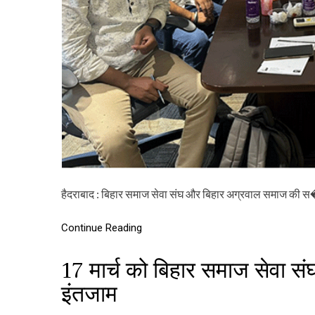
हैदराबाद : बिहार समाज सेवा संघ और बिहार अग्रवाल समाज की 
Continue Reading
17 मार्च को बिहार समाज सेवा संघ
इंतजाम