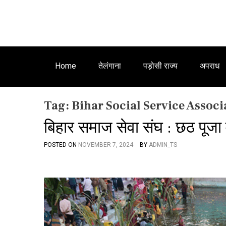
Home
तेलंगाना
पड़ोसी राज्य
अपराध
Tag:
Bihar Social Service Assoc
बिहार समाज सेवा संघ : छठ पूजा म
POSTED ON
NOVEMBER 7, 2024
BY
ADMIN_TS