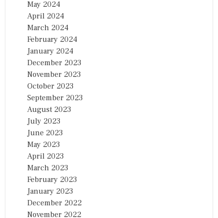
May 2024
April 2024
March 2024
February 2024
January 2024
December 2023
November 2023
October 2023
September 2023
August 2023
July 2023
June 2023
May 2023
April 2023
March 2023
February 2023
January 2023
December 2022
November 2022