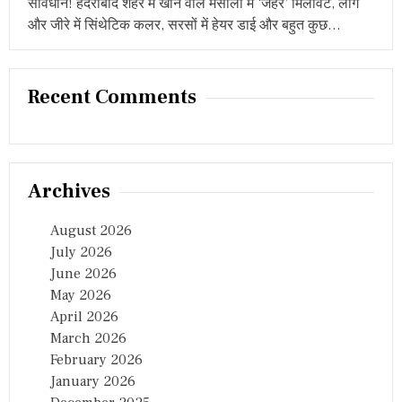
सावधान! हैदराबाद शहर में खाने वाले मसालों में ‘जहर’ मिलावट, लौंग
और जीरे में सिंथेटिक कलर, सरसों में हेयर डाई और बहुत कुछ…
Recent Comments
Archives
August 2026
July 2026
June 2026
May 2026
April 2026
March 2026
February 2026
January 2026