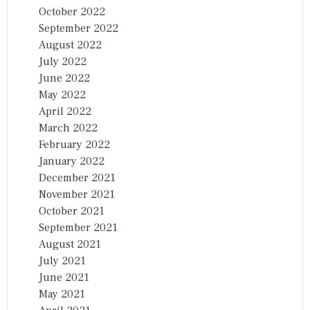
October 2022
September 2022
August 2022
July 2022
June 2022
May 2022
April 2022
March 2022
February 2022
January 2022
December 2021
November 2021
October 2021
September 2021
August 2021
July 2021
June 2021
May 2021