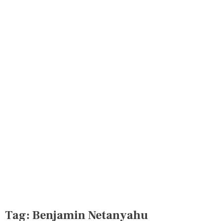
Tag:
Benjamin Netanyahu