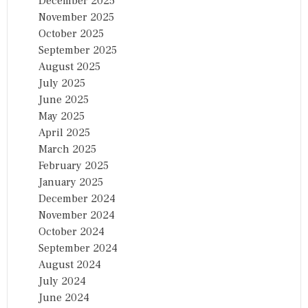
December 2025
November 2025
October 2025
September 2025
August 2025
July 2025
June 2025
May 2025
April 2025
March 2025
February 2025
January 2025
December 2024
November 2024
October 2024
September 2024
August 2024
July 2024
June 2024