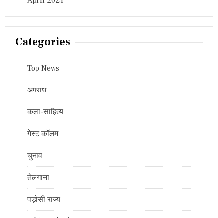
April 2021
Categories
Top News
अपराध
कला-साहित्य
गेस्ट कॉलम
चुनाव
तेलंगाना
पड़ोसी राज्य