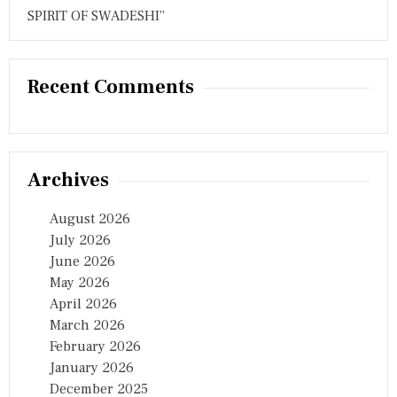
नि
SPIRIT OF SWADESHI”
लं
बि
त
Recent Comments
Archives
August 2026
July 2026
June 2026
May 2026
April 2026
March 2026
February 2026
January 2026
December 2025