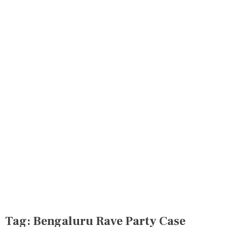
Tag:
Bengaluru Rave Party Case