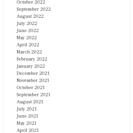
October 2022
September 2022
August 2022
July 2022
June 2022
May 2022
April 2022
March 2022
February 2022
January 2022
December 2021
November 2021
October 2021
September 2021
August 2021
July 2021
June 2021
May 2021
April 2021