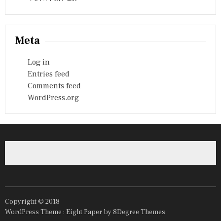
Meta
Log in
Entries feed
Comments feed
WordPress.org
Copyright © 2018
WordPress Theme :
Eight Paper
by 8Degree Themes