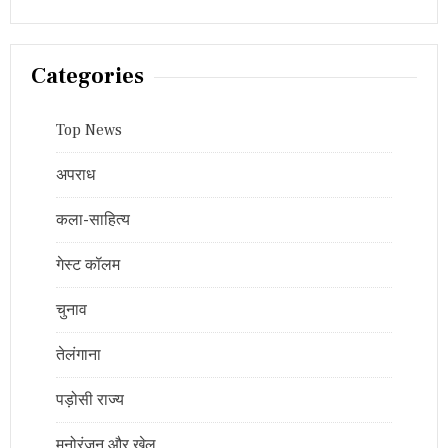
Categories
Top News
अपराध
कला-साहित्य
गेस्ट कॉलम
चुनाव
तेलंगाना
पड़ोसी राज्य
मनोरंजन और खेल