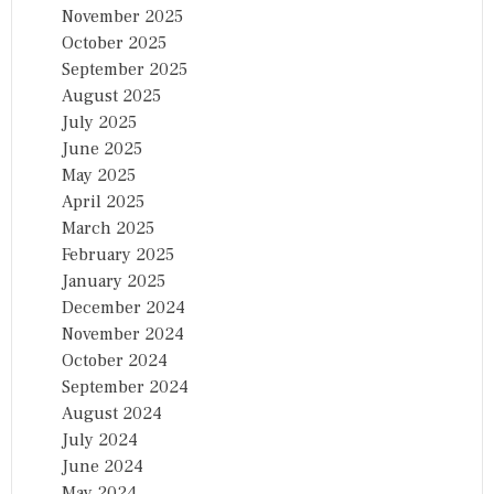
November 2025
October 2025
September 2025
August 2025
July 2025
June 2025
May 2025
April 2025
March 2025
February 2025
January 2025
December 2024
November 2024
October 2024
September 2024
August 2024
July 2024
June 2024
May 2024