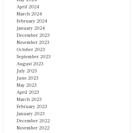
April 2024
March 2024
February 2024
January 2024
December 2023
November 2023
October 2023
September 2023
August 2023
July 2023
June 2023
May 2023
April 2023
March 2023
February 2023
January 2023
December 2022
November 2022