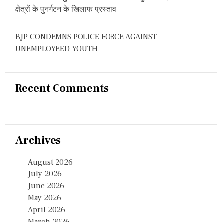
क्षेत्रों के पुनर्गठन के खिलाफ प्रस्ताव
BJP CONDEMNS POLICE FORCE AGAINST
UNEMPLOYEED YOUTH
Recent Comments
Archives
August 2026
July 2026
June 2026
May 2026
April 2026
March 2026