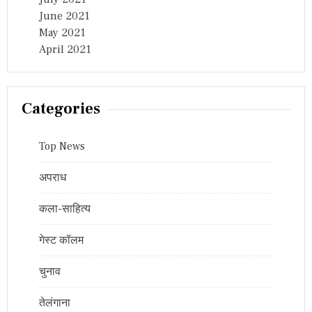
June 2021
May 2021
April 2021
Categories
Top News
अपराध
कला-साहित्य
गेस्ट कॉलम
चुनाव
तेलंगाना