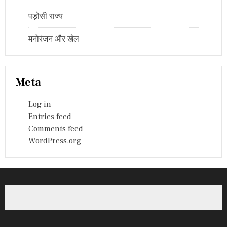
पड़ोसी राज्य
मनोरंजन और खेल
Meta
Log in
Entries feed
Comments feed
WordPress.org