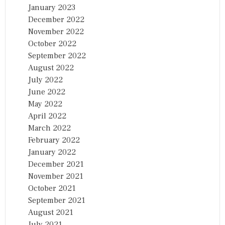
January 2023
December 2022
November 2022
October 2022
September 2022
August 2022
July 2022
June 2022
May 2022
April 2022
March 2022
February 2022
January 2022
December 2021
November 2021
October 2021
September 2021
August 2021
July 2021