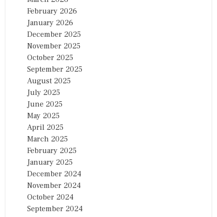
February 2026
January 2026
December 2025
November 2025
October 2025
September 2025
August 2025
July 2025
June 2025
May 2025
April 2025
March 2025
February 2025
January 2025
December 2024
November 2024
October 2024
September 2024