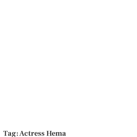
Tag:
Actress Hema