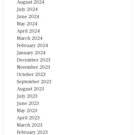
August 2024
July 2024
June 2024
May 2024
April 2024
March 2024
February 2024
January 2024
December 2023
November 2023
October 2023
September 2023
August 2023
July 2023
June 2023
May 2023
April 2023
March 2023
February 2023