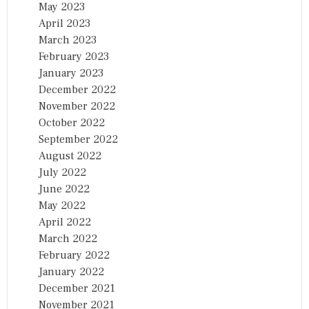
May 2023
April 2023
March 2023
February 2023
January 2023
December 2022
November 2022
October 2022
September 2022
August 2022
July 2022
June 2022
May 2022
April 2022
March 2022
February 2022
January 2022
December 2021
November 2021