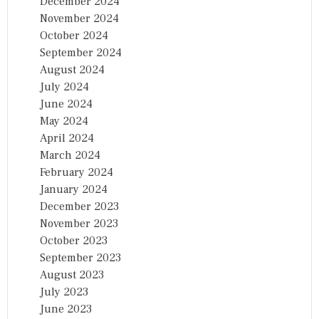
December 2024
November 2024
October 2024
September 2024
August 2024
July 2024
June 2024
May 2024
April 2024
March 2024
February 2024
January 2024
December 2023
November 2023
October 2023
September 2023
August 2023
July 2023
June 2023