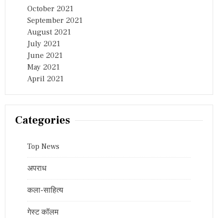
October 2021
September 2021
August 2021
July 2021
June 2021
May 2021
April 2021
Categories
Top News
अपराध
कला-साहित्य
गेस्ट कॉलम