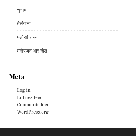
चुनाव
तेलंगाना
पड़ोसी राज्य
मनोरंजन और खेल
Meta
Log in
Entries feed
Comments feed
WordPress.org