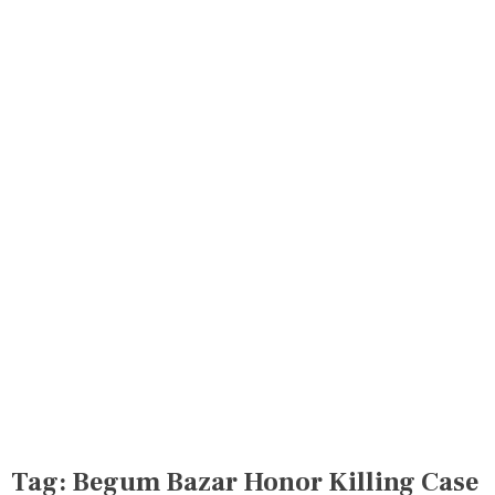
Tag:
Begum Bazar Honor Killing Case