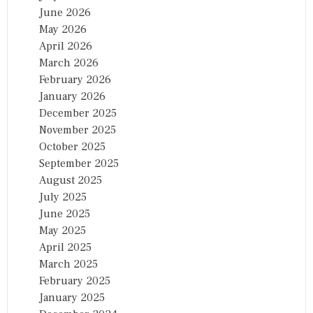
June 2026
May 2026
April 2026
March 2026
February 2026
January 2026
December 2025
November 2025
October 2025
September 2025
August 2025
July 2025
June 2025
May 2025
April 2025
March 2025
February 2025
January 2025