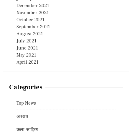
December 2021
November 2021
October 2021
September 2021
August 2021
July 2021
June 2021
May 2021
April 2021
Categories
Top News
अपराध
कला-साहित्य