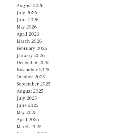
August 2026
July 2026
June 2026
May 2026
April 2026
March 2026
February 2026
January 2026
December 2025
November 2025
October 2025
September 2025
August 2025
July 2025
June 2025
May 2025
April 2025
March 2025