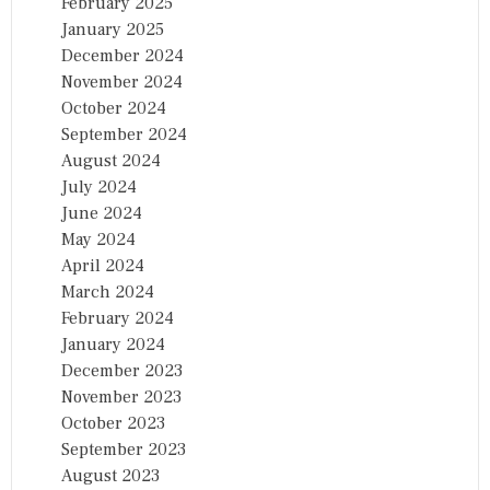
February 2025
January 2025
December 2024
November 2024
October 2024
September 2024
August 2024
July 2024
June 2024
May 2024
April 2024
March 2024
February 2024
January 2024
December 2023
November 2023
October 2023
September 2023
August 2023