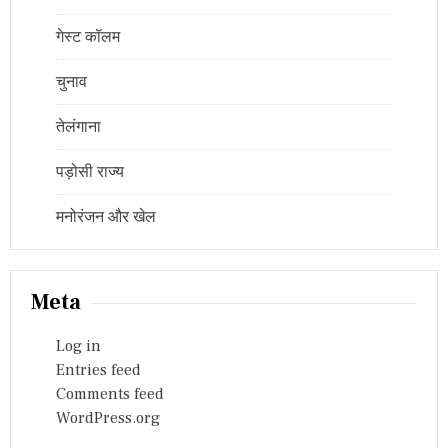
गेस्ट कॉलम
चुनाव
तेलंगाना
पड़ोसी राज्य
मनोरंजन और खेल
Meta
Log in
Entries feed
Comments feed
WordPress.org