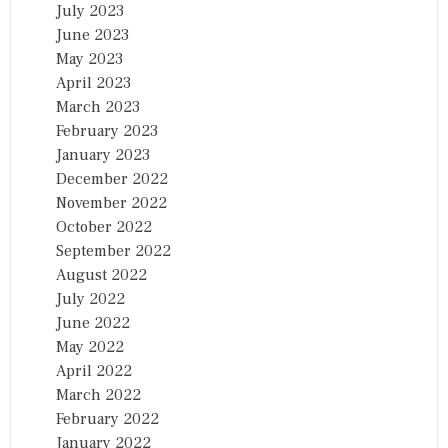
July 2023
June 2023
May 2023
April 2023
March 2023
February 2023
January 2023
December 2022
November 2022
October 2022
September 2022
August 2022
July 2022
June 2022
May 2022
April 2022
March 2022
February 2022
January 2022