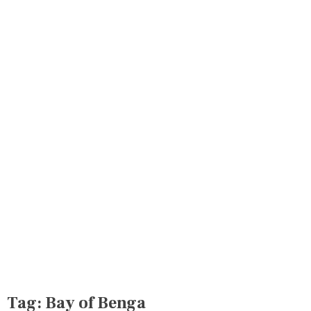
Tag:
Bay of Benga