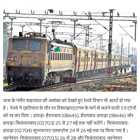
यास के गंभीर चक्रवात की आशंका को देखते हुए रेलवे विभाग भी अलर्ट हो गया
है। रेलवे ने एहतियात के तौर पर विशाखापट्टणम के मार्ग से चलने वाली 59 ट्रेनों
को रद्द कर दिया। हावड़ा-हैदराबाद (08645), हैदराबाद-हावड़ा (08646) और
हावड़ा-सिकंदराबाद (02703) 25 से 27 मई तक नहीं चलेंगे। सिकंदराबाद-
हावड़ा (02704) सुपरफास्ट एक्सप्रेस 24 से 26 मई तक रद्द किया गया है।
भुवनेश्वर-सिकंदराबाद (07015) 26 से 28 और सिकंदराबाद-भुवनेश्वर