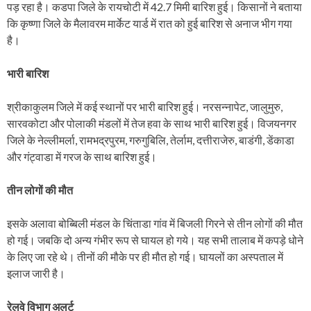
पड़ रहा है। कडपा जिले के रायचोटी में 42.7 मिमी बारिश हुई। किसानों ने बताया
कि कृष्णा जिले के मैलावरम मार्केट यार्ड में रात को हुई बारिश से अनाज भीग गया
है।
भारी बारिश
श्रीकाकुलम जिले में कई स्थानों पर भारी बारिश हुई। नरसन्नापेट, जालुमुरु,
सारवकोटा और पोलाकी मंडलों में तेज हवा के साथ भारी बारिश हुई। विजयनगर
जिले के नेल्लीमर्ला, रामभद्रपुरम, गरुगुबिलि, तेर्लाम, दत्तीराजेरु, बाडंगी, डेंकाडा
और गंट्वाडा में गरज के साथ बारिश हुई।
तीन लोगों की मौत
इसके अलावा बोब्बिली मंडल के चिंताडा गांव में बिजली गिरने से तीन लोगों की मौत
हो गई। जबकि दो अन्य गंभीर रूप से घायल हो गये। यह सभी तालाब में कपड़े धोने
के लिए जा रहे थे। तीनों की मौके पर ही मौत हो गई। घायलों का अस्पताल में
इलाज जारी है।
रेलवे विभाग अलर्ट