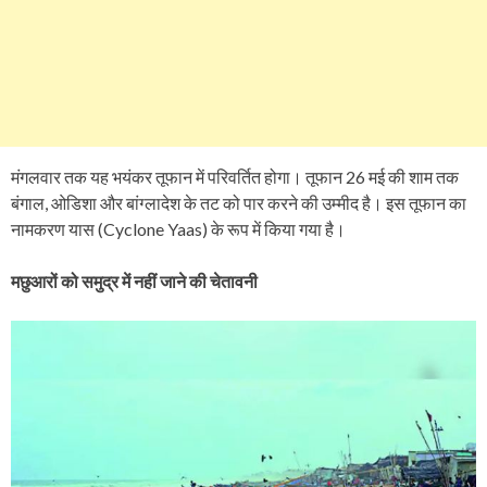
मंगलवार तक यह भयंकर तूफान में परिवर्तित होगा। तूफान 26 मई की शाम तक
बंगाल, ओडिशा और बांग्लादेश के तट को पार करने की उम्मीद है। इस तूफान का
नामकरण यास (Cyclone Yaas) के रूप में किया गया है।
मछुआरों को समुद्र में नहीं जाने की चेतावनी