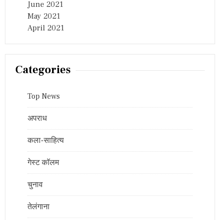
June 2021
May 2021
April 2021
Categories
Top News
अपराध
कला-साहित्य
गेस्ट कॉलम
चुनाव
तेलंगाना