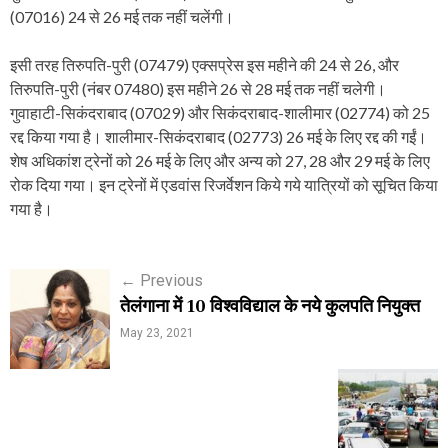
(07016) 24 से 26 मई तक नहीं चलेंगी।
इसी तरह तिरुपति-पुरी (07479) एक्सप्रेस इस महीने की 24 से 26, और
तिरुपति-पुरी (नंबर 07480) इस महीने 26 से 28 मई तक नहीं चलेगी।
गुवाहाटी-सिकंदराबाद (07029) और सिकंदराबाद-शालीमार (02774) को 25
रद्द किया गया है। शालीमार-सिकंदराबाद (02773) 26 मई के लिए रद्द की गईं।
शेष अधिकांश ट्रेनों को 26 मई के लिए और अन्य को 27, 28 और 29 मई के लिए
रोक दिया गया। इन ट्रेनों में एडवांस रिजर्वेशन किये गये यात्रियों को सूचित किया
गया है।
P
←
Previous
तेलंगाना में 10 विश्वविद्याल के नये कुलपति नियुक्त
o
May 23, 2021
s
t
n