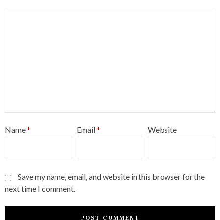
Name
*
Email
*
Website
Save my name, email, and website in this browser for the
next time I comment.