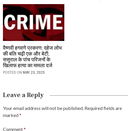
वैष्णवी हगवणे प्रकरण: दहेज लोभ
की बलि चढ़ी एक और बेटी,
ससुराल के पांच परिजनों के
खिलाफ हत्या का मामला दर्ज
POSTED ON
MAY 23, 2025
Leave a Reply
Your email address will not be published.
Required fields are
marked
*
Comment
*