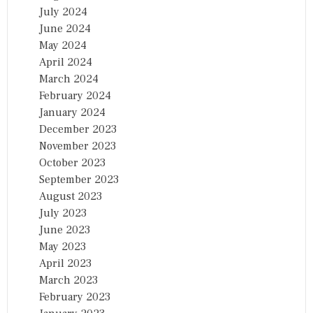
July 2024
June 2024
May 2024
April 2024
March 2024
February 2024
January 2024
December 2023
November 2023
October 2023
September 2023
August 2023
July 2023
June 2023
May 2023
April 2023
March 2023
February 2023