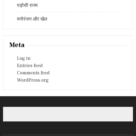
पड़ोसी राज्य
मनोरंजन और खेल
Meta
Log in
Entries feed
Comments feed
WordPress.org