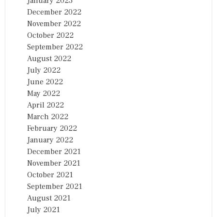
January 2023
December 2022
November 2022
October 2022
September 2022
August 2022
July 2022
June 2022
May 2022
April 2022
March 2022
February 2022
January 2022
December 2021
November 2021
October 2021
September 2021
August 2021
July 2021