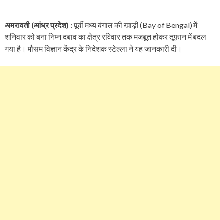
अमरावती (आंध्र प्रदेश) :
पूर्वी मध्य बंगाल की खाड़ी (Bay of Bengal) में
शनिवार को बना निम्न दबाव का क्षेत्र रविवार तक मजबूत होकर तूफान में बदल
गया है। मौसम विज्ञान केंद्र के निदेशक स्टेल्ला ने यह जानकारी दी।