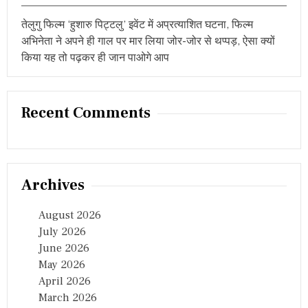
तेलुगु फिल्म ‘हुशारु पिट्टलु’ इवेंट में अप्रत्याशित घटना, फिल्म
अभिनेता ने अपने ही गाल पर मार लिया जोर-जोर से थप्पड़, ऐसा क्यों
किया यह तो पढ़कर ही जान पाओगे आप
Recent Comments
Archives
August 2026
July 2026
June 2026
May 2026
April 2026
March 2026