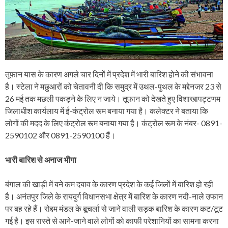
तूफान यास के कारण अगले चार दिनों में प्रदेश में भारी बारिश होने की संभावना
है। स्टेला ने मछुआरों को चेतावनी दी कि समुद्र में उथल-पुथल के मद्देनजर 23 से
26 मई तक मछली पकड़ने के लिए न जाये। तूफान को देखते हुए विशाखापट्टणम
जिलाधीश कार्यलाय में ई-कंट्रोल रूम बनाया गया है। कलेक्टर ने बताया कि
लोगों की मदद के लिए कंट्रोल रूम बनाया गया है। कंट्रोल रूम के नंबर- 0891-
2590102 और 0891-2590100 हैं।
भारी बारिश से अनाज भीगा
बंगाल की खाड़ी में बने कम दबाव के कारण प्रदेश के कई जिलों में बारिश हो रही
है। अनंतपुर जिले के रायदुर्ग विधानसभा क्षेत्र में बारिश के कारण नदी-नाले उफान
पर बह रहे हैं। रोद्दम मंडल के बूचर्ला से जाने वाली सड़क बारिश के कारण कट/टूट
गई है। इस रास्ते से आने-जाने वाले लोगों को काफी परेशानियों का सामना करना