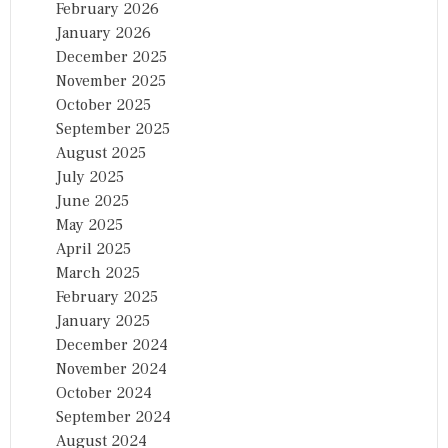
February 2026
January 2026
December 2025
November 2025
October 2025
September 2025
August 2025
July 2025
June 2025
May 2025
April 2025
March 2025
February 2025
January 2025
December 2024
November 2024
October 2024
September 2024
August 2024