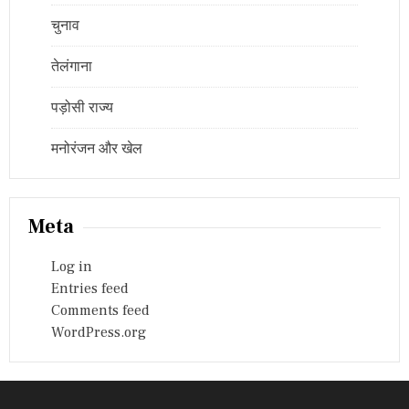
चुनाव
तेलंगाना
पड़ोसी राज्य
मनोरंजन और खेल
Meta
Log in
Entries feed
Comments feed
WordPress.org