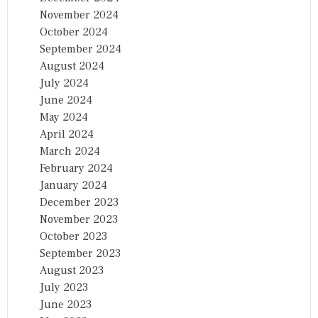
November 2024
October 2024
September 2024
August 2024
July 2024
June 2024
May 2024
April 2024
March 2024
February 2024
January 2024
December 2023
November 2023
October 2023
September 2023
August 2023
July 2023
June 2023