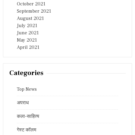
October 2021
September 2021
August 2021
July 2021
June 2021
May 2021
April 2021
Categories
Top News
अपराध
कला-साहित्य
गेस्ट कॉलम