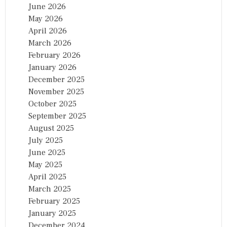
June 2026
May 2026
April 2026
March 2026
February 2026
January 2026
December 2025
November 2025
October 2025
September 2025
August 2025
July 2025
June 2025
May 2025
April 2025
March 2025
February 2025
January 2025
December 2024