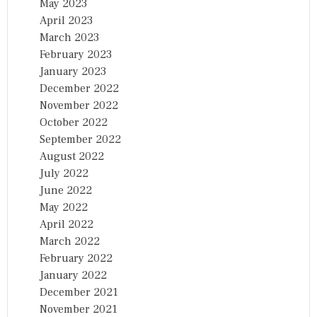
May 2023
April 2023
March 2023
February 2023
January 2023
December 2022
November 2022
October 2022
September 2022
August 2022
July 2022
June 2022
May 2022
April 2022
March 2022
February 2022
January 2022
December 2021
November 2021