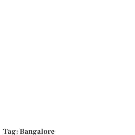
Tag:
Bangalore