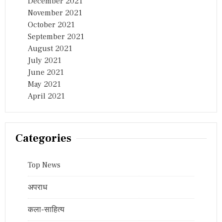
December 2021
November 2021
October 2021
September 2021
August 2021
July 2021
June 2021
May 2021
April 2021
Categories
Top News
अपराध
कला-साहित्य