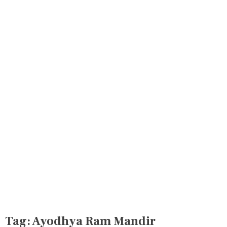
Tag:
Ayodhya Ram Mandir