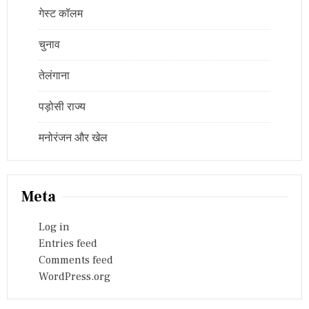
गेस्ट कॉलम
चुनाव
तेलंगाना
पड़ोसी राज्य
मनोरंजन और खेल
Meta
Log in
Entries feed
Comments feed
WordPress.org