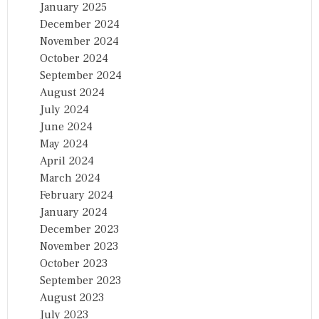
January 2025
December 2024
November 2024
October 2024
September 2024
August 2024
July 2024
June 2024
May 2024
April 2024
March 2024
February 2024
January 2024
December 2023
November 2023
October 2023
September 2023
August 2023
July 2023