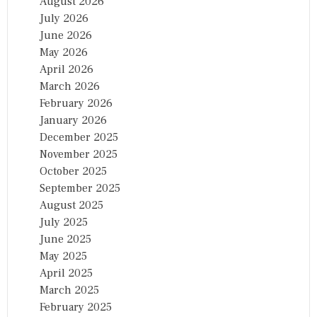
August 2026
July 2026
June 2026
May 2026
April 2026
March 2026
February 2026
January 2026
December 2025
November 2025
October 2025
September 2025
August 2025
July 2025
June 2025
May 2025
April 2025
March 2025
February 2025