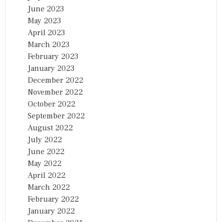
June 2023
May 2023
April 2023
March 2023
February 2023
January 2023
December 2022
November 2022
October 2022
September 2022
August 2022
July 2022
June 2022
May 2022
April 2022
March 2022
February 2022
January 2022