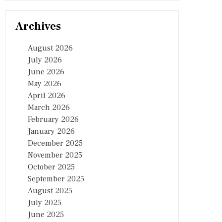
Archives
August 2026
July 2026
June 2026
May 2026
April 2026
March 2026
February 2026
January 2026
December 2025
November 2025
October 2025
September 2025
August 2025
July 2025
June 2025