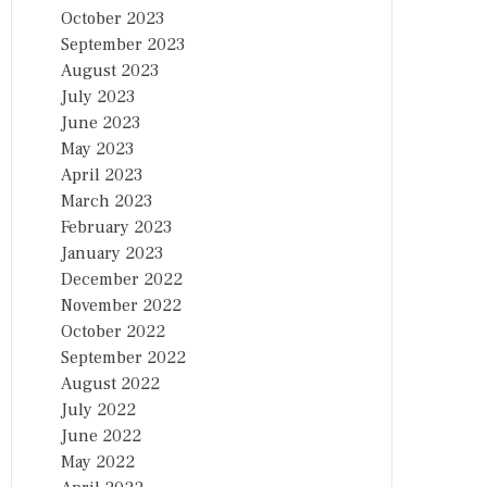
October 2023
September 2023
August 2023
July 2023
June 2023
May 2023
April 2023
March 2023
February 2023
January 2023
December 2022
November 2022
October 2022
September 2022
August 2022
July 2022
June 2022
May 2022