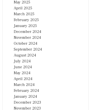
May 2025
April 2025
March 2025
February 2025
January 2025
December 2024
November 2024
October 2024
September 2024
August 2024
July 2024
June 2024
May 2024
April 2024
March 2024
February 2024
January 2024
December 2023
November 2023