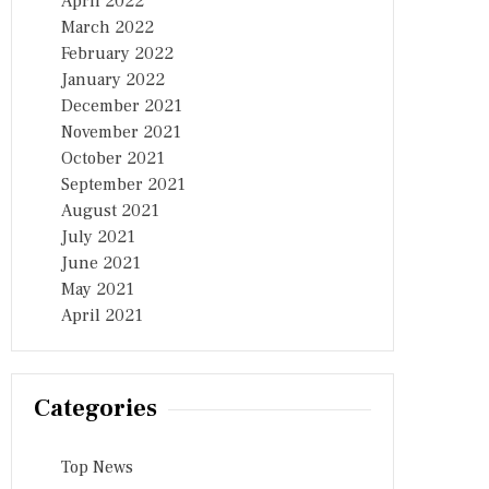
April 2022
March 2022
February 2022
January 2022
December 2021
November 2021
October 2021
September 2021
August 2021
July 2021
June 2021
May 2021
April 2021
Categories
Top News