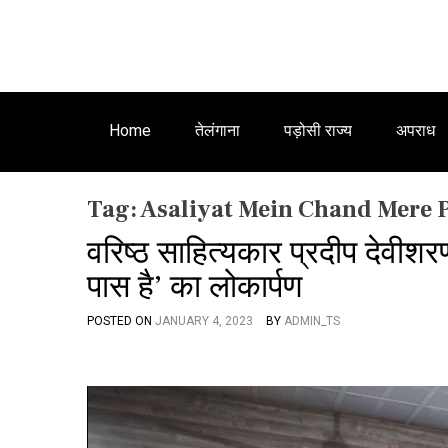
Home
तेलंगाना
पड़ोसी राज्य
अपराध
Tag:
Asaliyat Mein Chand Mere 
वरिष्ठ साहित्यकार प्रदीप देवीशर
पास है’ का लोकार्पण
POSTED ON
JANUARY 4, 2023
BY
ADMIN_TS