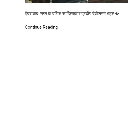
हैदराबाद: नगर के वरिष्ठ साहित्यकार प्रदीप देवीशरण भट्ट �
Continue Reading