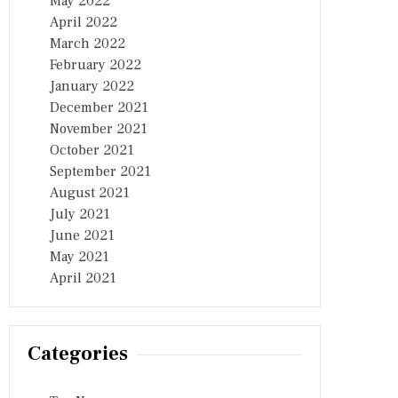
May 2022
April 2022
March 2022
February 2022
January 2022
December 2021
November 2021
October 2021
September 2021
August 2021
July 2021
June 2021
May 2021
April 2021
Categories