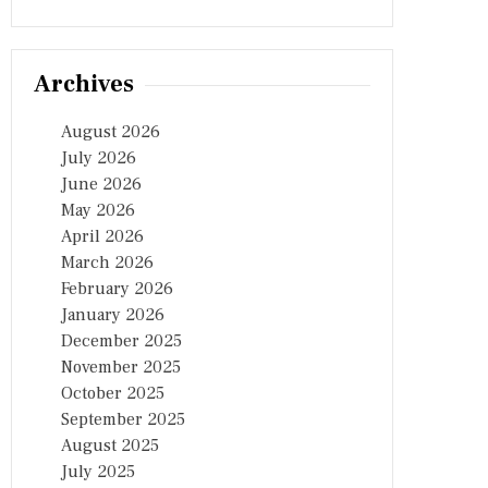
Archives
August 2026
July 2026
June 2026
May 2026
April 2026
March 2026
February 2026
January 2026
December 2025
November 2025
October 2025
September 2025
August 2025
July 2025