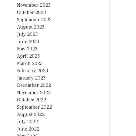
November 2023
October 2023
September 2023
August 2023
July 2023
June 2023
May 2023
April 2023
March 2023
February 2023
January 2023
December 2022
November 2022
October 2022
September 2022
August 2022
July 2022
June 2022