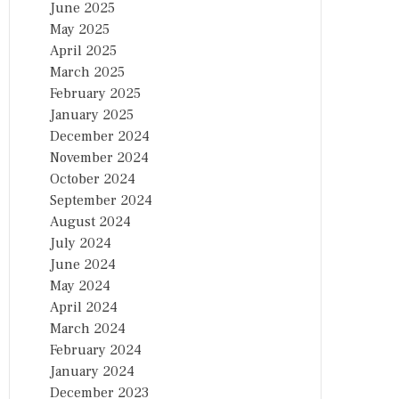
June 2025
May 2025
April 2025
March 2025
February 2025
January 2025
December 2024
November 2024
October 2024
September 2024
August 2024
July 2024
June 2024
May 2024
April 2024
March 2024
February 2024
January 2024
December 2023