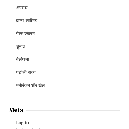
अपराध
कला-साहित्य
गेस्ट कॉलम
चुनाव
तेलंगाना
पड़ोसी राज्य
मनोरंजन और खेल
Meta
Log in