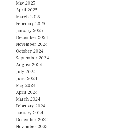
May 2025
April 2025
March 2025
February 2025
January 2025
December 2024
November 2024
October 2024
September 2024
August 2024
July 2024
June 2024
May 2024
April 2024
March 2024
February 2024
January 2024
December 2023
November 2023