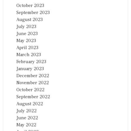
October 2023
September 2023
August 2023
July 2023
June 2023
May 2023
April 2023
March 2023
February 2023
January 2023
December 2022
November 2022
October 2022
September 2022
August 2022
July 2022
June 2022
May 2022