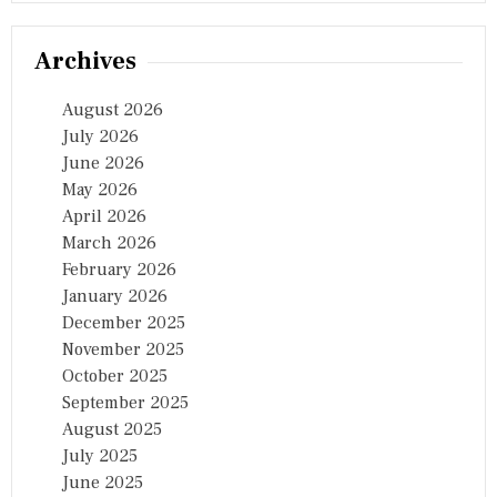
Archives
August 2026
July 2026
June 2026
May 2026
April 2026
March 2026
February 2026
January 2026
December 2025
November 2025
October 2025
September 2025
August 2025
July 2025
June 2025