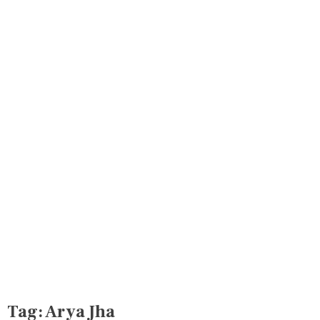
Tag:
Arya Jha