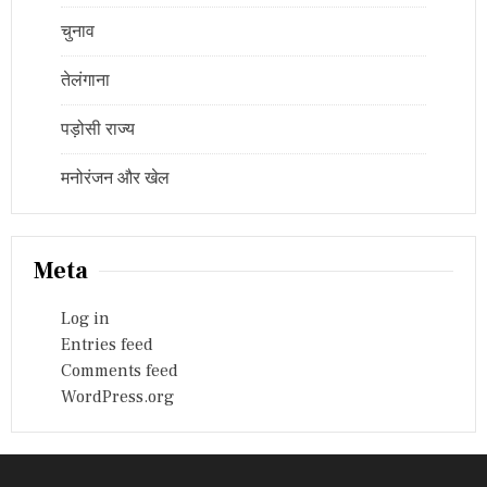
चुनाव
तेलंगाना
पड़ोसी राज्य
मनोरंजन और खेल
Meta
Log in
Entries feed
Comments feed
WordPress.org