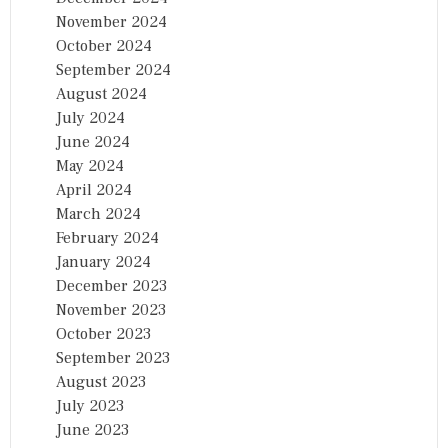
November 2024
October 2024
September 2024
August 2024
July 2024
June 2024
May 2024
April 2024
March 2024
February 2024
January 2024
December 2023
November 2023
October 2023
September 2023
August 2023
July 2023
June 2023