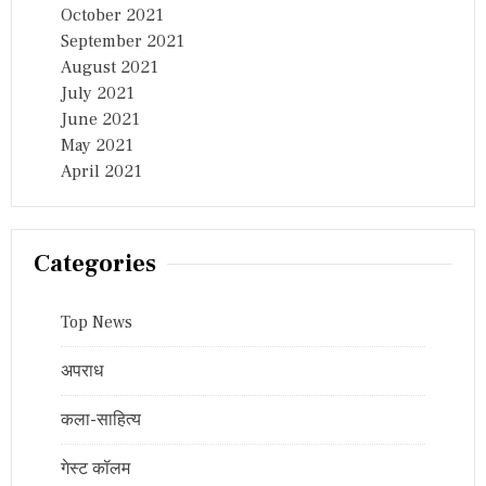
October 2021
September 2021
August 2021
July 2021
June 2021
May 2021
April 2021
Categories
Top News
अपराध
कला-साहित्य
गेस्ट कॉलम