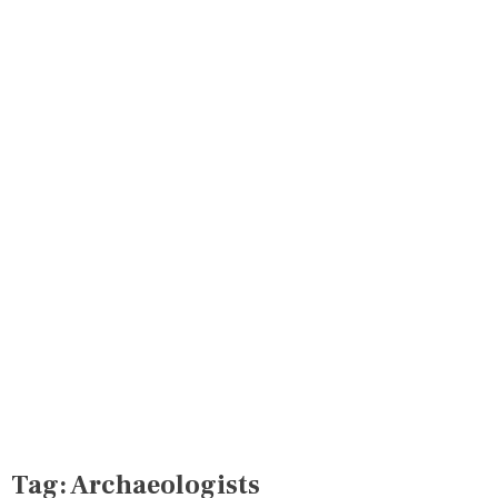
Tag:
Archaeologists