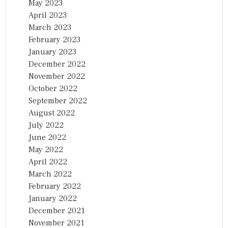
May 2023
April 2023
March 2023
February 2023
January 2023
December 2022
November 2022
October 2022
September 2022
August 2022
July 2022
June 2022
May 2022
April 2022
March 2022
February 2022
January 2022
December 2021
November 2021