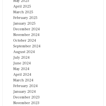
May 2025
April 2025
March 2025
February 2025
January 2025
December 2024
November 2024
October 2024
September 2024
August 2024
July 2024
June 2024
May 2024
April 2024
March 2024
February 2024
January 2024
December 2023
November 2023