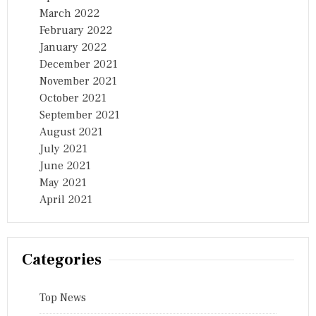
March 2022
February 2022
January 2022
December 2021
November 2021
October 2021
September 2021
August 2021
July 2021
June 2021
May 2021
April 2021
Categories
Top News