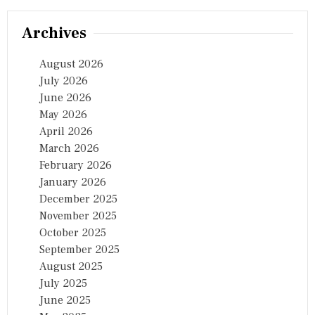
Archives
August 2026
July 2026
June 2026
May 2026
April 2026
March 2026
February 2026
January 2026
December 2025
November 2025
October 2025
September 2025
August 2025
July 2025
June 2025