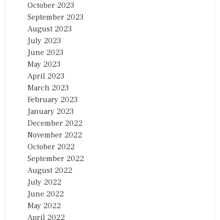
October 2023
September 2023
August 2023
July 2023
June 2023
May 2023
April 2023
March 2023
February 2023
January 2023
December 2022
November 2022
October 2022
September 2022
August 2022
July 2022
June 2022
May 2022
April 2022