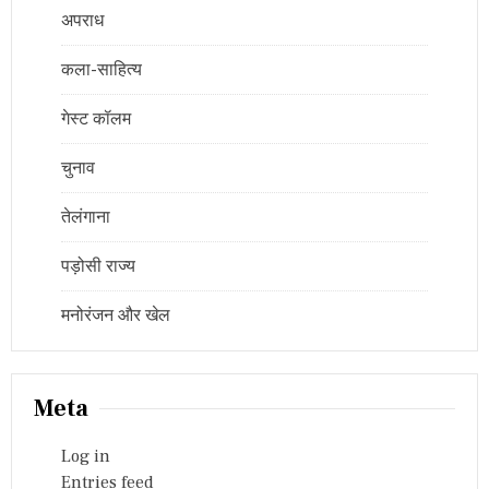
अपराध
कला-साहित्य
गेस्ट कॉलम
चुनाव
तेलंगाना
पड़ोसी राज्य
मनोरंजन और खेल
Meta
Log in
Entries feed