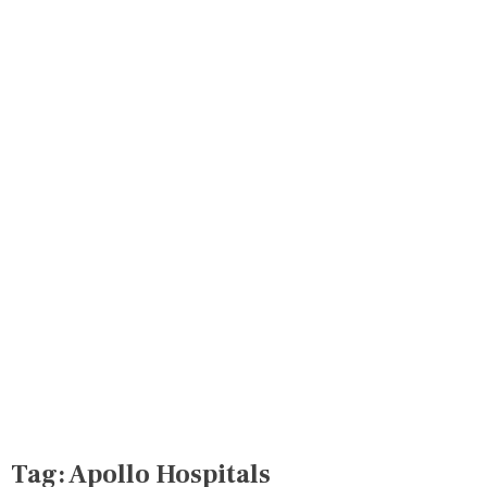
Tag:
Apollo Hospitals