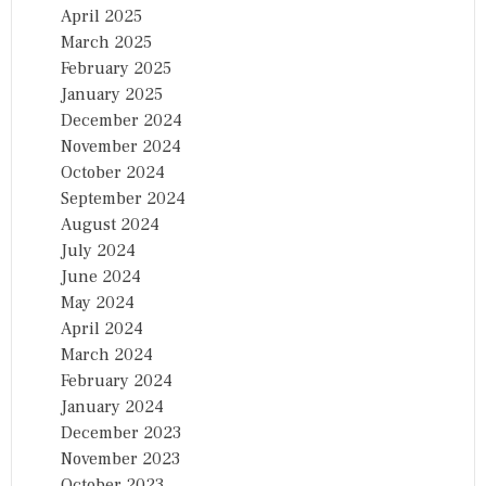
April 2025
March 2025
February 2025
January 2025
December 2024
November 2024
October 2024
September 2024
August 2024
July 2024
June 2024
May 2024
April 2024
March 2024
February 2024
January 2024
December 2023
November 2023
October 2023