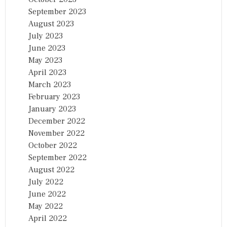
September 2023
August 2023
July 2023
June 2023
May 2023
April 2023
March 2023
February 2023
January 2023
December 2022
November 2022
October 2022
September 2022
August 2022
July 2022
June 2022
May 2022
April 2022