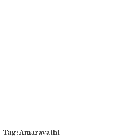
Tag:
Amaravathi