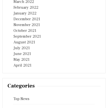
March 2022
February 2022
January 2022
December 2021
November 2021
October 2021
September 2021
August 2021
July 2021
June 2021
May 2021
April 2021
Categories
Top News