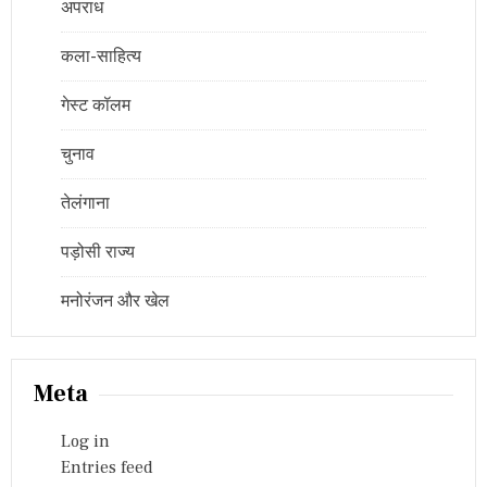
अपराध
कला-साहित्य
गेस्ट कॉलम
चुनाव
तेलंगाना
पड़ोसी राज्य
मनोरंजन और खेल
Meta
Log in
Entries feed