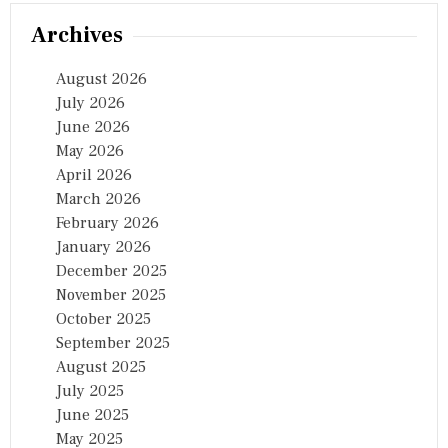
Archives
August 2026
July 2026
June 2026
May 2026
April 2026
March 2026
February 2026
January 2026
December 2025
November 2025
October 2025
September 2025
August 2025
July 2025
June 2025
May 2025