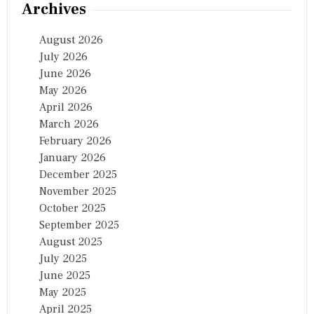
Archives
August 2026
July 2026
June 2026
May 2026
April 2026
March 2026
February 2026
January 2026
December 2025
November 2025
October 2025
September 2025
August 2025
July 2025
June 2025
May 2025
April 2025