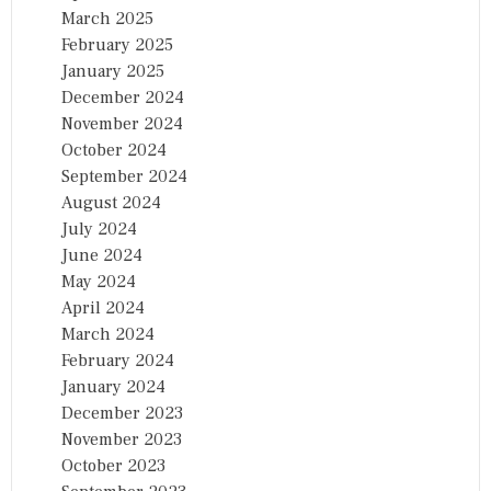
March 2025
February 2025
January 2025
December 2024
November 2024
October 2024
September 2024
August 2024
July 2024
June 2024
May 2024
April 2024
March 2024
February 2024
January 2024
December 2023
November 2023
October 2023