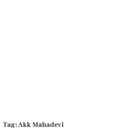
Tag:
Akk Mahadevi