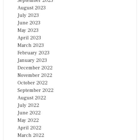
September 2023
August 2023
July 2023
June 2023
May 2023
April 2023
March 2023
February 2023
January 2023
December 2022
November 2022
October 2022
September 2022
August 2022
July 2022
June 2022
May 2022
April 2022
March 2022