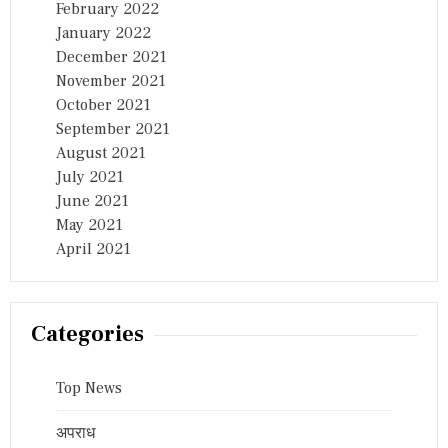
February 2022
January 2022
December 2021
November 2021
October 2021
September 2021
August 2021
July 2021
June 2021
May 2021
April 2021
Categories
Top News
अपराध