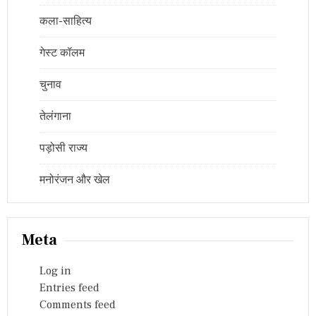
कला-साहित्य
गेस्ट कॉलम
चुनाव
तेलंगाना
पड़ोसी राज्य
मनोरंजन और खेल
Meta
Log in
Entries feed
Comments feed