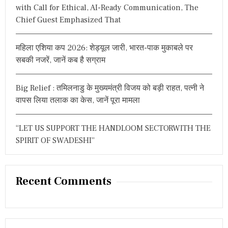
with Call for Ethical, AI-Ready Communication, The
Chief Guest Emphasized That
महिला एशिया कप 2026: शेड्यूल जारी, भारत-पाक मुकाबले पर
सबकी नजरें, जानें कब है सग्राम
Big Relief : तमिलनाडु के मुख्यमंत्री विजय को बड़ी राहत, पत्नी ने
वापस लिया तलाक का केस, जानें पूरा मामला
“LET US SUPPORT THE HANDLOOM SECTORWITH THE
SPIRIT OF SWADESHI”
Recent Comments