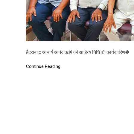
हैदराबाद: आचार्य आनंद ऋषि की साहित्य निधि की कार्यकारिण�
Continue Reading