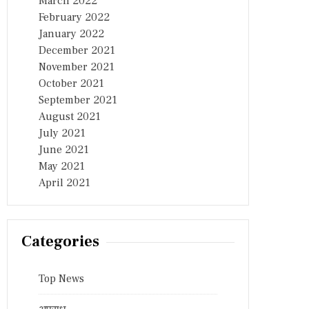
March 2022
February 2022
January 2022
December 2021
November 2021
October 2021
September 2021
August 2021
July 2021
June 2021
May 2021
April 2021
Categories
Top News