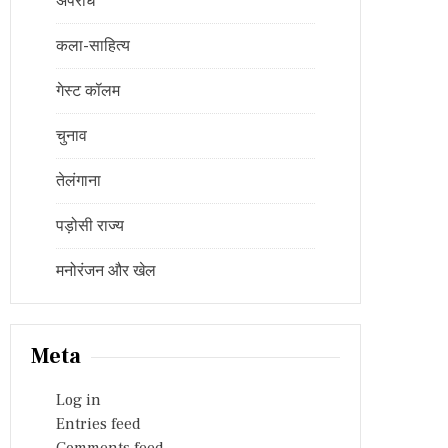
अपराध
कला-साहित्य
गेस्ट कॉलम
चुनाव
तेलंगाना
पड़ोसी राज्य
मनोरंजन और खेल
Meta
Log in
Entries feed