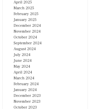
April 2025
March 2025
February 2025
January 2025
December 2024
November 2024
October 2024
September 2024
August 2024
July 2024
June 2024
May 2024
April 2024
March 2024
February 2024
January 2024
December 2023
November 2023
October 2023