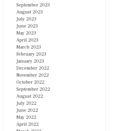
September 2023
August 2023
July 2023
June 2023
May 2023
April 2023
March 2023
February 2023
January 2023
December 2022
November 2022
October 2022
September 2022
August 2022
July 2022
June 2022
May 2022
April 2022