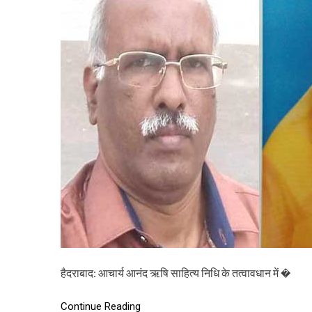
हैदराबाद: आचार्य आनंद ऋषि साहित्य निधि के तत्वावधान में �
Continue Reading