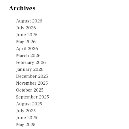
Archives
August 2026
July 2026
June 2026
May 2026
April 2026
March 2026
February 2026
January 2026
December 2025
November 2025
October 2025
September 2025
August 2025
July 2025
June 2025
May 2025