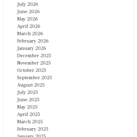
July 2026
June 2026
May 2026
April 2026
March 2026
February 2026
January 2026
December 2025
November 2025
October 2025
September 2025
August 2025
July 2025
June 2025
May 2025
April 2025
March 2025
February 2025
January 2025