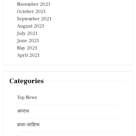
November 2021
October 2021
September 2021
August 2021
July 2021
June 2021
May 2021
April 2021
Categories
Top News
अपराध
कला-साहित्य