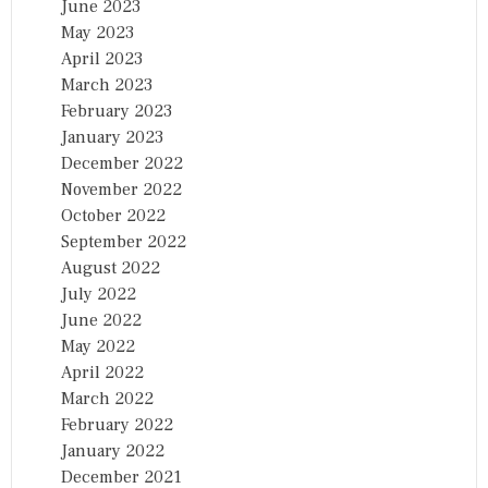
June 2023
May 2023
April 2023
March 2023
February 2023
January 2023
December 2022
November 2022
October 2022
September 2022
August 2022
July 2022
June 2022
May 2022
April 2022
March 2022
February 2022
January 2022
December 2021