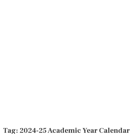
Tag:
2024-25 Academic Year Calendar