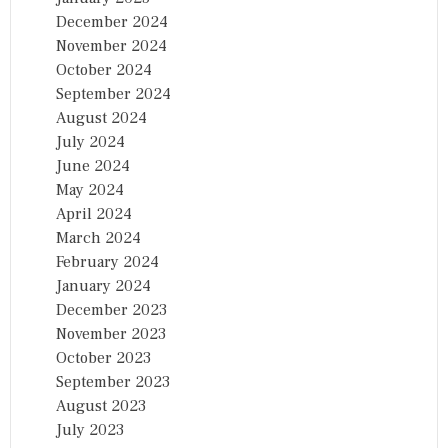
December 2024
November 2024
October 2024
September 2024
August 2024
July 2024
June 2024
May 2024
April 2024
March 2024
February 2024
January 2024
December 2023
November 2023
October 2023
September 2023
August 2023
July 2023