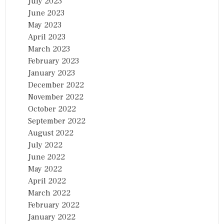
July 2023
June 2023
May 2023
April 2023
March 2023
February 2023
January 2023
December 2022
November 2022
October 2022
September 2022
August 2022
July 2022
June 2022
May 2022
April 2022
March 2022
February 2022
January 2022