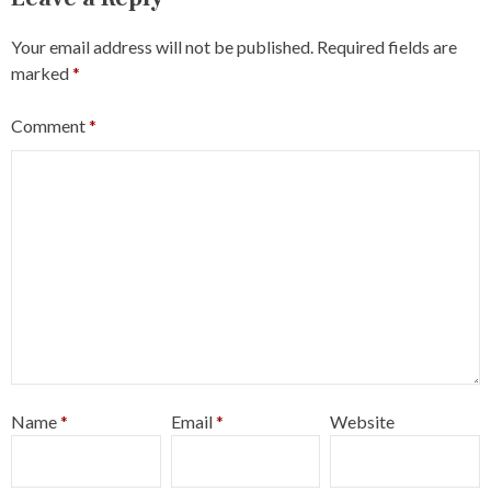
Your email address will not be published.
Required fields are
marked
*
Comment
*
Name
*
Email
*
Website