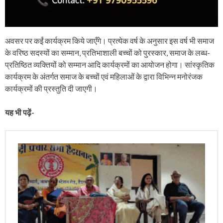
अवसर पर कईं कार्यक्रम किये जाएँगे। प्रत्येक वर्ष के अनुसार इस वर्ष भी समाज
के वरिष्ठ सदस्यों का सम्मान, प्रतिभाशाली बच्चों को पुरस्कार, समाज के लब्ध-
प्रतिष्ठित व्यक्तियों को सम्मान आदि कार्यक्रमों का आयोजन होगा। सांस्कृतिक
कार्यक्रम के अंतर्गत समाज के बच्चों एवं महिलाओं के द्वारा विभिन्न मनोरंजक
कार्यक्रमों की प्रस्तुति दी जाएगी।
यह भी पढ़ें-