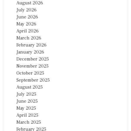
August 2026
July 2026
June 2026
May 2026
April 2026
March 2026
February 2026
January 2026
December 2025
November 2025
October 2025
September 2025
August 2025
July 2025
June 2025
May 2025
April 2025
March 2025
February 2025