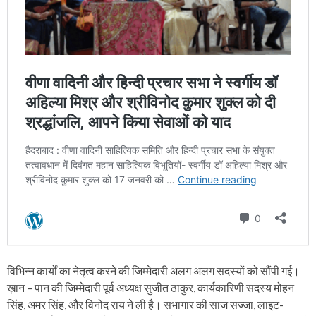
विभिन्न कार्यों का नेतृत्व करने की जिम्मेदारी अलग अलग सदस्यों को सौंपी गई।
ख़ान – पान की जिम्मेदारी पूर्व अध्यक्ष सुजीत ठाकुर, कार्यकारिणी सदस्य मोहन
सिंह, अमर सिंह, और विनोद राय ने ली है। सभागार की साज सज्जा, लाइट-