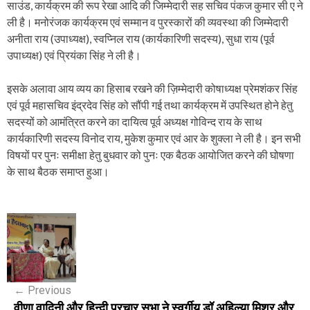
साउंड, कार्यक्रम की रूप रेखा आदि की जिम्मेदारी सह सचिव पंकज कुमार सी ए ने
ली है। मनोरंजक कार्यक्रम एवं सम्मान व पुरस्कारों की व्यवस्था की जिम्मेदारी
अनीता राय (उपाध्यक्ष), स्वप्निल राय (कार्यकारिणी सदस्य), सुधा राय (पूर्व
उपाध्यक्ष) एवं प्रियंका सिंह ने ली है।
इसके अलावा आय व्यय का हिसाब रखने की ज़िम्मेदारी कोषाध्यक्ष प्रेमशंकर सिंह
एवं पूर्व महासचिव इंद्रदेव सिंह को सौंपी गई तथा कार्यक्रम में उपस्थित होने हेतु
सदस्यों को आमंत्रित करने का दायित्व पूर्व अध्यक्ष गोविन्द राय के साथ
कार्यकारिणी सदस्य विनोद राय, मुकेश कुमार एवं आर के शुक्ला ने ली है। इन सभी
विषयों पर पुनः समीक्षा हेतु बुधवार को पुनः एक बैठक आयोजित करने की घोषणा
के साथ बैठक समाप्त हुआ।
P
o
s
←
Previous
t
वीणा वादिनी और हिन्दी प्रचार सभा ने स्वर्गीय डॉ अहिल्या मिश्र और