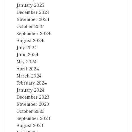
January 2025
December 2024
November 2024
October 2024
September 2024
August 2024
July 2024
June 2024
May 2024
April 2024
March 2024
February 2024
January 2024
December 2023
November 2023
October 2023
September 2023
August 2023