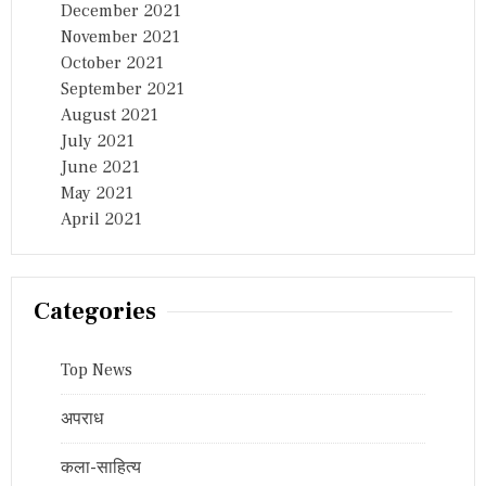
December 2021
November 2021
October 2021
September 2021
August 2021
July 2021
June 2021
May 2021
April 2021
Categories
Top News
अपराध
कला-साहित्य