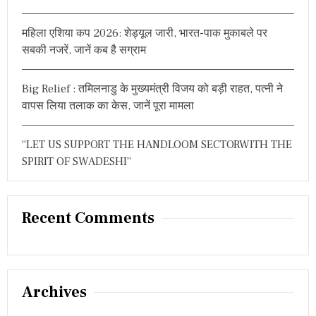
महिला एशिया कप 2026: शेड्यूल जारी, भारत-पाक मुकाबले पर
सबकी नजरें, जानें कब है सग्राम
Big Relief : तमिलनाडु के मुख्यमंत्री विजय को बड़ी राहत, पत्नी ने
वापस लिया तलाक का केस, जानें पूरा मामला
“LET US SUPPORT THE HANDLOOM SECTORWITH THE
SPIRIT OF SWADESHI”
Recent Comments
Archives