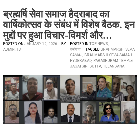
ब्रह्मर्षि सेवा समाज हैदराबाद का
वार्षिकोत्सव के संबंध में विशेष बैठक, इन
मुद्दों पर हुआ विचार-विमर्श और…
POSTED ON
JANUARY 19, 2026
BY
POSTED IN
TOP NEWS
,
ADMIN_TS
तेलंगाना
TAGGED
BRAHMARSHI SEVA
SAMAJ
,
BRAHMARSHI SEVA SAMAJ
HYDERABAD
,
PARASHURAM TEMPLE
JAGATGIRI GUTTA
,
TELANGANA