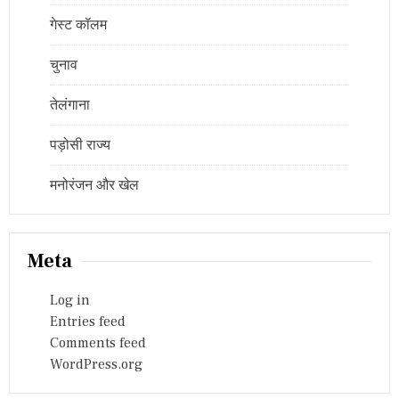
गेस्ट कॉलम
चुनाव
तेलंगाना
पड़ोसी राज्य
मनोरंजन और खेल
Meta
Log in
Entries feed
Comments feed
WordPress.org