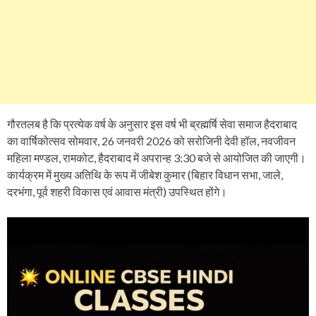
गौरतलब है कि प्रत्येक वर्ष के अनुसार इस वर्ष भी ब्रह्मर्षि सेवा समाज हैदराबाद
का वार्षिकोत्सव सोमवार, 26 जनवरी 2026 को सरोजिनी देवी हॉल, नवजीवन
महिला मण्डल, रामकोट, हैदराबाद में अपरान्ह 3:30 बजे से आयोजित की जाएगी।
कार्यक्रम में मुख्य अतिथि के रूप में जीबेश कुमार (बिहार विधान सभा, जाले,
दरभंगा, पूर्व शहरी विकास एवं आवास मंत्री) उपस्थित होंगे।