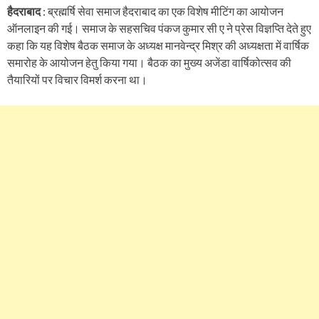
हैदराबाद
: ब्रह्मर्षि सेवा समाज हैदराबाद का एक विशेष मीटिंग का आयोजन
ऑनलाइन की गई। समाज के सहसचिव पंकज कुमार सी ए ने प्रेस विज्ञप्ति देते हुए
कहा कि यह विशेष बैठक समाज के अध्यक्ष मानवेन्द्र मिश्र की अध्यक्षता में वार्षिक
समारोह के आयोजन हेतु किया गया। बैठक का मुख्य अजेंडा वार्षिकोत्सव की
तैयारियों पर विचार विमर्श करना था।