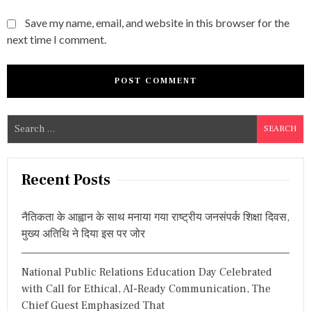
Save my name, email, and website in this browser for the
next time I comment.
S
e
a
r
Recent Posts
c
h
नैतिकता के आह्वान के साथ मनाया गया राष्ट्रीय जनसंपर्क शिक्षा दिवस,
f
मुख्य अतिथि ने दिया इस पर जोर
o
r
National Public Relations Education Day Celebrated
:
with Call for Ethical, AI-Ready Communication, The
Chief Guest Emphasized That