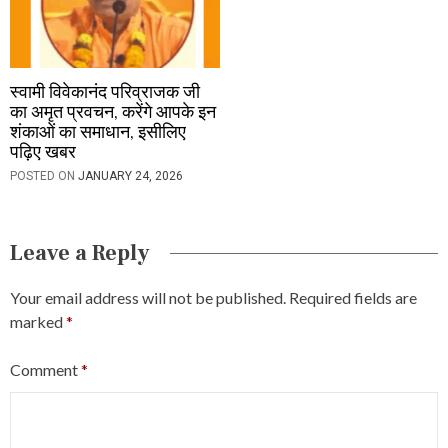
स्वामी विवेकानंद परिव्राजक जी
का अमृत प्रवचन, करेंगे आपके इन
शंकाओं का समाधान, इसीलिए
पढ़िए खबर
POSTED ON
JANUARY 24, 2026
Leave a Reply
Your email address will not be published.
Required fields are
marked
*
Comment
*