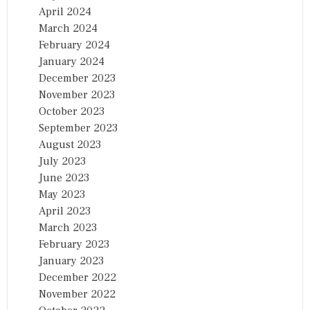
April 2024
March 2024
February 2024
January 2024
December 2023
November 2023
October 2023
September 2023
August 2023
July 2023
June 2023
May 2023
April 2023
March 2023
February 2023
January 2023
December 2022
November 2022