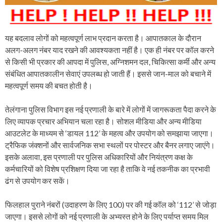
यह बदलाव लोगों को महत्वपूर्ण लाभ प्रदान करता है। आपातकाल के दौरान
अलग-अलग नंबर याद रखने की आवश्यकता नहीं है। एक ही नंबर पर कॉल करने
से किसी भी प्रकार की आपदा में पुलिस, अग्निशमन दल, चिकित्सा कर्मी और अन्य
संबंधित आपातकालीन सेवाएं उपलब्ध हो जाती हैं। इससे जान-माल को बचाने में
महत्वपूर्ण समय की बचत होती है।
तेलंगाना पुलिस विभाग इस नई प्रणाली के बारे में लोगों में जागरूकता पैदा करने के
लिए व्यापक प्रचार अभियान चला रहा है। सोशल मीडिया और अन्य मीडिया
आउटलेट के माध्यम से ‘डायल 112’ के महत्व और उपयोग को समझाया जाएगा।
ट्रैफिक जंक्शनों और सार्वजनिक सभा स्थलों पर पोस्टर और बैनर लगाए जाएंगे।
इसके अलावा, इस प्रणाली पर पुलिस अधिकारियों और नियंत्रण कक्ष के
कर्मचारियों को विशेष प्रशिक्षण दिया जा रहा है ताकि वे नई तकनीक का प्रभावी
ढंग से उपयोग कर सकें।
फिलहाल पुराने नंबरों (उदाहरण के लिए 100) पर की गई कॉल को ‘112’ से जोड़ा
जाएगा। इससे लोगों को नई प्रणाली के अभ्यस्त होने के लिए पर्याप्त समय मिल