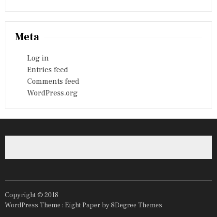
Meta
Log in
Entries feed
Comments feed
WordPress.org
Copyright © 2018
WordPress Theme :
Eight Paper
by 8Degree Themes