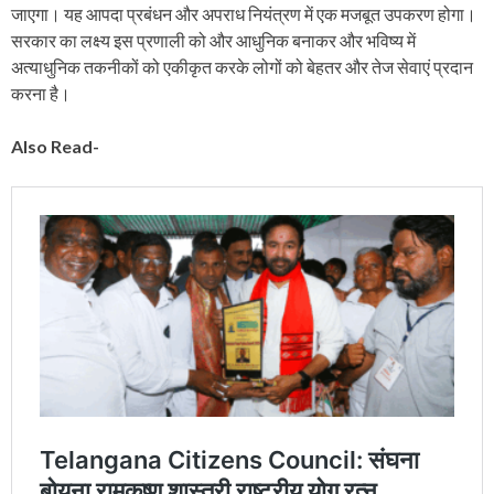
जाएगा। यह आपदा प्रबंधन और अपराध नियंत्रण में एक मजबूत उपकरण होगा।
सरकार का लक्ष्य इस प्रणाली को और आधुनिक बनाकर और भविष्य में
अत्याधुनिक तकनीकों को एकीकृत करके लोगों को बेहतर और तेज सेवाएं प्रदान
करना है।
Also Read-