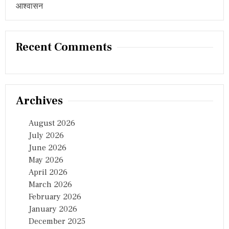
आश्वासन
Recent Comments
Archives
August 2026
July 2026
June 2026
May 2026
April 2026
March 2026
February 2026
January 2026
December 2025