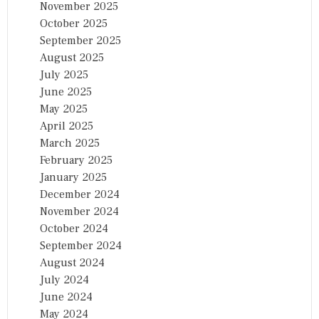
November 2025
October 2025
September 2025
August 2025
July 2025
June 2025
May 2025
April 2025
March 2025
February 2025
January 2025
December 2024
November 2024
October 2024
September 2024
August 2024
July 2024
June 2024
May 2024