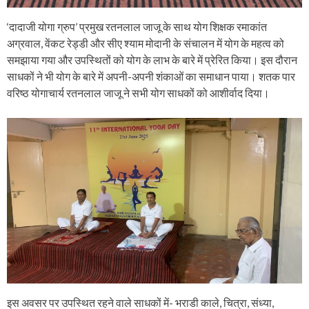
‘दादाजी योगा ग्रुप’ प्रमुख रतनलाल जाजू के साथ योग शिक्षक रमाकांत
अग्रवाल, वेंकट रेड्डी और सीए श्याम मोदानी के संचालन में योग के महत्व को
समझाया गया और उपस्थितों को योग के लाभ के बारे में प्रेरित किया। इस दौरान
साधकों ने भी योग के बारे में अपनी-अपनी शंकाओं का समाधान पाया। शतक पार
वरिष्ठ योगाचार्य रतनलाल जाजू ने सभी योग साधकों को आशीर्वाद दिया।
इस अवसर पर उपस्थित रहने वाले साधकों में- भराडी काले, चित्रा, संध्या,