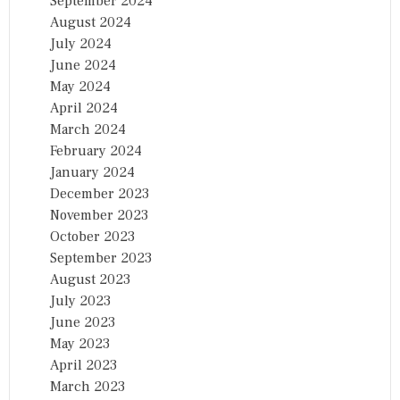
September 2024
August 2024
July 2024
June 2024
May 2024
April 2024
March 2024
February 2024
January 2024
December 2023
November 2023
October 2023
September 2023
August 2023
July 2023
June 2023
May 2023
April 2023
March 2023