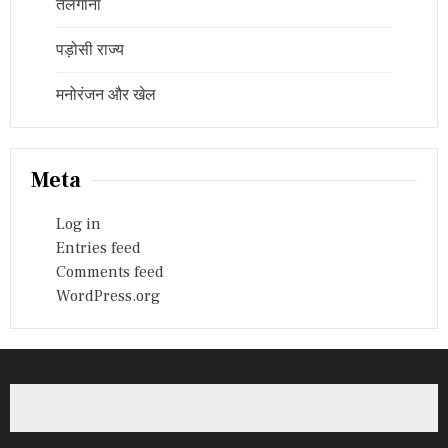
तेलंगाना
पड़ोसी राज्य
मनोरंजन और खेल
Meta
Log in
Entries feed
Comments feed
WordPress.org