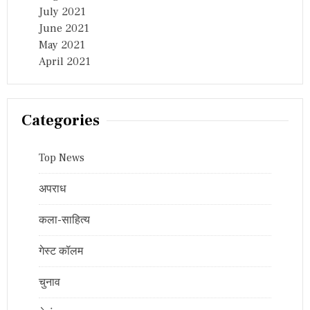
July 2021
June 2021
May 2021
April 2021
Categories
Top News
अपराध
कला-साहित्य
गेस्ट कॉलम
चुनाव