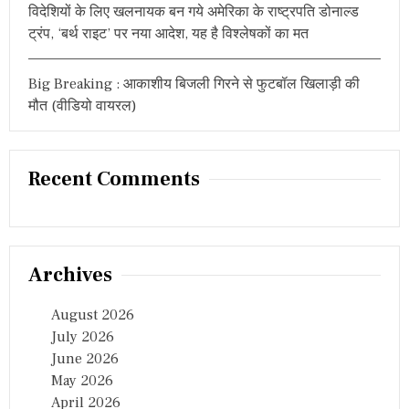
विदेशियों के लिए खलनायक बन गये अमेरिका के राष्ट्रपति डोनाल्ड
ट्रंप, ‘बर्थ राइट’ पर नया आदेश, यह है विश्लेषकों का मत
Big Breaking : आकाशीय बिजली गिरने से फुटबॉल खिलाड़ी की
मौत (वीडियो वायरल)
Recent Comments
Archives
August 2026
July 2026
June 2026
May 2026
April 2026