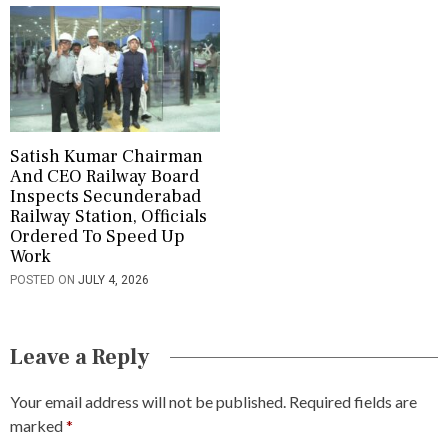
Satish Kumar Chairman
And CEO Railway Board
Inspects Secunderabad
Railway Station, Officials
Ordered To Speed Up
Work
POSTED ON
JULY 4, 2026
Leave a Reply
Your email address will not be published.
Required fields are
marked
*