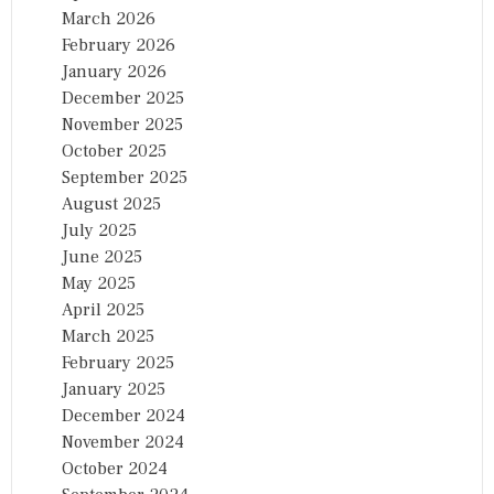
March 2026
February 2026
January 2026
December 2025
November 2025
October 2025
September 2025
August 2025
July 2025
June 2025
May 2025
April 2025
March 2025
February 2025
January 2025
December 2024
November 2024
October 2024