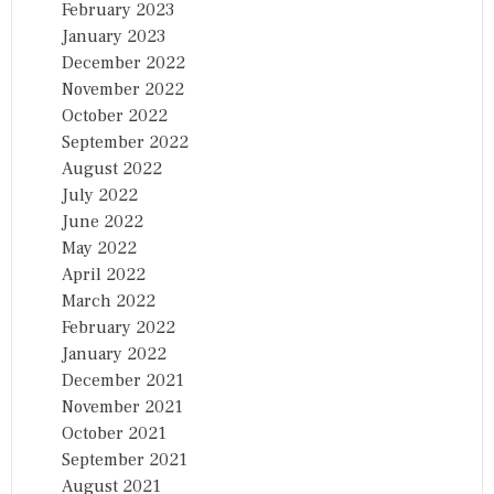
February 2023
January 2023
December 2022
November 2022
October 2022
September 2022
August 2022
July 2022
June 2022
May 2022
April 2022
March 2022
February 2022
January 2022
December 2021
November 2021
October 2021
September 2021
August 2021