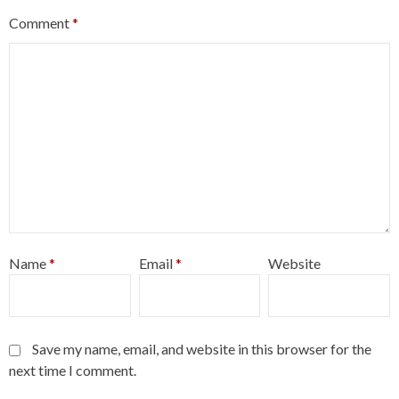
Comment
*
Name
*
Email
*
Website
Save my name, email, and website in this browser for the
next time I comment.