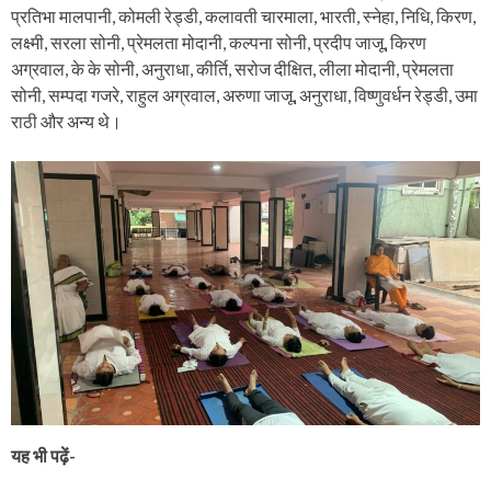
प्रतिभा मालपानी, कोमली रेड्डी, कलावती चारमाला, भारती, स्नेहा, निधि, किरण,
लक्ष्मी, सरला सोनी, प्रेमलता मोदानी, कल्पना सोनी, प्रदीप जाजू, किरण
अग्रवाल, के के सोनी, अनुराधा, कीर्ति, सरोज दीक्षित, लीला मोदानी, प्रेमलता
सोनी, सम्पदा गजरे, राहुल अग्रवाल, अरुणा जाजू, अनुराधा, विष्णुवर्धन रेड्डी, उमा
राठी और अन्य थे।
यह भी पढ़ें-