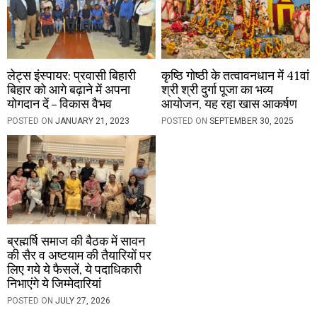
लेट्स इंस्पायर: प्रवासी बिहारी
कृष्ठि गोष्ठी के तत्वावनधान में 41वां
बिहार को आगे बढ़ाने में अपना
श्री श्री दुर्गा पूजा का भव्य
योगदान दें – विकास वैभव
आयोजन, यह रहा खास आकर्षण
POSTED ON
JANUARY 21, 2023
POSTED ON
SEPTEMBER 30, 2025
ब्रह्मर्षि समाज की बैठक में सावन
की सैर व अष्टयाम की तैयारियों पर
लिए गये ये फैसलें, ये पदाधिकारी
निभाएंगे ये जिम्मेदारियां
POSTED ON
JULY 27, 2026