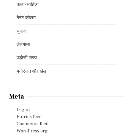
कला-साहित्य
गेस्ट कॉलम
चुनाव
तेलंगाना
पड़ोसी राज्य
मनोरंजन और खेल
Meta
Log in
Entries feed
Comments feed
WordPress.org