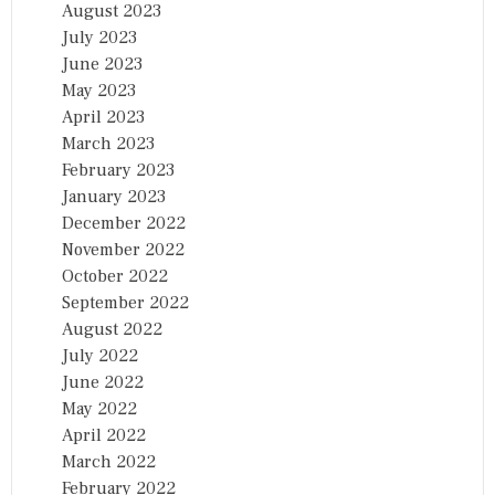
August 2023
July 2023
June 2023
May 2023
April 2023
March 2023
February 2023
January 2023
December 2022
November 2022
October 2022
September 2022
August 2022
July 2022
June 2022
May 2022
April 2022
March 2022
February 2022