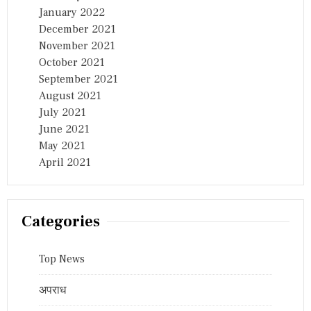
January 2022
December 2021
November 2021
October 2021
September 2021
August 2021
July 2021
June 2021
May 2021
April 2021
Categories
Top News
अपराध