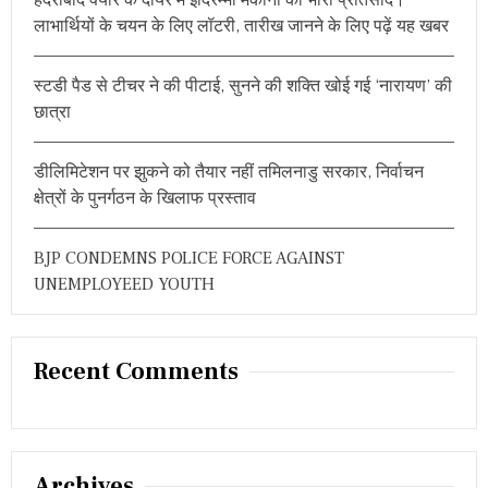
:
लाभार्थियों के चयन के लिए लॉटरी, तारीख जानने के लिए पढ़ें यह खबर
स्टडी पैड से टीचर ने की पीटाई, सुनने की शक्ति खोई गई ‘नारायण’ की
छात्रा
डीलिमिटेशन पर झुकने को तैयार नहीं तमिलनाडु सरकार, निर्वाचन
क्षेत्रों के पुनर्गठन के खिलाफ प्रस्ताव
BJP CONDEMNS POLICE FORCE AGAINST
UNEMPLOYEED YOUTH
Recent Comments
Archives