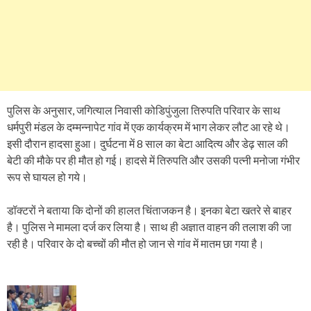
पुलिस के अनुसार, जगित्याल निवासी कोडिपुंजुला तिरुपति परिवार के साथ
धर्मपुरी मंडल के दम्मन्नापेट गांव में एक कार्यक्रम में भाग लेकर लौट आ रहे थे।
इसी दौरान हादसा हुआ। दुर्घटना में 8 साल का बेटा आदित्य और डेढ़ साल की
बेटी की मौके पर ही मौत हो गई। हादसे में तिरुपति और उसकी पत्नी मनोजा गंभीर
रूप से घायल हो गये।
डॉक्टरों ने बताया कि दोनों की हालत चिंताजकन है। इनका बेटा खतरे से बाहर
है। पुलिस ने मामला दर्ज कर लिया है। साथ ही अज्ञात वाहन की तलाश की जा
रही है। परिवार के दो बच्चों की मौत हो जान से गांव में मातम छा गया है।
P