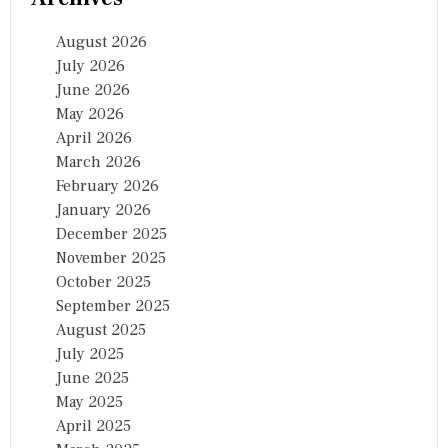
August 2026
July 2026
June 2026
May 2026
April 2026
March 2026
February 2026
January 2026
December 2025
November 2025
October 2025
September 2025
August 2025
July 2025
June 2025
May 2025
April 2025