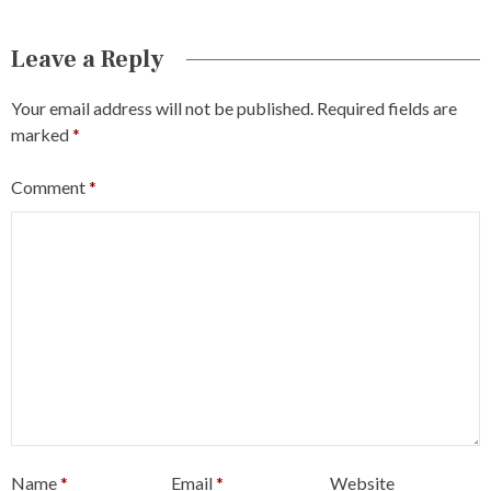
Leave a Reply
Your email address will not be published.
Required fields are
marked
*
Comment
*
Name
*
Email
*
Website