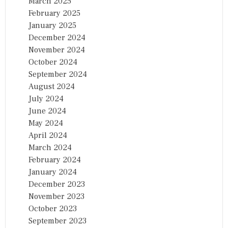
March 2025
February 2025
January 2025
December 2024
November 2024
October 2024
September 2024
August 2024
July 2024
June 2024
May 2024
April 2024
March 2024
February 2024
January 2024
December 2023
November 2023
October 2023
September 2023