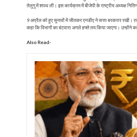
तेलुगु में शपथ ली। इस कार्यक्रम में बीजेपी के राष्ट्रीय अध्यक्ष न
9 अप्रैल को हुए चुनावों में जीतकर एनडीए ने सत्ता बरकरार रखी। राष्
कहा कि विभागों का बंटवारा अगले हफ्ते तय किया जाएगा। उन्होंने कह
Also Read-