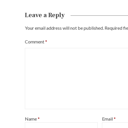
Leave a Reply
Your email address will not be published.
Required fi
Comment
*
Name
*
Email
*