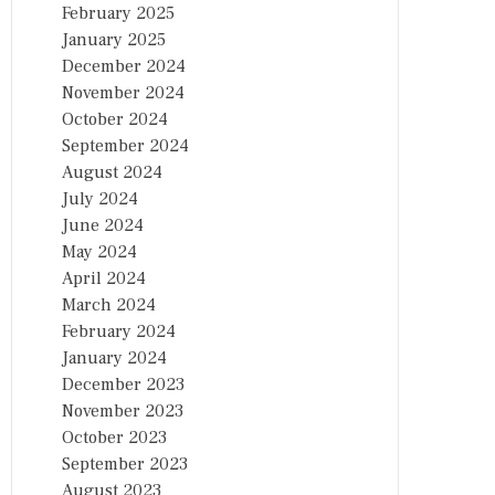
February 2025
January 2025
December 2024
November 2024
October 2024
September 2024
August 2024
July 2024
June 2024
May 2024
April 2024
March 2024
February 2024
January 2024
December 2023
November 2023
October 2023
September 2023
August 2023