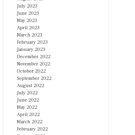
July 2023
June 2023
May 2023
April 2023
March 2023
February 2023
January 2023
December 2022
November 2022
October 2022
September 2022
August 2022
July 2022
June 2022
May 2022
April 2022
March 2022
February 2022