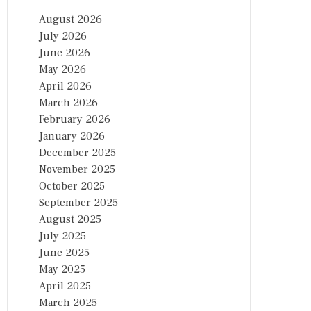
August 2026
July 2026
June 2026
May 2026
April 2026
March 2026
February 2026
January 2026
December 2025
November 2025
October 2025
September 2025
August 2025
July 2025
June 2025
May 2025
April 2025
March 2025