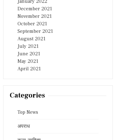
January 2022
December 2021
November 2021
October 2021
September 2021
August 2021
July 2021
June 2021
May 2021
April 2021
Categories
Top News
अपराध