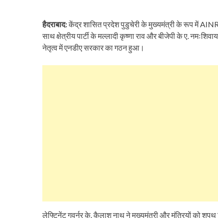
हैदराबाद:
केंद्र शासित प्रदेश पुडुचेरी के मुख्यमंत्री के रूप में A
साथ क्षेत्रीय पार्टी के मल्लादी कृष्णा राव और बीजेपी के ए. नमःशिव
नेतृत्व में एनडीए सरकार का गठन हुआ।
लेफ्टिनेंट गवर्नर के. कैलाश नाथ ने मुख्यमंत्री और मंत्रियों को शप