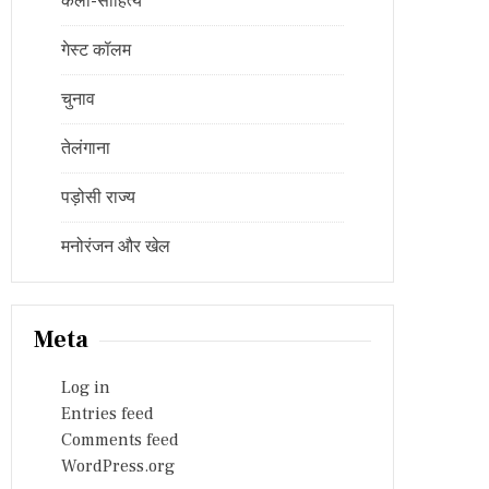
कला-साहित्य
गेस्ट कॉलम
चुनाव
तेलंगाना
पड़ोसी राज्य
मनोरंजन और खेल
Meta
Log in
Entries feed
Comments feed
WordPress.org