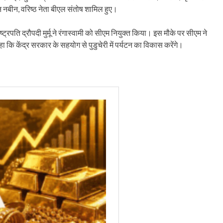
ितिन नबीन, वरिष्ठ नेता बीएल संतोष शामिल हुए।
ट्रपति द्रौपदी मुर्मू ने रंगास्वामी को सीएम नियुक्त किया। इस मौके पर सीएम ने
ा कि केंद्र सरकार के सहयोग से पुडुचेरी में पर्यटन का विकास करेंगे।