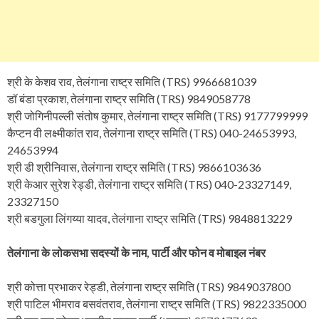
श्री के केशव राव, तेलंगाना राष्ट्र समिति (TRS) 9966681039
डॉ बंडा प्रकाश, तेलंगाना राष्ट्र समिति (TRS) 9849058778
श्री जोगिनीपल्ली संतोष कुमार, तेलंगाना राष्ट्र समिति (TRS) 9177799999
कैप्टन वी लक्ष्मीकांत राव, तेलंगाना राष्ट्र समिति (TRS) 040-24653993,
24653994
श्री डी श्रीनिवास, तेलंगाना राष्ट्र समिति (TRS) 9866103636
श्री केआर सुरेश रेड्डी, तेलंगाना राष्ट्र समिति (TRS) 040-23327149,
23327150
श्री बडगुला लिंगय्या यादव, तेलंगाना राष्ट्र समिति (TRS) 9848813229
तेलंगाना के लोकसभा सदस्यों के नाम, पार्टी और फोन व मोबाइल नंबर
श्री कोत्ता प्रभाकर रेड्डी, तेलंगाना राष्ट्र समिति (TRS) 9849037800
श्री पाटिल भीमराव बसवंतराव, तेलंगाना राष्ट्र समिति (TRS) 9822335000