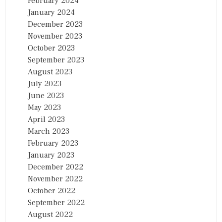
February 2024
January 2024
December 2023
November 2023
October 2023
September 2023
August 2023
July 2023
June 2023
May 2023
April 2023
March 2023
February 2023
January 2023
December 2022
November 2022
October 2022
September 2022
August 2022