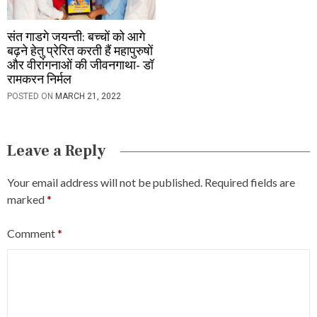
संत गाडगे जयन्ती: बच्चों को आगे
बढ़ने हेतु प्रेरित करती हैं महापुरुषों
और वीरांगनाओं की जीवनगाथा- डॉ
रामकरन निर्मल
POSTED ON
MARCH 21, 2022
Leave a Reply
Your email address will not be published.
Required fields are
marked
*
Comment
*