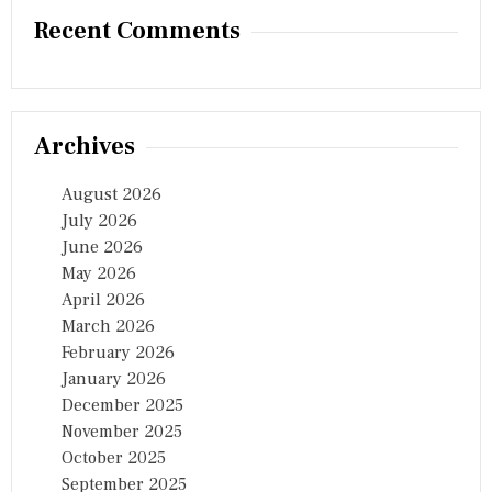
Recent Comments
Archives
August 2026
July 2026
June 2026
May 2026
April 2026
March 2026
February 2026
January 2026
December 2025
November 2025
October 2025
September 2025