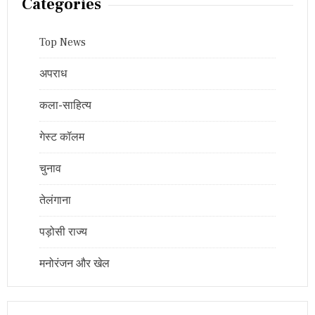
Categories
Top News
अपराध
कला-साहित्य
गेस्ट कॉलम
चुनाव
तेलंगाना
पड़ोसी राज्य
मनोरंजन और खेल