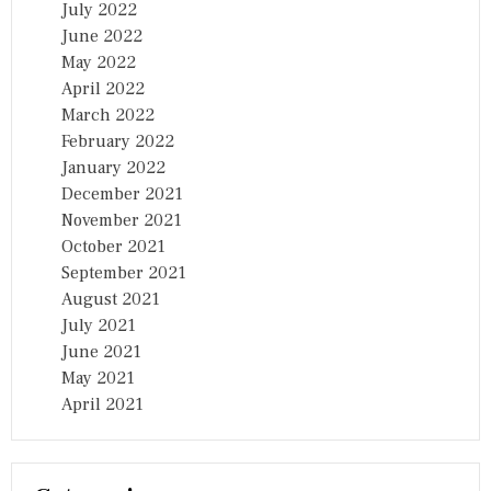
July 2022
June 2022
May 2022
April 2022
March 2022
February 2022
January 2022
December 2021
November 2021
October 2021
September 2021
August 2021
July 2021
June 2021
May 2021
April 2021