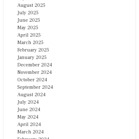
August 2025
July 2025
June 2025
May 2025
April 2025
March 2025
February 2025
January 2025
December 2024
November 2024
October 2024
September 2024
August 2024
July 2024
June 2024
May 2024
April 2024
March 2024