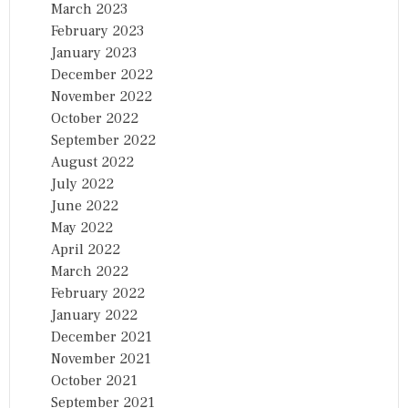
March 2023
February 2023
January 2023
December 2022
November 2022
October 2022
September 2022
August 2022
July 2022
June 2022
May 2022
April 2022
March 2022
February 2022
January 2022
December 2021
November 2021
October 2021
September 2021