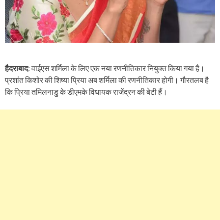
हैदराबाद
: वाईएस शर्मिला के लिए एक नया रणनीतिकार नियुक्त किया गया है।
प्रशांत किशोर की शिष्या प्रिया अब शर्मिला की रणनीतिकार होगी। गौरतलब है
कि प्रिया तमिलनाडु के डीएमके विधायक राजेंद्रन की बेटी हैं।