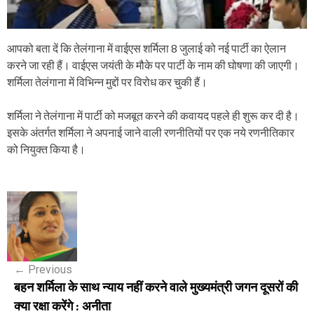
आपको बता दें कि तेलंगाना में वाईएस शर्मिला 8 जुलाई को नई पार्टी का ऐलान
करने जा रही हैं। वाईएस जयंती के मौके पर पार्टी के नाम की घोषणा की जाएगी।
शर्मिला तेलंगाना में विभिन्न मुद्दों पर विरोध कर चुकी हैं।
शर्मिला ने तेलंगाना में पार्टी को मजबूत करने की कवायद पहले ही शुरू कर दी है।
इसके अंतर्गत शर्मिला ने अपनाई जाने वाली रणनीतियों पर एक नये रणनीतिकार
को नियुक्त किया है।
P
o
s
←
Previous
t
बहन शर्मिला के साथ न्याय नहीं करने वाले मुख्यमंत्री जगन दूसरों की
n
क्या रक्षा करेंगे : अनीता