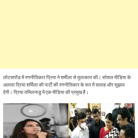
लोटसपोंड में रणनीतिकार प्रिया ने शर्मीला से मुलाकात की। सोशल मीडिया के
अलावा प्रिया शर्मिला की पार्टी की रणनीतिकार के रूप में सलाह और सुझाव
देगी। प्रिया तमिलनाडु में एक मीडिया की प्रमुख हैं।