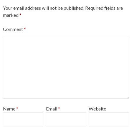
Your email address will not be published.
Required fields are
marked
*
Comment
*
Name
*
Email
*
Website