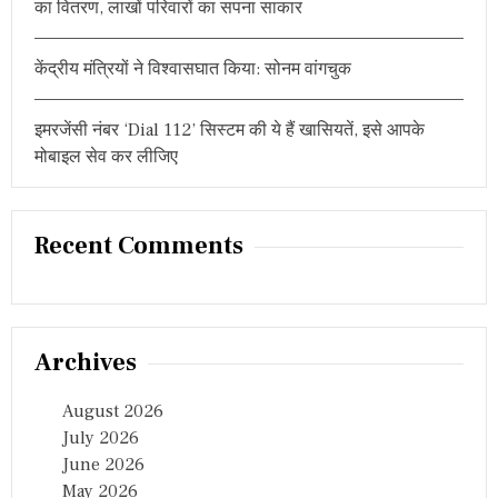
का वितरण, लाखों परिवारों का सपना साकार
केंद्रीय मंत्रियों ने विश्वासघात किया: सोनम वांगचुक
इमरजेंसी नंबर ‘Dial 112’ सिस्टम की ये हैं खासियतें, इसे आपके
मोबाइल सेव कर लीजिए
Recent Comments
Archives
August 2026
July 2026
June 2026
May 2026