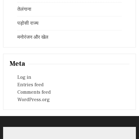
तेलंगाना
पड़ोसी राज्य
मनोरंजन और खेल
Meta
Log in
Entries feed
Comments feed
WordPress.org