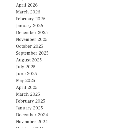
April 2026
March 2026
February 2026
January 2026
December 2025
November 2025
October 2025
September 2025
August 2025
July 2025
June 2025
May 2025
April 2025
March 2025
February 2025
January 2025
December 2024
November 2024