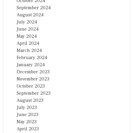
October 2024
September 2024
August 2024
July 2024
June 2024
May 2024
April 2024
March 2024
February 2024
January 2024
December 2023
November 2023
October 2023
September 2023
August 2023
July 2023
June 2023
May 2023
April 2023