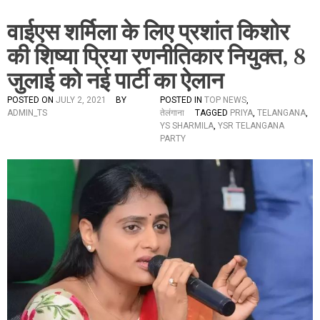
वाईएस शर्मिला के लिए प्रशांत किशोर
की शिष्या प्रिया रणनीतिकार नियुक्त, 8
जुलाई को नई पार्टी का ऐलान
POSTED ON
JULY 2, 2021
BY
POSTED IN
TOP NEWS
,
ADMIN_TS
तेलंगाना
TAGGED
PRIYA
,
TELANGANA
,
YS SHARMILA
,
YSR TELANGANA
PARTY