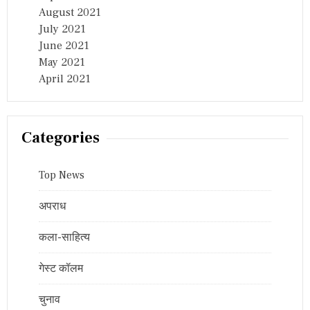
August 2021
July 2021
June 2021
May 2021
April 2021
Categories
Top News
अपराध
कला-साहित्य
गेस्ट कॉलम
चुनाव