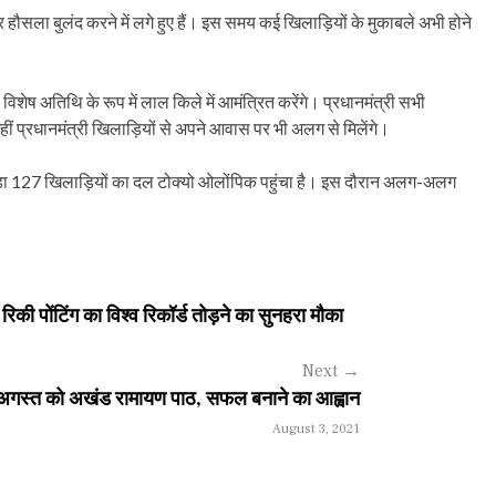
र हौसला बुलंद करने में लगे हुए हैं। इस समय कई खिलाड़ियों के मुकाबले अभी होने
विशेष अतिथि के रूप में लाल किले में आमंत्रित करेंगे। प्रधानमंत्री सभी
 नहीं प्रधानमंत्री खिलाड़ियों से अपने आवास पर भी अलग से मिलेंगे।
 बड़ा 127 खिलाड़ियों का दल टोक्यो ओलोंपिक पहुंचा है। इस दौरान अलग-अलग
पोंटिंग का विश्व रिकॉर्ड तोड़ने का सुनहरा मौका
Next
→
5 अगस्त को अखंड रामायण पाठ, सफल बनाने का आह्वान
August 3, 2021