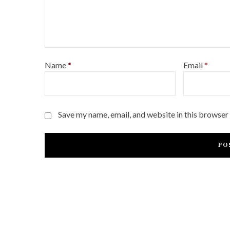
Name
*
Email
*
Save my name, email, and website in this browser