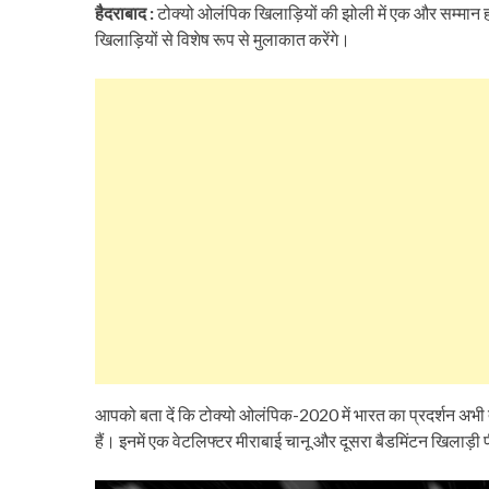
हैदराबाद :
टोक्यो ओलंपिक खिलाड़ियों की झोली में एक और सम्मान हा
खिलाड़ियों से विशेष रूप से मुलाकात करेंगे।
आपको बता दें कि टोक्यो ओलंपिक-2020 में भारत का प्रदर्शन अभी 
हैं। इनमें एक वेटलिफ्टर मीराबाई चानू और दूसरा बैडमिंटन खिलाड़ी पी