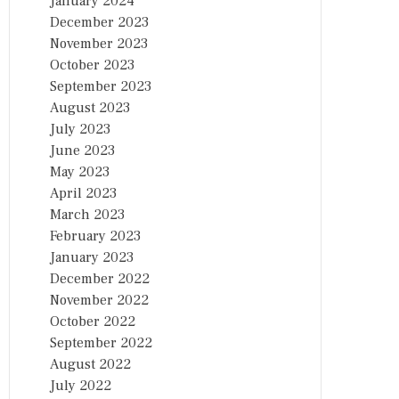
January 2024
December 2023
November 2023
October 2023
September 2023
August 2023
July 2023
June 2023
May 2023
April 2023
March 2023
February 2023
January 2023
December 2022
November 2022
October 2022
September 2022
August 2022
July 2022