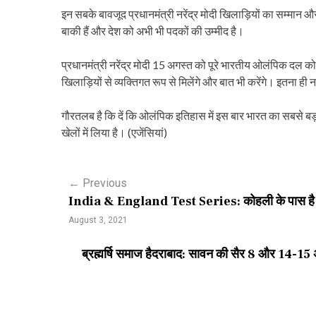
इन सबके बावजूद प्रधानमंत्री नरेंद्र मोदी खिलाड़ियों का सम्मान औ
बाकी हैं और देश को अभी भी पदकों की उम्मीद है।
प्रधानमंत्री नरेंद्र मोदी 15 अगस्त को पूरे भारतीय ओलंपिक दल को 
खिलाड़ियों से व्यक्तिगत रूप से मिलेंगे और बात भी करेंगे। इतना ही
गौरतलब है कि दें कि ओलंपिक इतिहास में इस बार भारत का सबसे
खेलों में लिया है। (एजेंसियां)
P
←
Previous
India & England Test Series: कोहली के पास है रिकी 
o
August 3, 2021
s
ब्रह्मर्षि समाज हैदराबाद: सावन की सैर 8 और 14-1
t
n
a