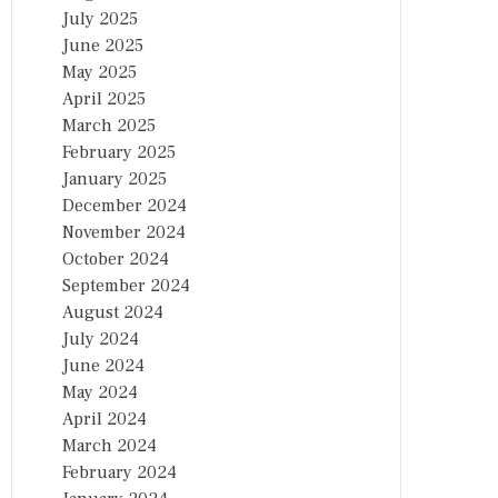
July 2025
June 2025
May 2025
April 2025
March 2025
February 2025
January 2025
December 2024
November 2024
October 2024
September 2024
August 2024
July 2024
June 2024
May 2024
April 2024
March 2024
February 2024