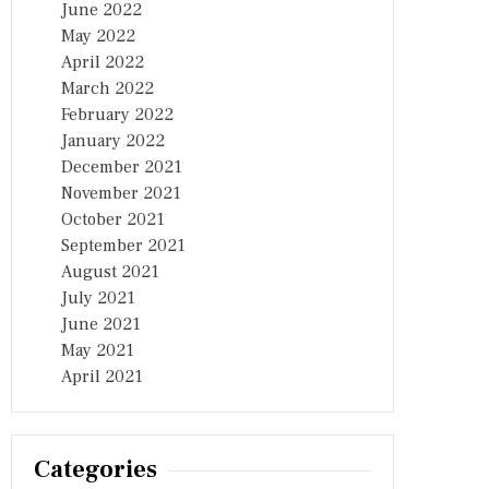
June 2022
May 2022
April 2022
March 2022
February 2022
January 2022
December 2021
November 2021
October 2021
September 2021
August 2021
July 2021
June 2021
May 2021
April 2021
Categories