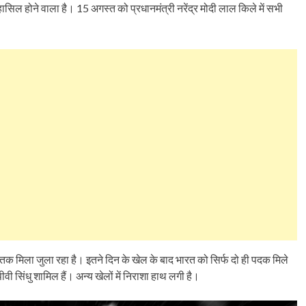
सिल होने वाला है। 15 अगस्त को प्रधानमंत्री नरेंद्र मोदी लाल किले में सभी
तक मिला जुला रहा है। इतने दिन के खेल के बाद भारत को सिर्फ दो ही पदक मिले
वी सिंधु शामिल हैं। अन्य खेलों में निराशा हाथ लगी है।