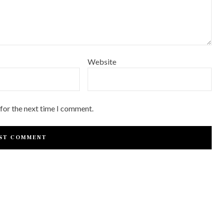
Website
 for the next time I comment.