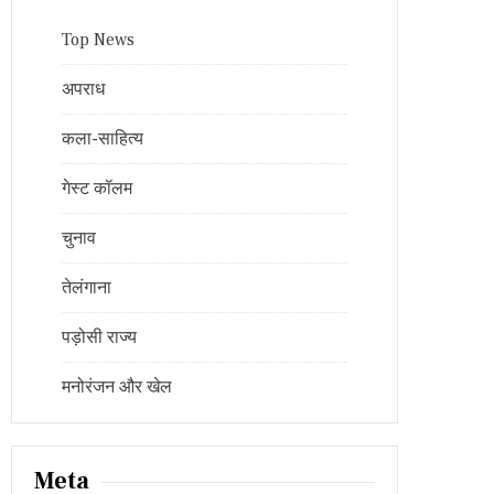
Top News
अपराध
कला-साहित्य
गेस्ट कॉलम
चुनाव
तेलंगाना
पड़ोसी राज्य
मनोरंजन और खेल
Meta