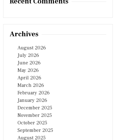
Recent Comments
Archives
August 2026
July 2026
June 2026
May 2026
April 2026
March 2026
February 2026
January 2026
December 2025
November 2025
October 2025
September 2025
August 2025