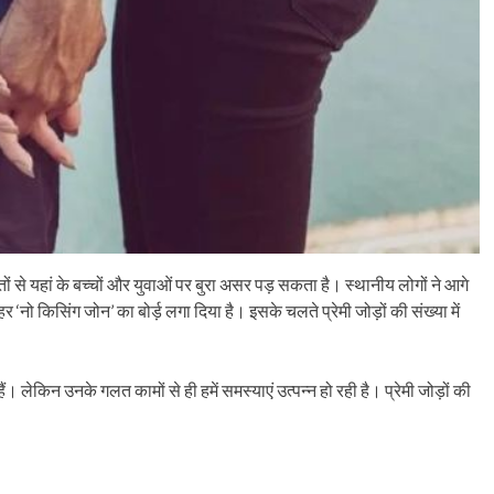
ं से यहां के बच्चों और युवाओं पर बुरा असर पड़ सकता है। स्थानीय लोगों ने आगे
ो किसिंग जोन’ का बोर्ड़ लगा दिया है। इसके चलते प्रेमी जोड़ों की संख्या में
ं। लेकिन उनके गलत कामों से ही हमें समस्याएं उत्पन्न हो रही है। प्रेमी जोड़ों की