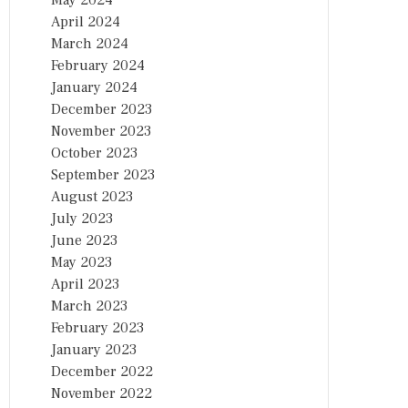
May 2024
April 2024
March 2024
February 2024
January 2024
December 2023
November 2023
October 2023
September 2023
August 2023
July 2023
June 2023
May 2023
April 2023
March 2023
February 2023
January 2023
December 2022
November 2022