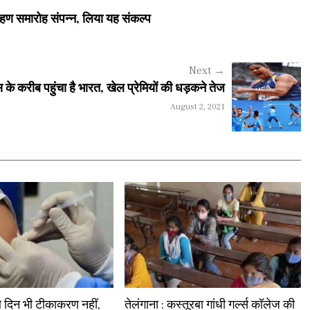
हण समारोह संपन्न, लिया यह संकल्प
Next
→
 के करीब पहुंचा है भारत, खेल प्रेमियों की धड़कने तेज
August 2, 2021
ौथे दिन भी टीकाकरण नहीं,
तेलंगाना : कस्तूरबा गांधी गर्ल्स कॉलेज की