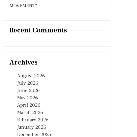
MOVEMENT”
Recent Comments
Archives
August 2026
July 2026
June 2026
May 2026
April 2026
March 2026
February 2026
January 2026
December 2025