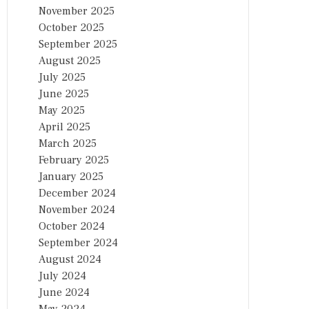
November 2025
October 2025
September 2025
August 2025
July 2025
June 2025
May 2025
April 2025
March 2025
February 2025
January 2025
December 2024
November 2024
October 2024
September 2024
August 2024
July 2024
June 2024