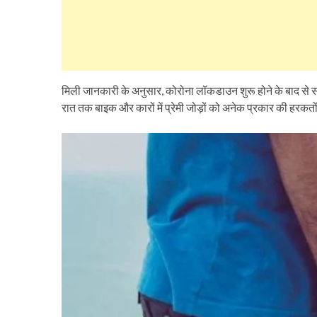
मिली जानकारी के अनुसार, कोरोना लॉकडाउन शुरू होने के बाद से सत
रात तक बाइक और कारों में प्रेमी जोड़ों को अनेक प्रकार की हरकतों 