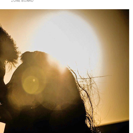
ZONE BOARD