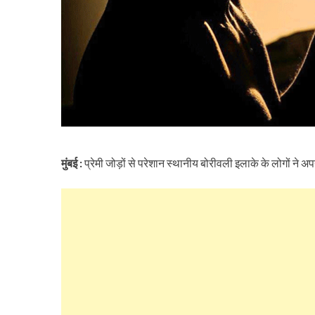
मुंबई :
प्रेमी जोड़ों से परेशान स्थानीय बोरीवली इलाके के लोगों ने 