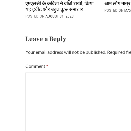
एमएलसी के कविता ने बांधी राखी, किया
आम लोग मात्र 
n
यह ट्वीट और बहुत कुछ समाचार
POSTED ON
MAY
POSTED ON
AUGUST 31, 2023
Leave a Reply
Your email address will not be published.
Required fi
Comment
*