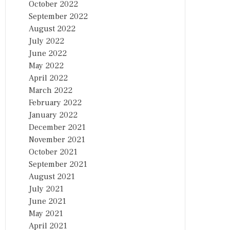
October 2022
September 2022
August 2022
July 2022
June 2022
May 2022
April 2022
March 2022
February 2022
January 2022
December 2021
November 2021
October 2021
September 2021
August 2021
July 2021
June 2021
May 2021
April 2021