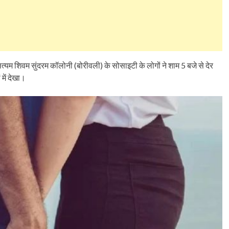
्यम शिवम सुंदरम कॉलोनी (बोरीवली) के सोसाइटी के लोगों ने शाम 5 बजे से देर
में देखा।