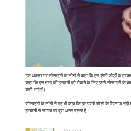
इस अवसर पर सोसाइटी के लोगों ने कहा कि इन प्रेमी जोड़ों के हरकतो
कहा कि इस तरह की हरकतों को रोकने के लिए हमने सोसाइटी के बाहर ‘न
कमी आई हैं।
सोसाइटी के लोगों ने यह भी कहा कि हम प्रेमी जोड़ों के खिलाफ नहीं है
हरकतों से समाज पर बुरा असर पड़ता है।