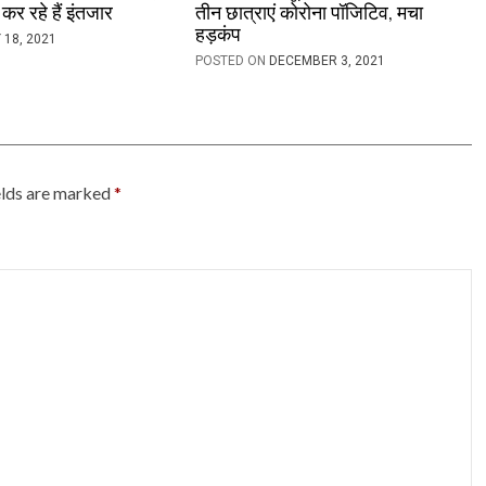
कर रहे हैं इंतजार
तीन छात्राएं कोरोना पॉजिटिव, मचा
हड़कंप
 18, 2021
POSTED ON
DECEMBER 3, 2021
elds are marked
*