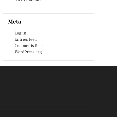
Meta
Log in
Entries feed
Comments feed
WordPress.org