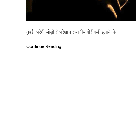
मुंबई : प्रेमी जोड़ों से परेशान स्थानीय बोरीवली इलाके के
Continue Reading