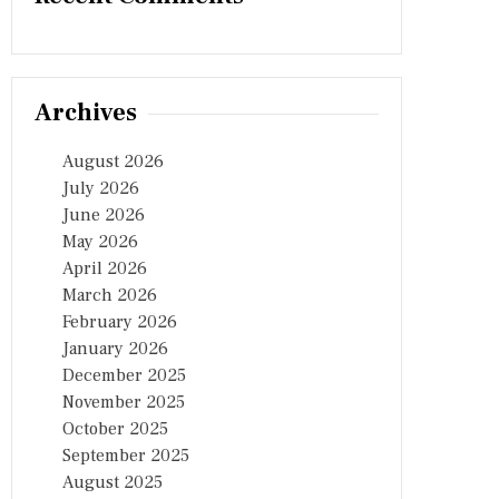
Archives
August 2026
July 2026
June 2026
May 2026
April 2026
March 2026
February 2026
January 2026
December 2025
November 2025
October 2025
September 2025
August 2025