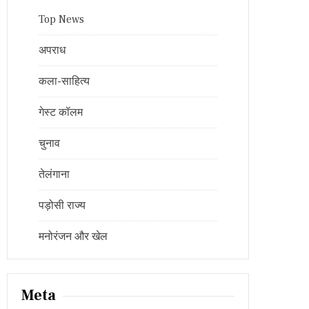
Top News
अपराध
कला-साहित्य
गेस्ट कॉलम
चुनाव
तेलंगाना
पड़ोसी राज्य
मनोरंजन और खेल
Meta