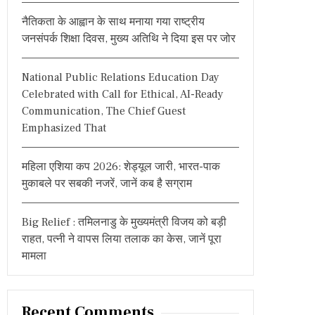
:
नैतिकता के आह्वान के साथ मनाया गया राष्ट्रीय
जनसंपर्क शिक्षा दिवस, मुख्य अतिथि ने दिया इस पर जोर
National Public Relations Education Day
Celebrated with Call for Ethical, AI-Ready
Communication, The Chief Guest
Emphasized That
महिला एशिया कप 2026: शेड्यूल जारी, भारत-पाक
मुकाबले पर सबकी नजरें, जानें कब है सग्राम
Big Relief : तमिलनाडु के मुख्यमंत्री विजय को बड़ी
राहत, पत्नी ने वापस लिया तलाक का केस, जानें पूरा
मामला
Recent Comments