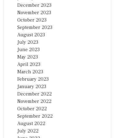
December 2023
November 2023
October 2023
September 2023
August 2023
July 2023
June 2023
May 2023
April 2023
March 2023
February 2023
January 2023
December 2022
November 2022
October 2022
September 2022
August 2022
July 2022