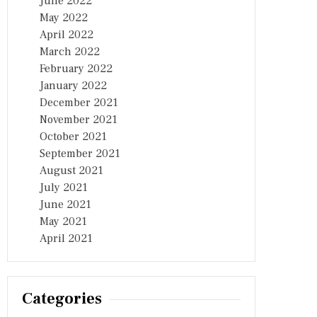
June 2022
May 2022
April 2022
March 2022
February 2022
January 2022
December 2021
November 2021
October 2021
September 2021
August 2021
July 2021
June 2021
May 2021
April 2021
Categories