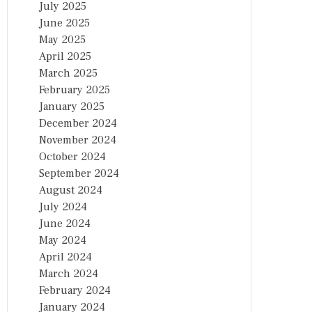
July 2025
June 2025
May 2025
April 2025
March 2025
February 2025
January 2025
December 2024
November 2024
October 2024
September 2024
August 2024
July 2024
June 2024
May 2024
April 2024
March 2024
February 2024
January 2024