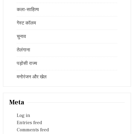
कला-साहित्य
गेस्ट कॉलम
चुनाव
तेलंगाना
पड़ोसी राज्य
मनोरंजन और खेल
Meta
Log in
Entries feed
Comments feed