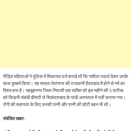
पीड़ित महिलाओं ने पुलिस में शिकायत दर्ज कराई थी कि नशीला पदार्थ देकर उनके
साथ दुष्कर्म किया। यह मामला तेलंगाना की राजधानी हैदराबाद में होने से गर्म का
विषय बना है। महबूबनगर जिला निवासी एक व्यक्ति को इस महीने की 5 तारीख
को किडनी संबंधी बीमारी से सिकंदराबाद के गांधी अस्पताल में भर्ती कराया गया।
रोगी की सहायता के लिए उनकी पत्नी और पत्नी की छोटी बहन भी थी।
संंबंधित खबर :