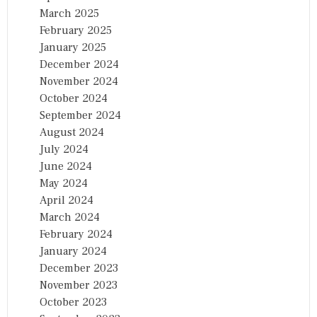
March 2025
February 2025
January 2025
December 2024
November 2024
October 2024
September 2024
August 2024
July 2024
June 2024
May 2024
April 2024
March 2024
February 2024
January 2024
December 2023
November 2023
October 2023