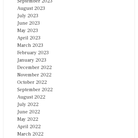
September 2023
August 2023
July 2023
June 2023
May 2023
April 2023
March 2023
February 2023
January 2023
December 2022
November 2022
October 2022
September 2022
August 2022
July 2022
June 2022
May 2022
April 2022
March 2022