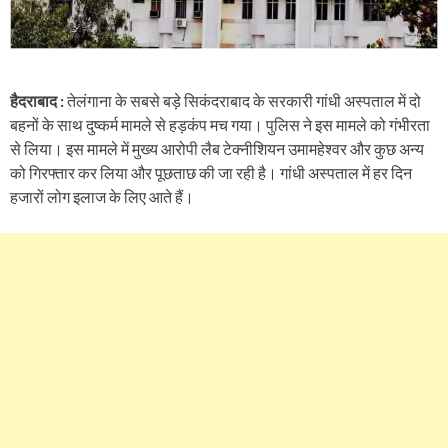
हैदराबाद :
तेलंगाना के सबसे बड़े सिकंदराबाद के सरकारी गांधी अस्पताल में दो
बहनों के साथ दुष्कर्म मामले से हड़कंप मच गया। पुलिस ने इस मामले को गंभीरता
से लिया। इस मामले में मुख्य आरोपी लैब टेक्नीशियन उमामहेश्वर और कुछ अन्य
को गिरफ्तार कर लिया और पूछताछ की जा रही है। गांधी अस्पताल में हर दिन
हजारों लोग इलाज के लिए आते हैं।