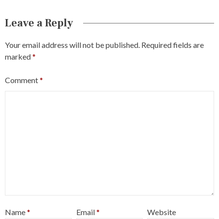
Leave a Reply
Your email address will not be published.
Required fields are
marked
*
Comment
*
Name
*
Email
*
Website