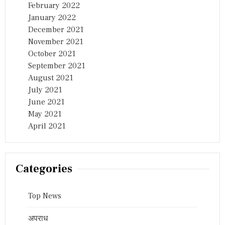
February 2022
January 2022
December 2021
November 2021
October 2021
September 2021
August 2021
July 2021
June 2021
May 2021
April 2021
Categories
Top News
अपराध