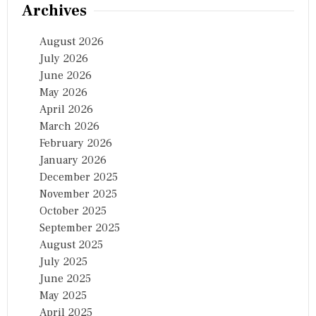
Archives
August 2026
July 2026
June 2026
May 2026
April 2026
March 2026
February 2026
January 2026
December 2025
November 2025
October 2025
September 2025
August 2025
July 2025
June 2025
May 2025
April 2025