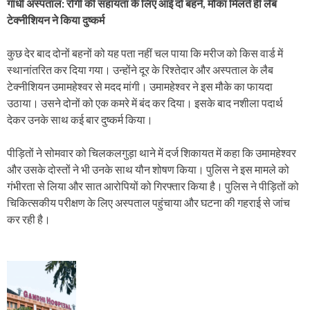
गांधी अस्पताल: रोगी की सहायता के लिए आई दो बहनें, मौका मिलते ही लैब
टेक्नीशियन ने किया दुष्कर्म
कुछ देर बाद दोनों बहनों को यह पता नहीं चल पाया कि मरीज को किस वार्ड में
स्थानांतरित कर दिया गया। उन्होंने दूर के रिश्तेदार और अस्पताल के लैब
टेक्नीशियन उमामहेश्वर से मदद मांगी। उमामहेश्वर ने इस मौके का फायदा
उठाया। उसने दोनों को एक कमरे में बंद कर दिया। इसके बाद नशीला पदार्थ
देकर उनके साथ कई बार दुष्कर्म किया।
पीड़ितों ने सोमवार को चिलकलगुड़ा थाने में दर्ज शिकायत में कहा कि उमामहेश्वर
और उसके दोस्तों ने भी उनके साथ यौन शोषण किया। पुलिस ने इस मामले को
गंभीरता से लिया और सात आरोपियों को गिरफ्तार किया है। पुलिस ने पीड़ितों को
चिकित्सकीय परीक्षण के लिए अस्पताल पहुंचाया और घटना की गहराई से जांच
कर रही है।
P
o