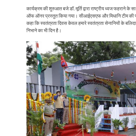
कार्यक्रम की शुरुआत बजे डॉ. मूर्ति द्वारा राष्ट्रीय ध्वज फहराने
ऑफ ऑनर प्रस्तुत किया गया। सीआईएसएफ और मिधानि टीम की परेड ने
कहा कि स्वतंत्रता दिवस केवल हमारे स्वतंत्रता सेनानियों के बलिदा
निभाने का भी दिन है।