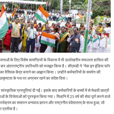
ोजनाओं के लिए विशेष सामग्रियों के विकास में भी उल्लेखनीय सफलता हासिल की
र्ति कर अंतरराष्ट्रीय उपस्थिति को मजबूत किया है। सीएमडी ने “मेक इन इंडिया फॉर
ा वैश्विक केंद्र बनाने का आह्वान किया। उन्होंने कर्मचारियों के समर्पण की
थ उत्कृष्टता के पथ पर अग्रसर रहने का संदेश दिया।
सांस्कृतिक प्रस्तुतियां दी गईं। इसके बाद कर्मचारियों के बच्चों में से मेधावी छात्रों
ाओं के विजेताओं को पुरस्कृत किया गया। मिधानि में 25 वर्ष की सेवा पूर्ण करने वाले
ार्यक्रम का समापन धन्यवाद ज्ञापन और राष्ट्रगीत वंदेमातरम् के साथ हुआ, जो
का प्रतीक है।