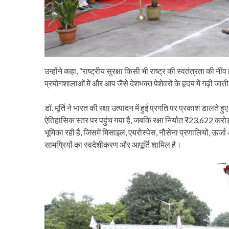
उन्होंने कहा, “राष्ट्रीय सुरक्षा किसी भी राष्ट्र की स्वतंत्रता की 
प्रयोगशालाओं में और आप जैसे देशभक्त पेशेवरों के हृदय में गढ़ी जाती
डॉ. मूर्ति ने भारत की रक्षा उत्पादन में हुई प्रगति पर प्रकाश डालते 
ऐतिहासिक स्तर पर पहुंच गया है, जबकि रक्षा निर्यात ₹23,622 करोड़ तक
भूमिका रही है, जिसमें मिसाइल, एयरोस्पेस, नौसेना प्रणालियों, ऊर
सामग्रियों का स्वदेशीकरण और आपूर्ति शामिल है।