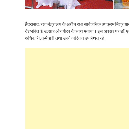
हैदराबाद
: रक्षा मंत्रालय के अधीन रक्षा सार्वजनिक उपक्रम मिश्र धा
देशभक्ति के उत्साह और गौरव के साथ मनाया। इस अवसर पर डॉ. एस. वी.
अधिकारी, कर्मचारी तथा उनके परिजन उपस्थित रहे।