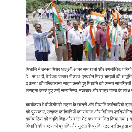
मिधानि ने उन्नत मिश्र धातुओं, आर्मर समाधानों और रणनीतिक परिय
है। साथ ही, वैश्विक बाजार में उच्च-प्रदर्शन मिश्र धातुओं की आपू
द वर्ल्ड” की परिकल्पना साझा करते हुए मिधानि को उन्नत सामग्रियों क
सराहना करते हुए उन्हें सत्यनिष्ठा, नवाचार और राष्ट्र गौरव के सा
कार्यक्रम में बीपीडीएवी स्कूल के छात्रों और मिधानि कर्मचारियों द्वारा 
को पुरस्कार, उत्कृष्ट कर्मचारियों को सम्मान और विभिन्न प्रतियोगित
कर्मचारियों को स्मृति चिह्न और शॉल भेंट कर सम्मानित किया गया। क
मिधानि की राष्ट्र की प्रगति और सुरक्षा के प्रति अटूट प्रतिबद्धता 