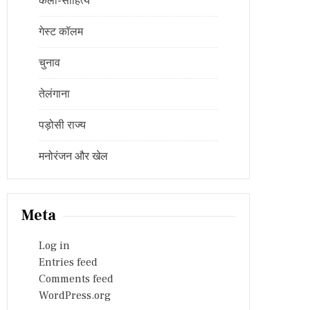
कला-साहित्य
गेस्ट कॉलम
चुनाव
तेलंगाना
पड़ोसी राज्य
मनोरंजन और खेल
Meta
Log in
Entries feed
Comments feed
WordPress.org