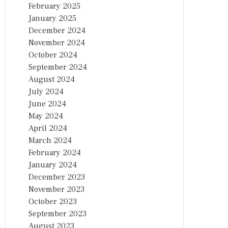
February 2025
January 2025
December 2024
November 2024
October 2024
September 2024
August 2024
July 2024
June 2024
May 2024
April 2024
March 2024
February 2024
January 2024
December 2023
November 2023
October 2023
September 2023
August 2023