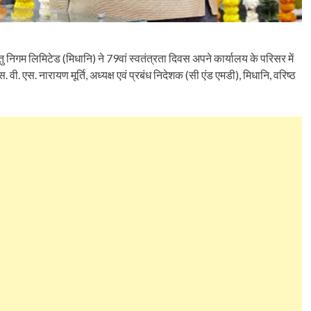
तु निगम लिमिटेड (मिधानि) ने 79वां स्वतंत्रता दिवस अपने कार्यालय के परिसर में
 एस. नारायण मूर्ति, अध्यक्ष एवं प्रबंध निदेशक (सी एंड एमडी), मिधानि, वरिष्ठ