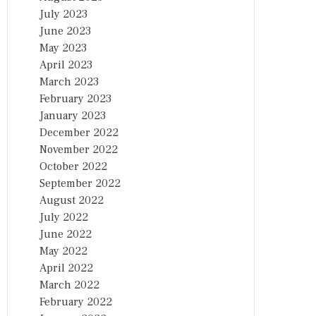
July 2023
June 2023
May 2023
April 2023
March 2023
February 2023
January 2023
December 2022
November 2022
October 2022
September 2022
August 2022
July 2022
June 2022
May 2022
April 2022
March 2022
February 2022