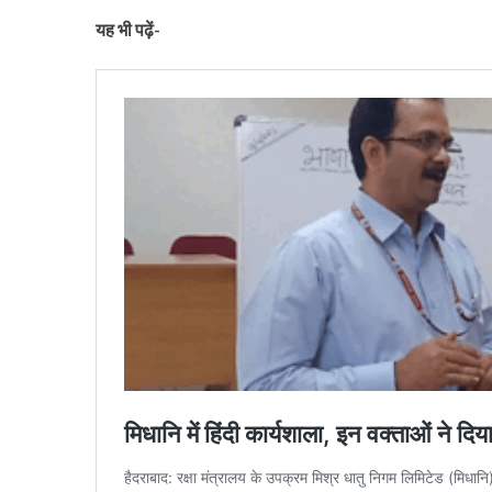
यह भी पढ़ें-