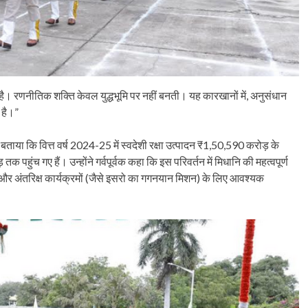
नींव है। रणनीतिक शक्ति केवल युद्धभूमि पर नहीं बनती। यह कारखानों में, अनुसंधान
 है।”
हुए बताया कि वित्त वर्ष 2024-25 में स्वदेशी रक्षा उत्पादन ₹1,50,590 करोड़ के
 पहुंच गए हैं। उन्होंने गर्वपूर्वक कहा कि इस परिवर्तन में मिधानि की महत्वपूर्ण
्जा और अंतरिक्ष कार्यक्रमों (जैसे इसरो का गगनयान मिशन) के लिए आवश्यक