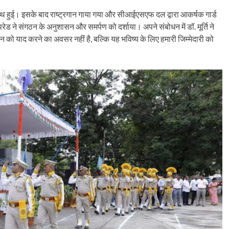
 के साथ हुई। इसके बाद राष्ट्रगान गाया गया और सीआईएसएफ दल द्वारा आकर्षक गार्ड
 संगठन के अनुशासन और समर्पण को दर्शाया। अपने संबोधन में डॉ. मूर्ति ने
न को याद करने का अवसर नहीं है, बल्कि यह भविष्य के लिए हमारी जिम्मेदारी को