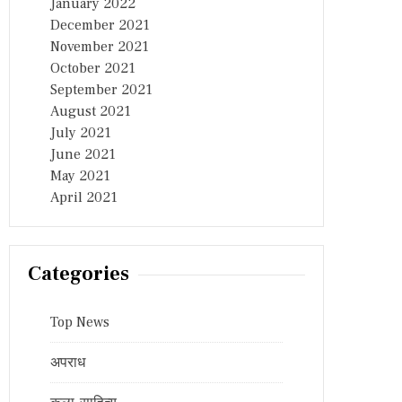
January 2022
December 2021
November 2021
October 2021
September 2021
August 2021
July 2021
June 2021
May 2021
April 2021
Categories
Top News
अपराध