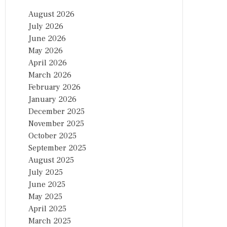
August 2026
July 2026
June 2026
May 2026
April 2026
March 2026
February 2026
January 2026
December 2025
November 2025
October 2025
September 2025
August 2025
July 2025
June 2025
May 2025
April 2025
March 2025