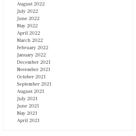
August 2022
July 2022
June 2022
May 2022
April 2022
March 2022
February 2022
January 2022
December 2021
November 2021
October 2021
September 2021
August 2021
July 2021
June 2021
May 2021
April 2021