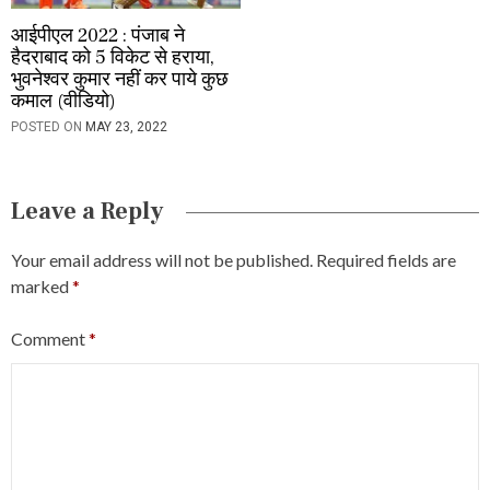
आईपीएल 2022 : पंजाब ने
हैदराबाद को 5 विकेट से हराया,
भुवनेश्वर कुमार नहीं कर पाये कुछ
कमाल (वीडियो)
POSTED ON
MAY 23, 2022
Leave a Reply
Your email address will not be published.
Required fields are
marked
*
Comment
*