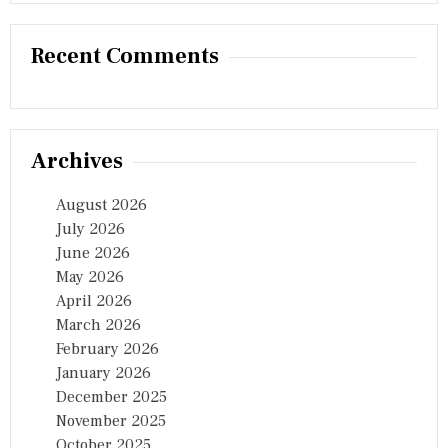
Recent Comments
Archives
August 2026
July 2026
June 2026
May 2026
April 2026
March 2026
February 2026
January 2026
December 2025
November 2025
October 2025