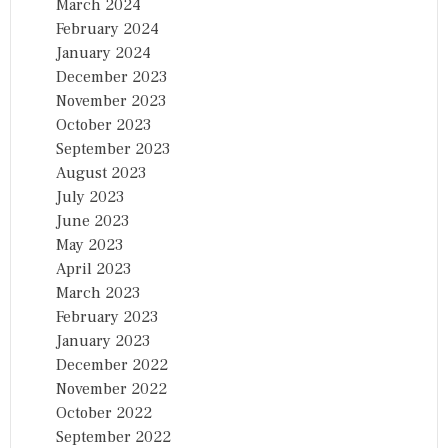
March 2024
February 2024
January 2024
December 2023
November 2023
October 2023
September 2023
August 2023
July 2023
June 2023
May 2023
April 2023
March 2023
February 2023
January 2023
December 2022
November 2022
October 2022
September 2022