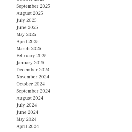
September 2025
August 2025
July 2025
June 2025
May 2025
April 2025
March 2025
February 2025
January 2025
December 2024
November 2024
October 2024
September 2024
August 2024
July 2024
June 2024
May 2024
April 2024