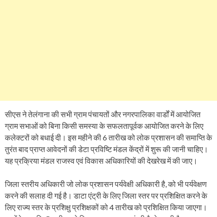
सीएस ने तेलंगाना की सभी ग्राम पंचायतों और नगरपालिका वार्डों में आयोजित
ग्राम सभाओं को बिना किसी समस्या के सफलतापूर्वक आयोजित करने के लिए
कलेक्टरों को बधाई दी। इस महीने की 6 तारीख को लोक प्रशासन की समाप्ति के
तुरंत बाद प्राप्त आवेदनों की डेटा प्रविष्टि मंडल केंद्रों में शुरू की जानी चाहिए।
यह प्रक्रिया मंडल राजस्व एवं विकास अधिकारियों की देखरेख में की जाए।
जिला स्तरीय अधिकारी जो लोक प्रशासन पर्यवेक्षी अधिकारी है, को भी पर्यवेक्षण
करने की सलाह दी गई है। डाटा एंट्री के लिए जिला स्तर पर प्रशिक्षित करने के
लिए राज्य स्तर के प्रशिक्षु प्रशिक्षकों को 4 तारीख को प्रशिक्षित किया जाएगा।