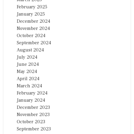
February 2025
January 2025
December 2024
November 2024
October 2024
September 2024
August 2024
July 2024
June 2024
May 2024
April 2024
March 2024
February 2024
January 2024
December 2023
November 2023
October 2023
September 2023