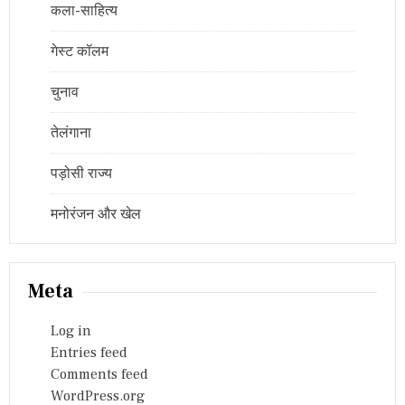
कला-साहित्य
गेस्ट कॉलम
चुनाव
तेलंगाना
पड़ोसी राज्य
मनोरंजन और खेल
Meta
Log in
Entries feed
Comments feed
WordPress.org