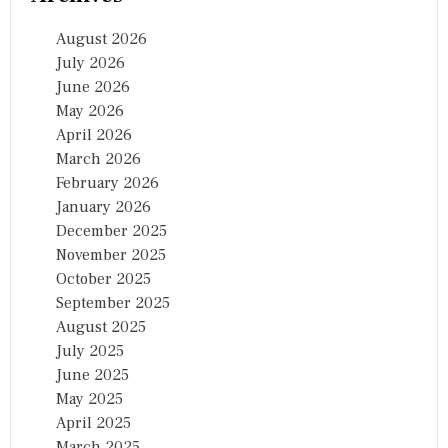
August 2026
July 2026
June 2026
May 2026
April 2026
March 2026
February 2026
January 2026
December 2025
November 2025
October 2025
September 2025
August 2025
July 2025
June 2025
May 2025
April 2025
March 2025