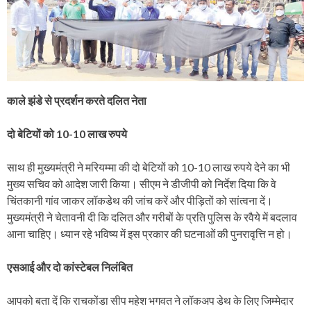
काले झंडे से प्रदर्शन करते दलित नेता
दो बेटियों को 10-10 लाख रुपये
साथ ही मुख्यमंत्री ने मरियम्मा की दो बेटियों को 10-10 लाख रुपये देने का भी
मुख्य सचिव को आदेश जारी किया। सीएम ने डीजीपी को निर्देश दिया कि वे
चिंतकानी गांव जाकर लॉकडेथ की जांच करें और पीड़ितों को सांत्वना दें।
मुख्यमंत्री ने चेतावनी दी कि दलित और गरीबों के प्रति पुलिस के रवैये में बदलाव
आना चाहिए। ध्यान रहे भविष्य में इस प्रकार की घटनाओं की पुनरावृत्ति न हो।
एसआई और दो कांस्टेबल निलंबित
आपको बता दें कि राचकोंडा सीप महेश भगवत ने लॉकअप डेथ के लिए जिम्मेदार