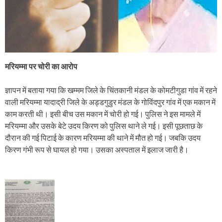
मरियम्मा पर चोरी का आरोप
ज्ञापन में बताया गया कि खम्मम जिले के चिंतकानी मंडल के कोमटीगुडा गांव में रहने
वाली मरियम्मा यादाद्री जिले के अड्डगुडुर मंडल के गोविंदपुर गांव में एक मकान में
काम करती थी। इसी बीच उस मकान में चोरी हो गई। पुलिस ने इस मामले में
मरियम्मा और उसके बेटे उदय किरण को पुलिस थाने ले गई। इसी पूछताछ के
दौरान की गई पिटाई के कारण मरियम्मा की थाने में मौत हो गई। जबकि उदय
किरण गंभी रूप से घायल हो गया। उसका अस्पताल में इलाज जारी है।
P
o