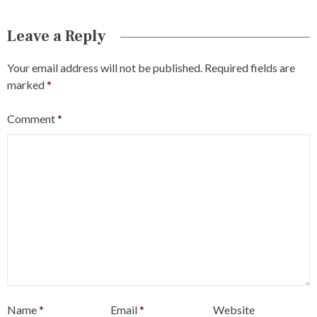
Leave a Reply
Your email address will not be published.
Required fields are
marked
*
Comment
*
Name
*
Email
*
Website