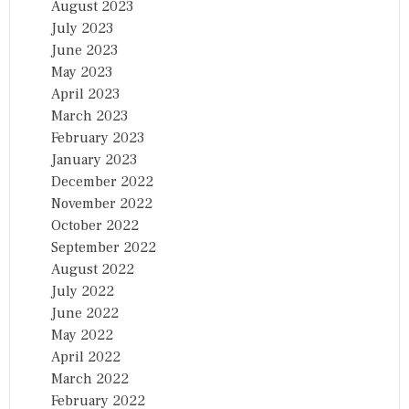
August 2023
July 2023
June 2023
May 2023
April 2023
March 2023
February 2023
January 2023
December 2022
November 2022
October 2022
September 2022
August 2022
July 2022
June 2022
May 2022
April 2022
March 2022
February 2022