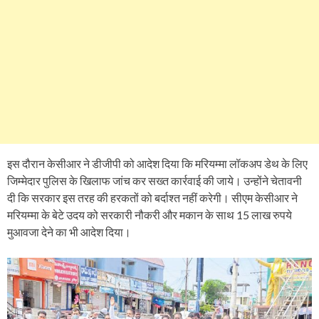
इस दौरान केसीआर ने डीजीपी को आदेश दिया कि मरियम्मा लॉकअप डेथ के लिए
जिम्मेदार पुलिस के खिलाफ जांच कर सख्त कार्रवाई की जाये। उन्होंने चेतावनी
दी कि सरकार इस तरह की हरकतों को बर्दाश्त नहीं करेगी। सीएम केसीआर ने
मरियम्मा के बेटे उदय को सरकारी नौकरी और मकान के साथ 15 लाख रुपये
मुआवजा देने का भी आदेश दिया।