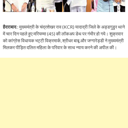
हैदराबाद
: मुख्यमंत्री के चंद्रशेखर राव (KCR) यादाद्री जिले के अड्डगुडुर थाने
में चार दिन पहले हुए मरियम्मा (45) की लॉकअप डेथ पर गंभीर हो गये। शुक्रवार
को कांग्रेस विधायक भट्टी विक्रमार्क, श्रीधर बाबू और जग्गारेड्डी ने मुख्यमंत्री
मिलकर पीड़ित दलित महिला के परिवार के साथ न्याय करने की अपील की।