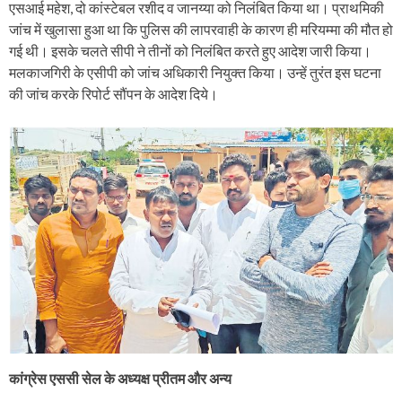
एसआई महेश, दो कांस्टेबल रशीद व जानय्या को निलंबित किया था। प्राथमिकी
जांच में खुलासा हुआ था कि पुलिस की लापरवाही के कारण ही मरियम्मा की मौत हो
गई थी। इसके चलते सीपी ने तीनों को निलंबित करते हुए आदेश जारी किया।
मलकाजगिरी के एसीपी को जांच अधिकारी नियुक्त किया। उन्हें तुरंत इस घटना
की जांच करके रिपोर्ट सौंपन के आदेश दिये।
कांग्रेस एससी सेल के अध्यक्ष प्रीतम और अन्य