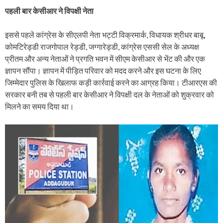
पहली बार केसीआर ने विपक्षी नेता
इससे पहले कांग्रेस के सीएलपी नेता भट्टी विक्रमार्क, विधायक श्रीधर बाबू,
कोमटिरेड्डी राजगोपाल रेड्डी, जग्गारेड्डी, कांग्रेस एससी सेल के अध्यक्ष
प्रीतम और अन्य नेताओं ने प्रगति भवन में सीएम केसीआर से भेंट की और एक
ज्ञापन सौंपा। ज्ञापन में पीड़ित परिवार को मदद करने और इस घटना के लिए
जिम्मेदार पुलिस के खिलाफ कड़ी कार्रवाई करने का आग्रह किया। टीआरएस की
सरकार बनी तब से पहली बार केसीआर ने विपक्षी दल के नेताओं को शुक्रवार को
मिलने का समय दिया था।