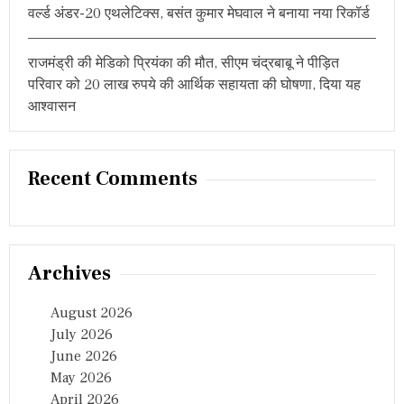
वर्ल्ड अंडर-20 एथलेटिक्स, बसंत कुमार मेघवाल ने बनाया नया रिकॉर्ड
राजमंड्री की मेडिको प्रियंका की मौत, सीएम चंद्रबाबू ने पीड़ित
परिवार को 20 लाख रुपये की आर्थिक सहायता की घोषणा, दिया यह
आश्वासन
Recent Comments
Archives
August 2026
July 2026
June 2026
May 2026
April 2026