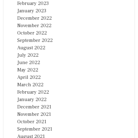
February 2023
January 2023
December 2022
November 2022
October 2022
September 2022
August 2022
July 2022
June 2022
May 2022
April 2022
March 2022
February 2022
January 2022
December 2021
November 2021
October 2021
September 2021
August 2021