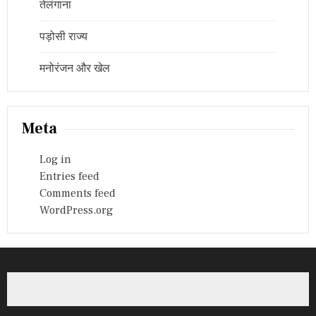
तेलंगाना
पड़ोसी राज्य
मनोरंजन और खेल
Meta
Log in
Entries feed
Comments feed
WordPress.org