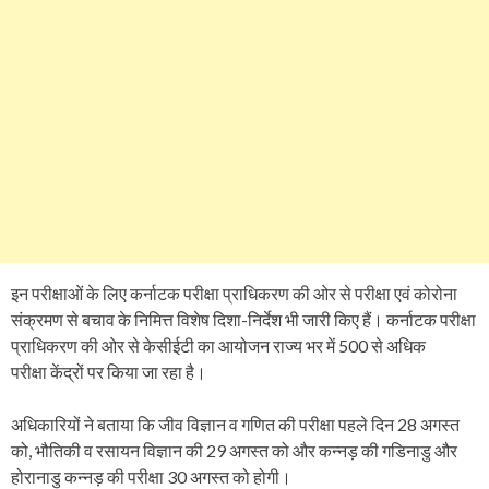
इन परीक्षाओं के लिए कर्नाटक परीक्षा प्राधिकरण की ओर से परीक्षा एवं कोरोना
संक्रमण से बचाव के निमित्त विशेष दिशा-निर्देश भी जारी किए हैं। कर्नाटक परीक्षा
प्राधिकरण की ओर से केसीईटी का आयोजन राज्य भर में 500 से अधिक
परीक्षा केंद्रों पर किया जा रहा है।
अधिकारियों ने बताया कि जीव विज्ञान व गणित की परीक्षा पहले दिन 28 अगस्त
को, भौतिकी व रसायन विज्ञान की 29 अगस्त को और कन्नड़ की गडिनाडु और
होरानाडु कन्नड़ की परीक्षा 30 अगस्त को होगी।