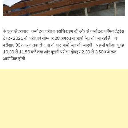
बेंगलुरु/हैदराबाद : कर्नाटक परीक्षा प्राधिकरण की ओर से कर्नाटक कॉमन एंट्रेंस
टेस्ट- 2021 की परीक्षाएं सोमवार 28 अगस्त से आयोजित की जा रही हैं। ये
परीक्षाएं 30 अगस्त तक रोजाना दो बार आयोजित की जाएंगी। पहली परीक्षा सुबह
10.30 से 11.50 बजे तक और दूसरी परीक्षा दोपहर 2.30 से 3.50 बजे तक
आयोजित होगी।