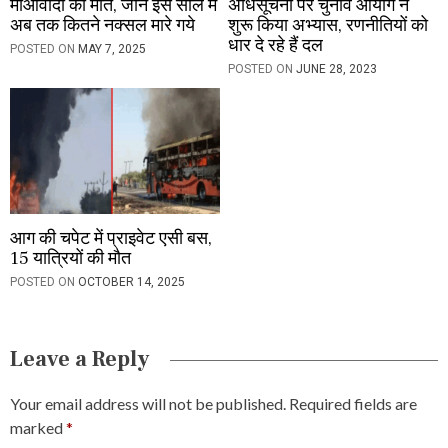
माओवादी की मौत, जानें इस साल में
अधिसूचना पर चुनाव आयोग ने
अब तक कितने नक्सल मारे गये
शुरू किया अभ्यास, रणनीतियों को
धार दे रहे हैं दल
POSTED ON
MAY 7, 2025
POSTED ON
JUNE 28, 2023
आग की चपेट में प्राइवेट एसी बस,
15 यात्रियों की मौत
POSTED ON
OCTOBER 14, 2025
Leave a Reply
Your email address will not be published.
Required fields are
marked
*