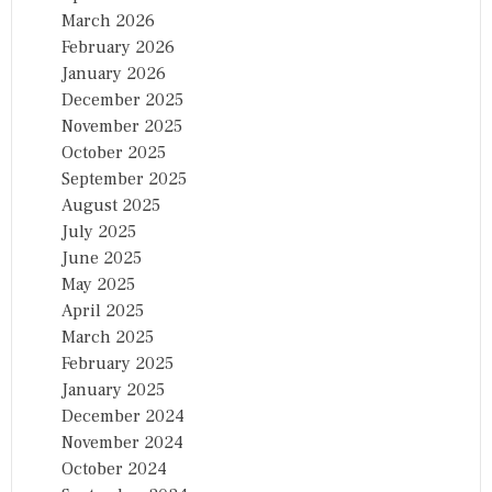
March 2026
February 2026
January 2026
December 2025
November 2025
October 2025
September 2025
August 2025
July 2025
June 2025
May 2025
April 2025
March 2025
February 2025
January 2025
December 2024
November 2024
October 2024