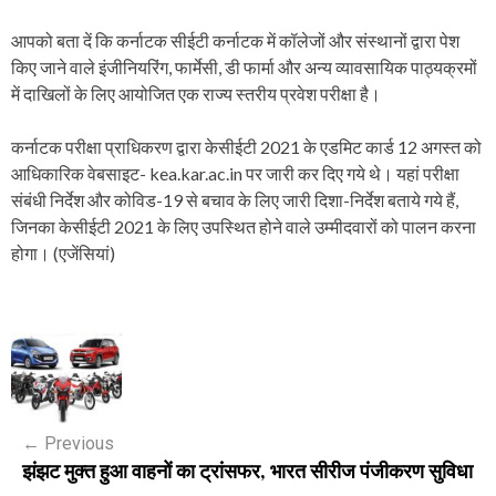
आपको बता दें कि कर्नाटक सीईटी कर्नाटक में कॉलेजों और संस्थानों द्वारा पेश
किए जाने वाले इंजीनियरिंग, फार्मेसी, डी फार्मा और अन्य व्यावसायिक पाठ्यक्रमों
में दाखिलों के लिए आयोजित एक राज्य स्तरीय प्रवेश परीक्षा है।
कर्नाटक परीक्षा प्राधिकरण द्वारा केसीईटी 2021 के एडमिट कार्ड 12 अगस्त को
आधिकारिक वेबसाइट- kea.kar.ac.in पर जारी कर दिए गये थे। यहां परीक्षा
संबंधी निर्देश और कोविड-19 से बचाव के लिए जारी दिशा-निर्देश बताये गये हैं,
जिनका केसीईटी 2021 के लिए उपस्थित होने वाले उम्मीदवारों को पालन करना
होगा। (एजेंसियां)
P
o
s
←
Previous
t
झंझट मुक्त हुआ वाहनों का ट्रांसफर, भारत सीरीज पंजीकरण सुविधा