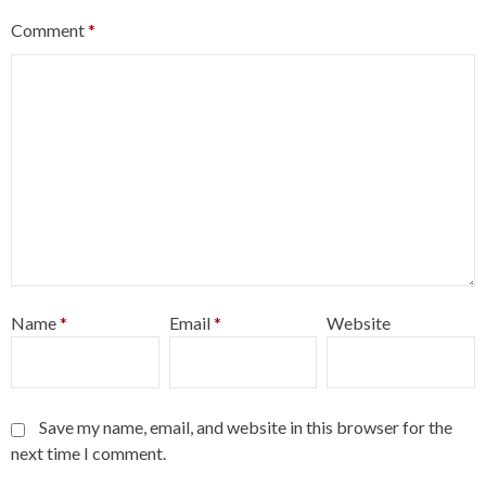
Comment
*
Name
*
Email
*
Website
Save my name, email, and website in this browser for the
next time I comment.