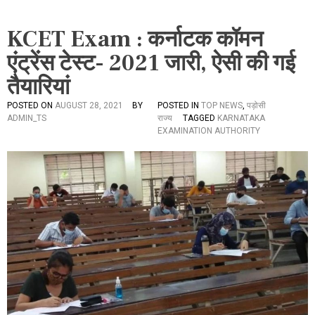
KCET Exam : कर्नाटक कॉमन
एंट्रेंस टेस्ट- 2021 जारी, ऐसी की गई
तैयारियां
POSTED ON
AUGUST 28, 2021
BY
POSTED IN
TOP NEWS
,
पड़ोसी
ADMIN_TS
राज्य
TAGGED
KARNATAKA
EXAMINATION AUTHORITY