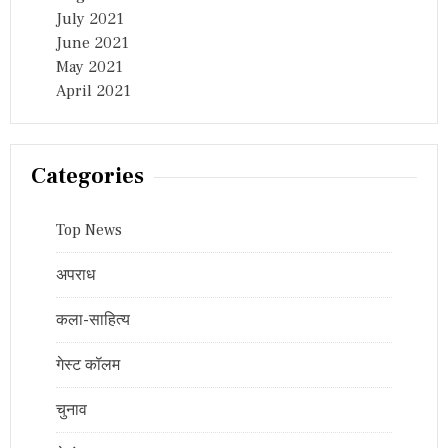
July 2021
June 2021
May 2021
April 2021
Categories
Top News
अपराध
कला-साहित्य
गेस्ट कॉलम
चुनाव