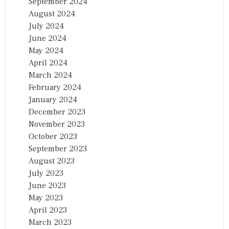
September 2024
August 2024
July 2024
June 2024
May 2024
April 2024
March 2024
February 2024
January 2024
December 2023
November 2023
October 2023
September 2023
August 2023
July 2023
June 2023
May 2023
April 2023
March 2023