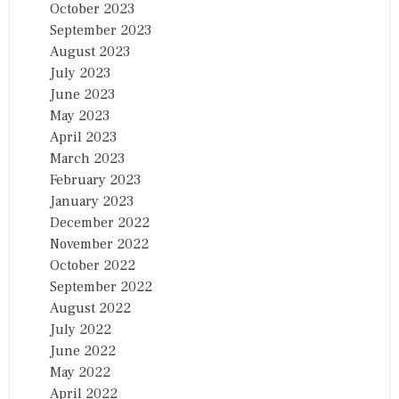
October 2023
September 2023
August 2023
July 2023
June 2023
May 2023
April 2023
March 2023
February 2023
January 2023
December 2022
November 2022
October 2022
September 2022
August 2022
July 2022
June 2022
May 2022
April 2022