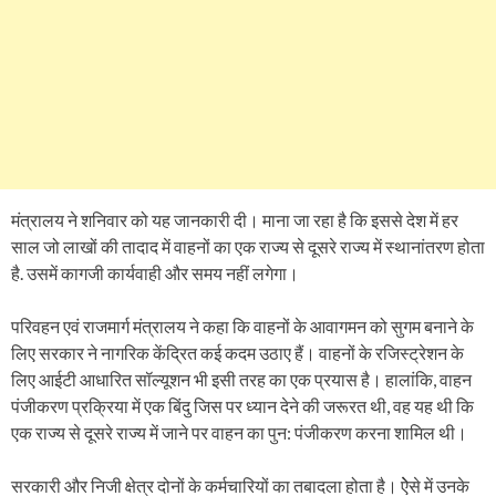
मंत्रालय ने शनिवार को यह जानकारी दी। माना जा रहा है कि इससे देश में हर
साल जो लाखों की तादाद में वाहनों का एक राज्य से दूसरे राज्य में स्थानांतरण होता
है. उसमें कागजी कार्यवाही और समय नहीं लगेगा।
परिवहन एवं राजमार्ग मंत्रालय ने कहा कि वाहनों के आवागमन को सुगम बनाने के
लिए सरकार ने नागरिक केंद्रित कई कदम उठाए हैं। वाहनों के रजिस्ट्रेशन के
लिए आईटी आधारित सॉल्यूशन भी इसी तरह का एक प्रयास है। हालांकि, वाहन
पंजीकरण प्रक्रिया में एक बिंदु जिस पर ध्यान देने की जरूरत थी, वह यह थी कि
एक राज्य से दूसरे राज्य में जाने पर वाहन का पुन: पंजीकरण करना शामिल थी।
सरकारी और निजी क्षेत्र दोनों के कर्मचारियों का तबादला होता है। ऐेसे में उनके