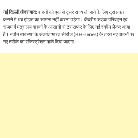
नई दिल्ली/हैदराबाद:
वाहनों को एक से दूसरे राज्य ले जाने के लिए ट्रांसफर
कराने में अब झंझट का सामना नहीं करना पड़ेगा। केंद्रीय सड़क परिवहन एवं
राजमार्ग मंत्रालय वाहनों के आसानी से ट्रांसफर के लिए नई स्कीम लेकर आया
है। नवीन व्यवस्था के अंतर्गत भारत सीरीज (BH-series) के तहत नए वाहनों पर
नए तरीके का रजिस्ट्रेशन मार्क दिया जाएगा।