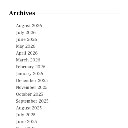
Archives
August 2026
July 2026
June 2026
May 2026
April 2026
March 2026
February 2026
January 2026
December 2025
November 2025
October 2025
September 2025
August 2025
July 2025
June 2025