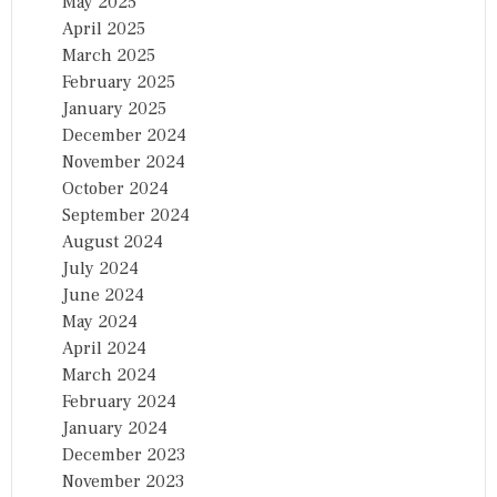
May 2025
April 2025
March 2025
February 2025
January 2025
December 2024
November 2024
October 2024
September 2024
August 2024
July 2024
June 2024
May 2024
April 2024
March 2024
February 2024
January 2024
December 2023
November 2023