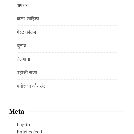
अपराध
कला-साहित्य
गेस्ट कॉलम
चुनाव
तेलंगाना
पड़ोसी राज्य
मनोरंजन और खेल
Meta
Log in
Entries feed