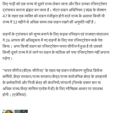
लिए गाड़ी को एक राज्य से दूसरे राज्य लेकर जाना और फिर उनका रजिस्ट्रेशन
ट्रांसफर कराना झंझट बन जाता है। मोटर वाहन अधिनियम 1988 के सेक्शन
47 के तहत एक व्यक्ति को वाहन पंजीकृत होने वाले राज्य के अलावा किसी भी
राज्य में 12 महीने से अधिक समय तक वाहन रखने की अनुमति नहीं है।
वाहनों के ट्रांसफर को सुगम बनाने के लिए सड़क परिवहन एवं राजमा्ग मंत्रालय
ने 26 अगस्त की अधिसूचना में नए वाहनों के लिए नया रजिस्ट्रेशन मार्क पेश
किया। अगर किसी वाहन का रजिस्ट्रेशन भारत सीरीज में हुआ है तो उसको
किसी दूसरे राज्य में ले जाने पर वाहन के मालिक को नया रजिस्ट्रेशन नहीं कराना
पड़ेगा।
“भारत सीरीज (बीएच-सीरीज)” के तहत यह वाहन पंजीकरण सुविधा डिफेंस
कर्मियों, केंद्र सरकार/राज्य सरकार/केंद्र/राज्य सार्वजनिक क्षेत्र के उपक्रमों
के कर्मचारियों और निजी क्षेत्र की कंपनियों/संगठनों (जिनके दफ्तर चार या
अधिक राज्य/केंद्र शासित प्रदेश में हों) के लिए स्वैच्छिक आधार पर उपलब्ध
होगी। (एजेंसियां)