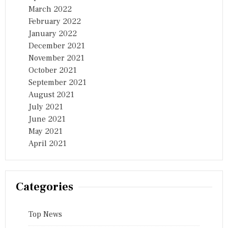
March 2022
February 2022
January 2022
December 2021
November 2021
October 2021
September 2021
August 2021
July 2021
June 2021
May 2021
April 2021
Categories
Top News