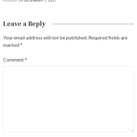
POSTED ON
DECEMBER 1, 2021
Leave a Reply
Your email address will not be published.
Required fields are
marked
*
Comment
*