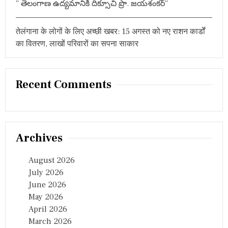
” తెలంగాణ ఉద్యమానికి దిక్సూచి ప్రొ. జయశంకర్”
तेलंगाना के लोगों के लिए अच्छी खबर: 15 अगस्त को नए राशन कार्डों
का वितरण, लाखों परिवारों का सपना साकार
Recent Comments
Archives
August 2026
July 2026
June 2026
May 2026
April 2026
March 2026