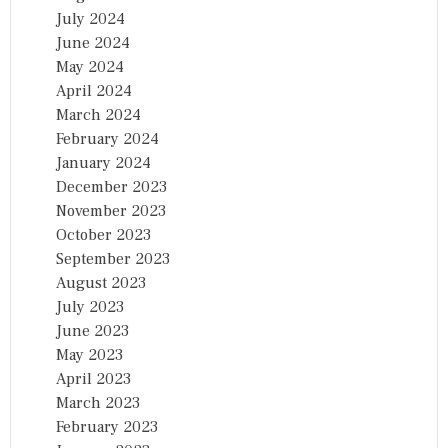
July 2024
June 2024
May 2024
April 2024
March 2024
February 2024
January 2024
December 2023
November 2023
October 2023
September 2023
August 2023
July 2023
June 2023
May 2023
April 2023
March 2023
February 2023