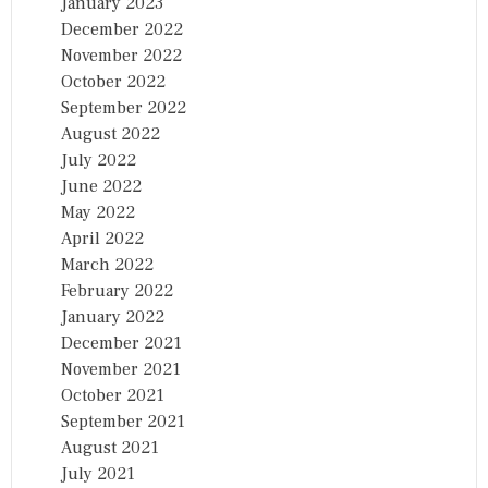
January 2023
December 2022
November 2022
October 2022
September 2022
August 2022
July 2022
June 2022
May 2022
April 2022
March 2022
February 2022
January 2022
December 2021
November 2021
October 2021
September 2021
August 2021
July 2021