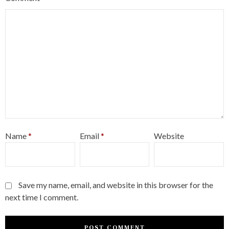
Name
*
Email
*
Website
Save my name, email, and website in this browser for the
next time I comment.