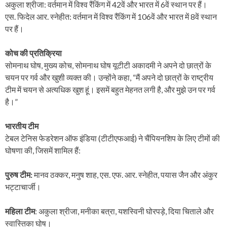
अकुला श्रीजा: वर्तमान में विश्व रैंकिंग में 42वें और भारत में 6वें स्थान पर हैं।
एस. फिदेल आर. स्नेहीत: वर्तमान में विश्व रैंकिंग में 106वें और भारत में 8वें स्थान
पर हैं।
कोच की प्रतिक्रिया
सोमनाथ घोष, मुख्य कोच, सोमनाथ घोष यूटीटी अकादमी ने अपने दो छात्रों के
चयन पर गर्व और खुशी व्यक्त की। उन्होंने कहा, “मैं अपने दो छात्रों के राष्ट्रीय
टीम में चयन से अत्यधिक खुश हूं। इसमें बहुत मेहनत लगी है, और मुझे उन पर गर्व
है।”
भारतीय टीम
टेबल टेनिस फेडरेशन ऑफ इंडिया (टीटीएफआई) ने चैंपियनशिप के लिए टीमों की
घोषणा की, जिसमें शामिल हैं:
पुरुष टीम:
मानव ठक्कर, मनुष शाह, एस. एफ. आर. स्नेहीत, पयास जैन और अंकुर
भट्टाचार्जी।
महिला टीम
: अकुला श्रीजा, मनीका बत्रा, यशस्विनी घोरपड़े, दिया चिताले और
स्वास्तिका घोष।