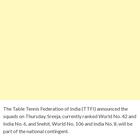
The Table Tennis Federation of India (TTFI) announced the
squads on Thursday. Sreeja, currently ranked World No. 42 and
India No. 6, and Snehit, World No. 106 and India No. 8, will be
part of the national contingent.