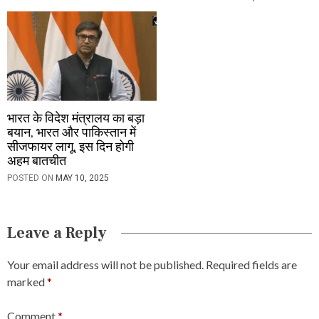
भारत के विदेश मंत्रालय का बड़ा
बयान, भारत और पाकिस्तान में
सीजफायर लागू, इस दिन होगी
अहम बातचीत
POSTED ON
MAY 10, 2025
Leave a Reply
Your email address will not be published.
Required fields are
marked
*
Comment
*