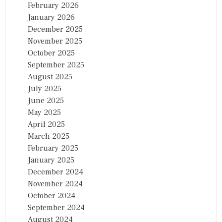
February 2026
January 2026
December 2025
November 2025
October 2025
September 2025
August 2025
July 2025
June 2025
May 2025
April 2025
March 2025
February 2025
January 2025
December 2024
November 2024
October 2024
September 2024
August 2024