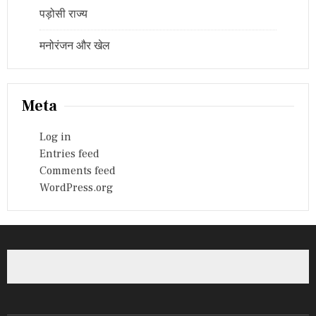
पड़ोसी राज्य
मनोरंजन और खेल
Meta
Log in
Entries feed
Comments feed
WordPress.org