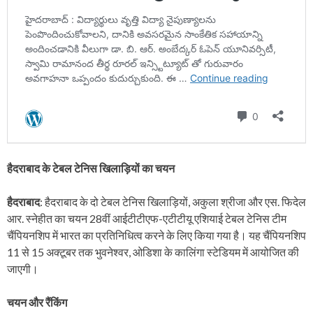
हैदराबाद के टेबल टेनिस खिलाड़ियों का चयन
हैदराबाद
: हैदराबाद के दो टेबल टेनिस खिलाड़ियों, अकुला श्रीजा और एस. फिदेल
आर. स्नेहीत का चयन 28वीं आईटीटीएफ-एटीटीयू एशियाई टेबल टेनिस टीम
चैंपियनशिप में भारत का प्रतिनिधित्व करने के लिए किया गया है। यह चैंपियनशिप
11 से 15 अक्टूबर तक भुवनेश्वर, ओडिशा के कालिंगा स्टेडियम में आयोजित की
जाएगी।
चयन और रैंकिंग