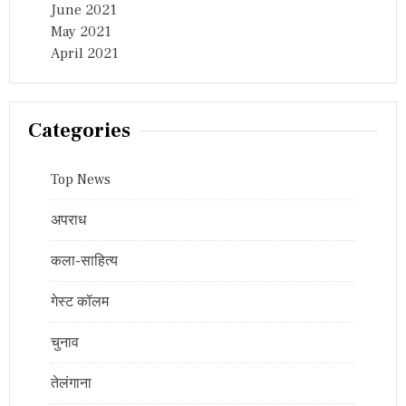
June 2021
May 2021
April 2021
Categories
Top News
अपराध
कला-साहित्य
गेस्ट कॉलम
चुनाव
तेलंगाना