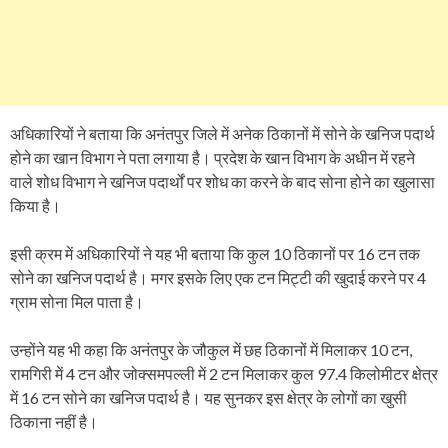
अधिकारियों ने बताया कि अनंतपुर जिले में अनेक ठिकानों में सोने के खनिज पदार्थ
होने का खान विभाग ने पता लगाया है। प्रदेश के खान विभाग के अधीन में रहने
वाले शोध विभाग ने खनिज पदार्थों पर शोध का करने के बाद सोना होने का खुलासा
किया है।
इसी क्रम में अधिकारियों ने यह भी बताया कि कुल 10 ठिकानों पर 16 टन तक
सोने का खनिज पदार्थ है। मगर इसके लिए एक टन मिट्टी की खुदाई करने पर 4
ग्राम सोना मिल पाता है।
उन्होंने यह भी कहा कि अनंतपुर के जौकुल में छह ठिकानों में मिलाकर 10 टन,
रामगिरी में 4 टन और जोक्समपल्ली में 2 टन मिलाकर कुल 97.4 किलोमीटर क्षेत्र
में 16 टन सोने का खनिज पदार्थ है। यह सुनकर इस क्षेत्र के लोगों का खुसी
ठिकाना नहीं है।