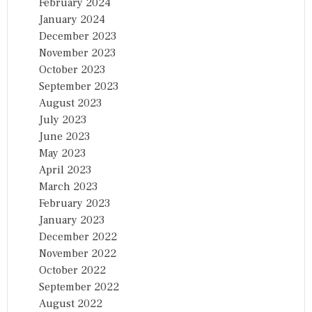
February 2024
January 2024
December 2023
November 2023
October 2023
September 2023
August 2023
July 2023
June 2023
May 2023
April 2023
March 2023
February 2023
January 2023
December 2022
November 2022
October 2022
September 2022
August 2022