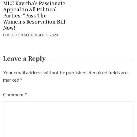
MLC Kavitha’s Passionate
Appeal To All Political
Parties: “Pass The
Women’s Reservation Bill
Now!”
POSTED ON
SEPTEMBER 5, 2023
Leave a Reply
Your email address will not be published.
Required fields are
marked
*
Comment
*