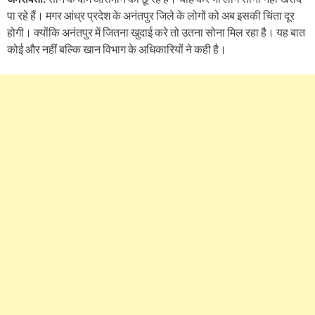
पा रहे हैं। मगर आंध्र प्रदेश के अनंतपुर जिले के लोगों को अब इसकी चिंता दूर
होगी। क्योंकि अनंतपुर में जितना खुदाई करे तो उतना सोना मिल रहा है। यह बात
कोई और नहीं बल्कि खान विभाग के अधिकारियों ने कही है।