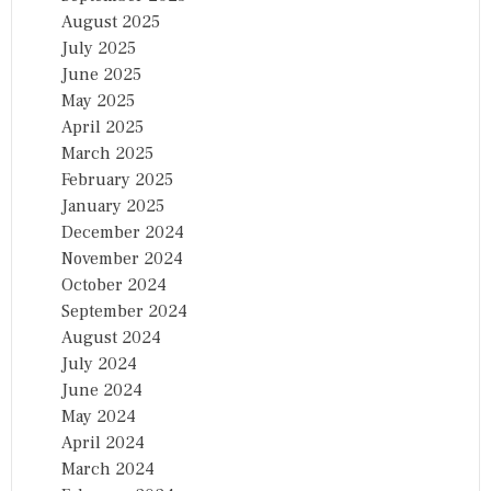
August 2025
July 2025
June 2025
May 2025
April 2025
March 2025
February 2025
January 2025
December 2024
November 2024
October 2024
September 2024
August 2024
July 2024
June 2024
May 2024
April 2024
March 2024