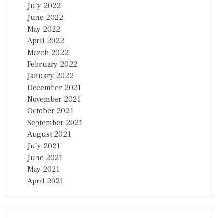
July 2022
June 2022
May 2022
April 2022
March 2022
February 2022
January 2022
December 2021
November 2021
October 2021
September 2021
August 2021
July 2021
June 2021
May 2021
April 2021