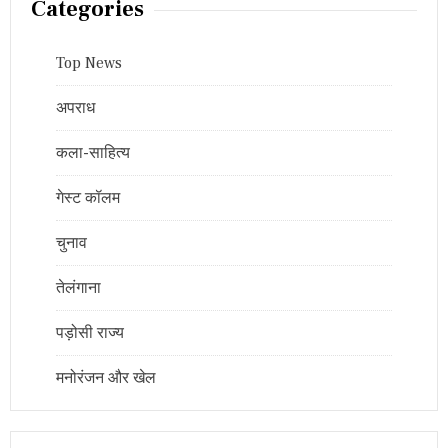
Categories
Top News
अपराध
कला-साहित्य
गेस्ट कॉलम
चुनाव
तेलंगाना
पड़ोसी राज्य
मनोरंजन और खेल