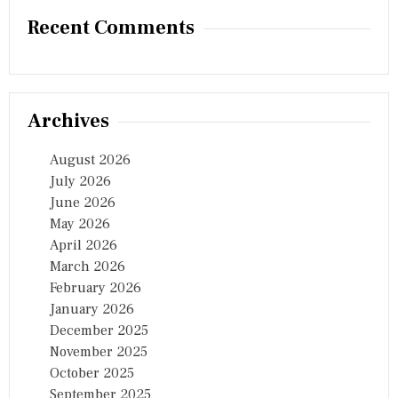
Recent Comments
Archives
August 2026
July 2026
June 2026
May 2026
April 2026
March 2026
February 2026
January 2026
December 2025
November 2025
October 2025
September 2025