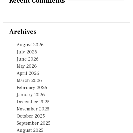
Recent Comments
Archives
August 2026
July 2026
June 2026
May 2026
April 2026
March 2026
February 2026
January 2026
December 2025
November 2025
October 2025
September 2025
August 2025