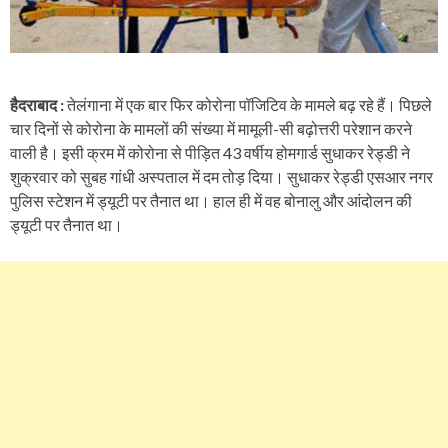
हैदराबाद :
तेलंगाना में एक बार फिर कोरोना पॉजिटिव के मामले बढ़ रहे हैं। पिछले
चार दिनों से कोरोना के मामलों की संख्या में मामूली-सी बढ़ोत्तरी परेशान करने
वाली है। इसी क्रम में कोरोना से पीड़ित 43 वर्षीय होमगार्ड सुधाकर रेड्डी ने
शुक्रवार को सुबह गांधी अस्पताल में दम तोड़ दिया। सुधाकर रेड्डी एसआर नगर
पुलिस स्टेशन में ड्यूटी पर तैनात था। हाल ही में वह बोनालु और आंदोलन की
ड्यूटी पर तैनात था।