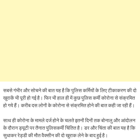
सबसे गंभीर और सोचने की बात यह है कि पुलिस कर्मियों के लिए टीकाकरण की दो
खुराकें भी पूरी हो गई है। फिर भी हाल ही में कुछ पुलिस कर्मी कोरोना से संक्रमित
हो गये हैं। करीब दस लोगों के कोरोना से संक्रमित होने की बात कही जा रही हैं।
साथ ही कोरोना के मामले दर्ज होने के चलते इतनों दिनों तक बोनालु और आंदोलन
के दौरान ड्यूटी पर तैनात पुलिसकर्मी चिंतित है। डर और चिंता की बात यह है कि
सुधाकर रेड्डी की मौत वैक्सीन की दो खुराक लेने के बाद हुई है।