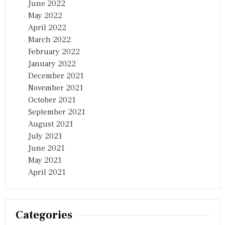
June 2022
May 2022
April 2022
March 2022
February 2022
January 2022
December 2021
November 2021
October 2021
September 2021
August 2021
July 2021
June 2021
May 2021
April 2021
Categories