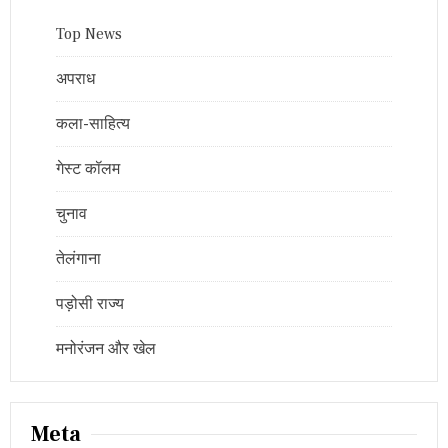
Top News
अपराध
कला-साहित्य
गेस्ट कॉलम
चुनाव
तेलंगाना
पड़ोसी राज्य
मनोरंजन और खेल
Meta