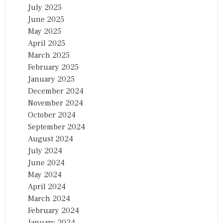
July 2025
June 2025
May 2025
April 2025
March 2025
February 2025
January 2025
December 2024
November 2024
October 2024
September 2024
August 2024
July 2024
June 2024
May 2024
April 2024
March 2024
February 2024
January 2024