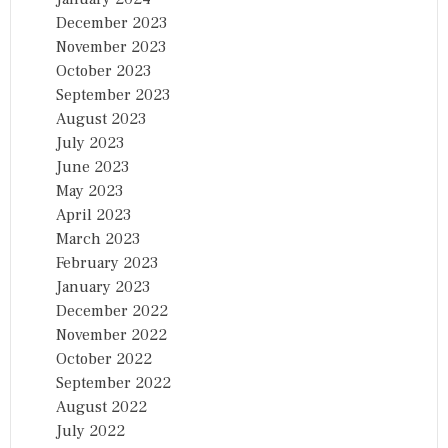
December 2023
November 2023
October 2023
September 2023
August 2023
July 2023
June 2023
May 2023
April 2023
March 2023
February 2023
January 2023
December 2022
November 2022
October 2022
September 2022
August 2022
July 2022