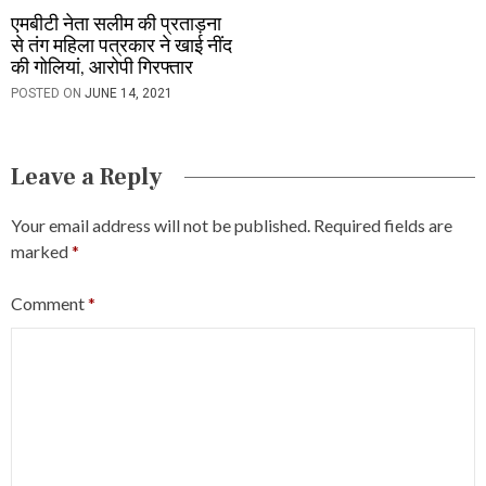
एमबीटी नेता सलीम की प्रताड़ना
से तंग महिला पत्रकार ने खाई नींद
की गोलियां, आरोपी गिरफ्तार
POSTED ON
JUNE 14, 2021
Leave a Reply
Your email address will not be published.
Required fields are
marked
*
Comment
*