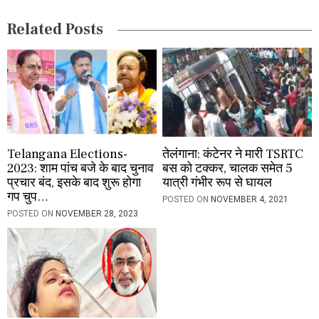
i
Related Posts
o
n
Telangana Elections-
तेलंगाना: कंटेनर ने मारी TSRTC
2023: शाम पांच बजे के बाद चुनाव
बस को टक्कर, चालक समेत 5
प्रचार बंद, इसके बाद शुरू होगा
यात्री गंभीर रूप से घायल
गप चुप…
POSTED ON
NOVEMBER 4, 2021
POSTED ON
NOVEMBER 28, 2023