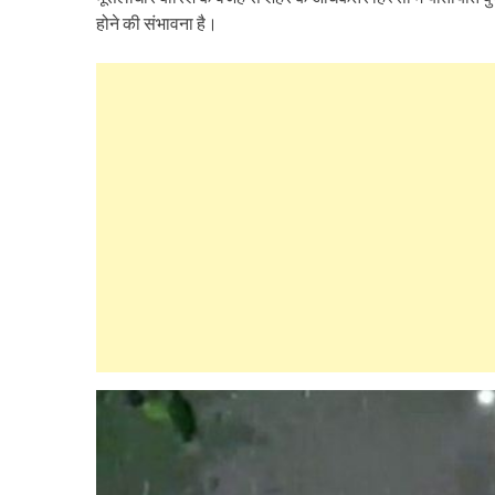
होने की संभावना है।