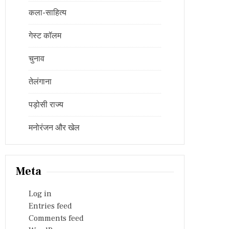
कला-साहित्य
गेस्ट कॉलम
चुनाव
तेलंगाना
पड़ोसी राज्य
मनोरंजन और खेल
Meta
Log in
Entries feed
Comments feed