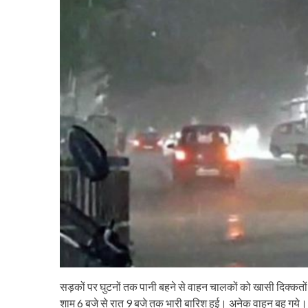
सड़कों पर घुटनों तक पानी बहने से वाहन चालकों को खासी दिक्कत
शाम 6 बजे से रात 9 बजे तक भारी बारिश हुई। अनेक वाहन बह गये।