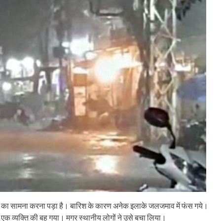
ों का सामना करना पड़ा है। बारिश के कारण अनेक इलाके जलजमाव में फंस गये।
 एक व्यक्ति की बह गया। मगर स्थानीय लोगों ने उसे बचा लिया।