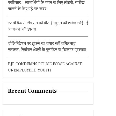
प्रतिसाद। लाभार्थियों के चयन के लिए लॉटरी, तारीख
जानने के लिए पढ़ें यह खबर
स्टडी पैड से टीचर ने की पीटाई, सुनने की शक्ति खोई गई
‘नारायण’ की छात्रा
डीलिमिटेशन पर झुकने को तैयार नहीं तमिलनाडु
सरकार, निर्वाचन क्षेत्रों के पुनर्गठन के खिलाफ प्रस्ताव
BJP CONDEMNS POLICE FORCE AGAINST
UNEMPLOYEED YOUTH
Recent Comments