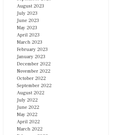
August 2023
July 2023
June 2023
May 2023
April 2023
March 2023
February 2023
January 2023
December 2022
November 2022
October 2022
September 2022
August 2022
July 2022
June 2022
May 2022
April 2022
March 2022