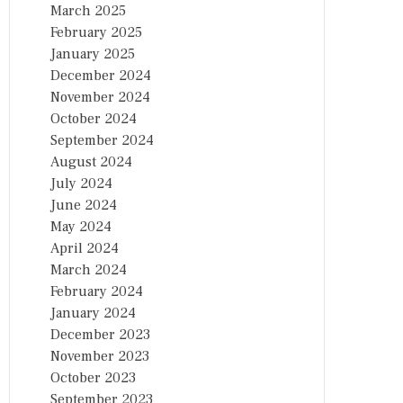
March 2025
February 2025
January 2025
December 2024
November 2024
October 2024
September 2024
August 2024
July 2024
June 2024
May 2024
April 2024
March 2024
February 2024
January 2024
December 2023
November 2023
October 2023
September 2023