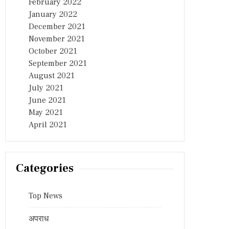
February 2022
January 2022
December 2021
November 2021
October 2021
September 2021
August 2021
July 2021
June 2021
May 2021
April 2021
Categories
Top News
अपराध