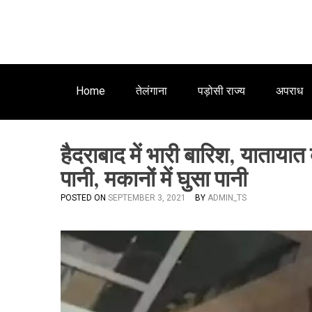
Home
तेलंगाना
पड़ोसी राज्य
अपराध
हैदराबाद में भारी बारिश, यातायात
पानी, मकानों में घुसा पानी
POSTED ON
SEPTEMBER 3, 2021
BY
ADMIN_TS