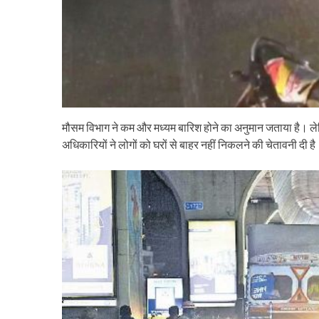
मौसम विभाग ने कम और मध्यम बारिश होने का अनुमान जताया है। ल
अधिकारियों ने लोगों को घरों से बाहर नहीं निकलने की चेतावनी दी ह