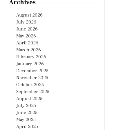
Archives
August 2026
July 2026
June 2026
May 2026
April 2026
March 2026
February 2026
January 2026
December 2025
November 2025
October 2025
September 2025
August 2025
July 2025
June 2025
May 2025
April 2025