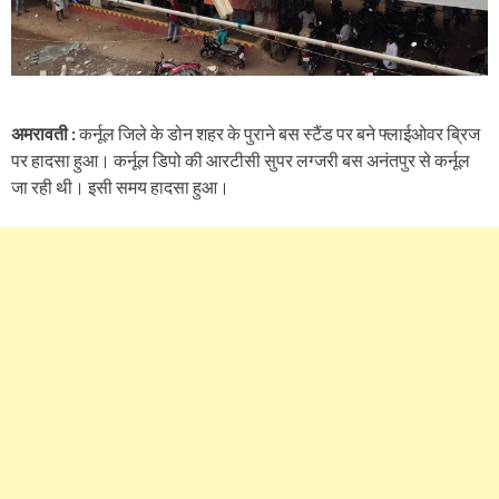
अमरावती :
कर्नूल जिले के डोन शहर के पुराने बस स्टैंड पर बने फ्लाईओवर ब्रिज
पर हादसा हुआ। कर्नूल डिपो की आरटीसी सुपर लग्जरी बस अनंतपुर से कर्नूल
जा रही थी। इसी समय हादसा हुआ।