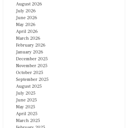
August 2026
July 2026
June 2026
May 2026
April 2026
March 2026
February 2026
January 2026
December 2025
November 2025
October 2025
September 2025
August 2025
July 2025
June 2025
May 2025
April 2025
March 2025
February 2025