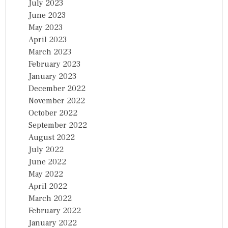
July 2023
June 2023
May 2023
April 2023
March 2023
February 2023
January 2023
December 2022
November 2022
October 2022
September 2022
August 2022
July 2022
June 2022
May 2022
April 2022
March 2022
February 2022
January 2022