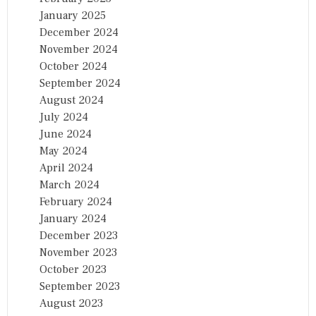
January 2025
December 2024
November 2024
October 2024
September 2024
August 2024
July 2024
June 2024
May 2024
April 2024
March 2024
February 2024
January 2024
December 2023
November 2023
October 2023
September 2023
August 2023