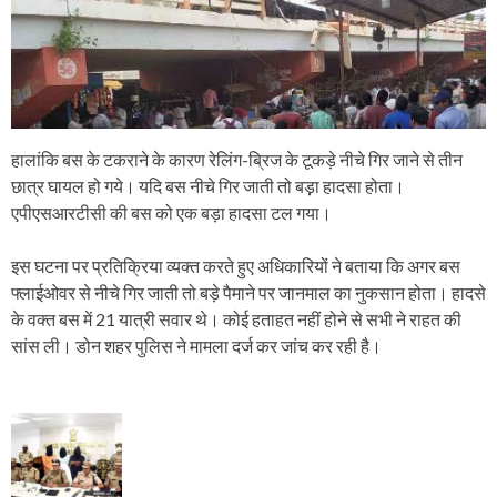
हालांकि बस के टकराने के कारण रेलिंग-ब्रिज के टूकड़े नीचे गिर जाने से तीन
छात्र घायल हो गये। यदि बस नीचे गिर जाती तो बड़़ा हादसा होता।
एपीएसआरटीसी की बस को एक बड़ा हादसा टल गया।
इस घटना पर प्रतिक्रिया व्यक्त करते हुए अधिकारियों ने बताया कि अगर बस
फ्लाईओवर से नीचे गिर जाती तो बड़े पैमाने पर जानमाल का नुकसान होता। हादसे
के वक्त बस में 21 यात्री सवार थे। कोई हताहत नहीं होने से सभी ने राहत की
सांस ली। डोन शहर पुलिस ने मामला दर्ज कर जांच कर रही है।
P
o