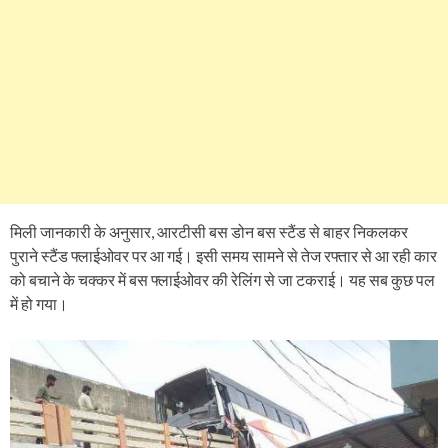
मिली जानकारी के अनुसार, आरटीसी बस डोन बस स्टैंड से बाहर निकलकर
पुराने स्टैंड फ्लाईओवर पर आ गई। इसी समय सामने से तेज रफ्तार से आ रही कार
को बचाने के चक्कर में बस फ्लाईओवर की रेलिंग से जा टकराई। यह सब कुछ पल
में हो गया।