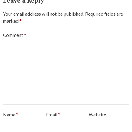
Leave a Reply
Your email address will not be published.
Required fields are
marked
*
Comment
*
Name
*
Email
*
Website