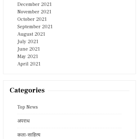
December 2021
November 2021
October 2021
September 2021
August 2021
July 2021
June 2021
May 2021
April 2021
Categories
Top News
अपराध
कला-साहित्य