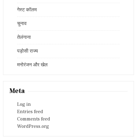
गेस्ट कॉलम
चुनाव
तेलंगाना
पड़ोसी राज्य
मनोरंजन और खेल
Meta
Log in
Entries feed
Comments feed
WordPress.org