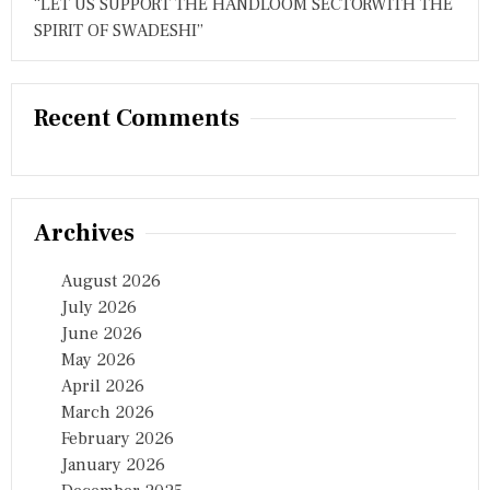
“LET US SUPPORT THE HANDLOOM SECTORWITH THE
SPIRIT OF SWADESHI”
Recent Comments
Archives
August 2026
July 2026
June 2026
May 2026
April 2026
March 2026
February 2026
January 2026