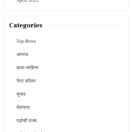
April 2021
Categories
Top News
अपराध
कला-साहित्य
गेस्ट कॉलम
चुनाव
तेलंगाना
पड़ोसी राज्य