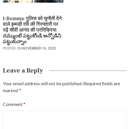
I-Bomma: पुलिस को चुनौती देने
वाले इम्मडी रवि की गिरफ्तारी पर
पढ़ें सीवी आनंद की प्रतिक्रिया
దమ్ముంటే పట్టుకోండి అన్నోడిని
పట్టుకున్నాం
POSTED ON
NOVEMBER 16, 2025
Leave a Reply
Your email address will not be published.
Required fields are
marked
*
Comment
*