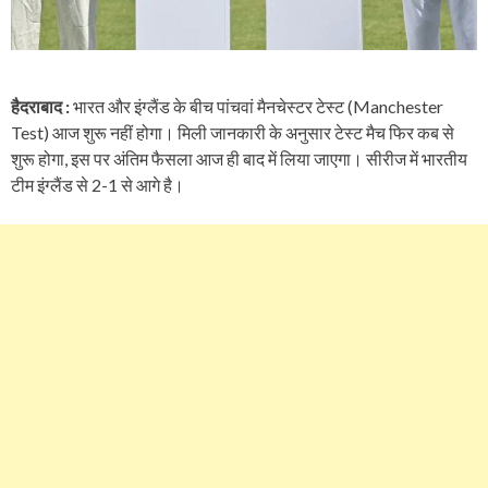
हैदराबाद :
भारत और इंग्लैंड के बीच पांचवां मैनचेस्टर टेस्ट (Manchester
Test) आज शुरू नहीं होगा। मिली जानकारी के अनुसार टेस्ट मैच फिर कब से
शुरू होगा, इस पर अंतिम फैसला आज ही बाद में लिया जाएगा। सीरीज में भारतीय
टीम इंग्लैंड से 2-1 से आगे है।