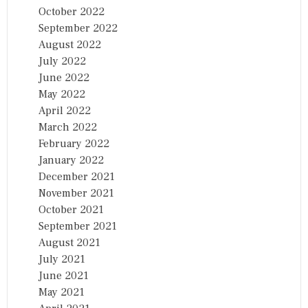
October 2022
September 2022
August 2022
July 2022
June 2022
May 2022
April 2022
March 2022
February 2022
January 2022
December 2021
November 2021
October 2021
September 2021
August 2021
July 2021
June 2021
May 2021