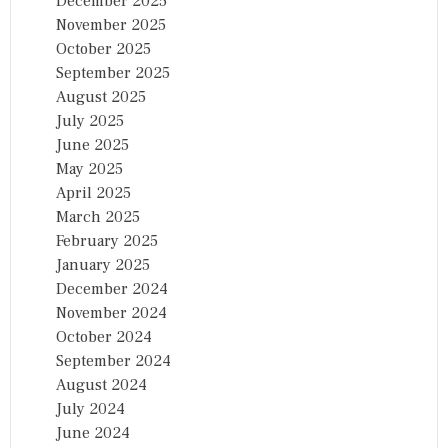
December 2025
November 2025
October 2025
September 2025
August 2025
July 2025
June 2025
May 2025
April 2025
March 2025
February 2025
January 2025
December 2024
November 2024
October 2024
September 2024
August 2024
July 2024
June 2024