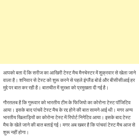
आपको बता दें कि सरीज का आखिरी टेस्ट मैच मैनचेस्टर में शुक्रवार से खेला जाने
वाला है। शनिवार से टेस्ट को शुरू करने से पहले इंग्लैंड बोर्ड और बीसीसीआई हर
मुद्दे पर बात कर रही है। बातचीत में सुरक्षा को प्रमुखता दी गई है।
गौरतलब है कि गुरूवार को भारतीय टीम के फिजियो का कोरोना टेस्ट पॉजिटिव
आया। इसके बाद पांचवें टेस्ट मैच के रद्द होने की बात सामने आई थी। मगर अन्य
भारतीय खिलाड़ियों का कोरोना टेस्ट में रिपोर्ट निगेटिव आया। इसके बाद टेस्ट
मैच के खेले जाने की बात बताई गई। मगर अब खबर है कि पांचवां टेस्ट मैच आज से
शुरू नहीं होगा।