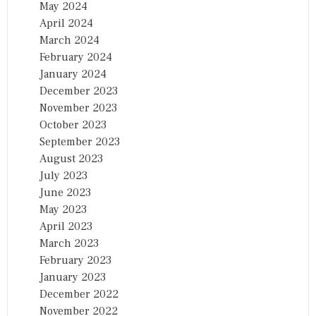
May 2024
April 2024
March 2024
February 2024
January 2024
December 2023
November 2023
October 2023
September 2023
August 2023
July 2023
June 2023
May 2023
April 2023
March 2023
February 2023
January 2023
December 2022
November 2022