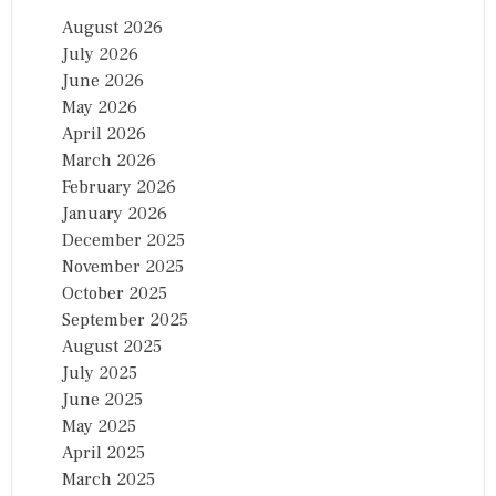
August 2026
July 2026
June 2026
May 2026
April 2026
March 2026
February 2026
January 2026
December 2025
November 2025
October 2025
September 2025
August 2025
July 2025
June 2025
May 2025
April 2025
March 2025