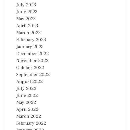
July 2023
June 2023
May 2023
April 2023
March 2023
February 2023
January 2023
December 2022
November 2022
October 2022
September 2022
August 2022
July 2022
June 2022
May 2022
April 2022
March 2022
February 2022