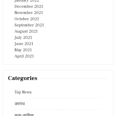
January 2022
December 2021
November 2021
October 2021
September 2021
August 2021
July 2021
June 2021
May 2021
April 2021
Categories
Top News
अपराध
कला-साहित्य