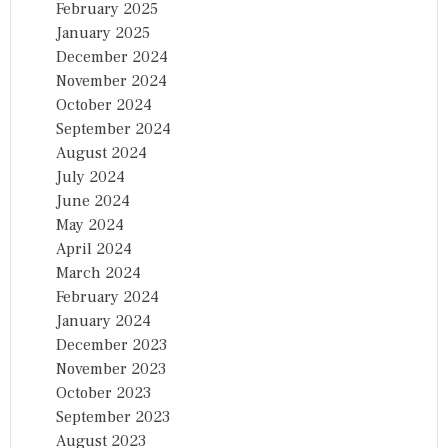
February 2025
January 2025
December 2024
November 2024
October 2024
September 2024
August 2024
July 2024
June 2024
May 2024
April 2024
March 2024
February 2024
January 2024
December 2023
November 2023
October 2023
September 2023
August 2023