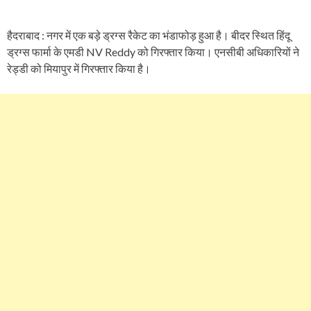
हैदराबाद : नगर में एक बड़े ड्रग्स रैकेट का भंडाफोड़ हुआ है। बीदर स्थित हिंदू
ड्रग्स फार्मा के एमडी NV Reddy को गिरफ्तार किया। एनसीबी अधिकारियों ने
रेड्डी को मियापुर में गिरफ्तार किया है।