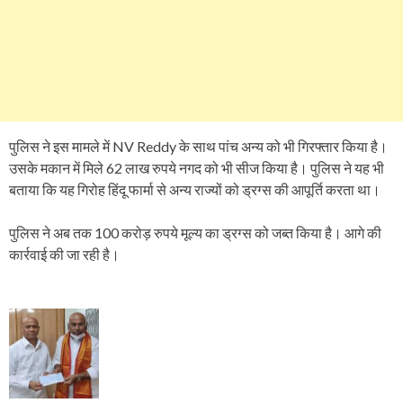
पुलिस ने इस मामले में NV Reddy के साथ पांच अन्य को भी गिरफ्तार किया है।
उसके मकान में मिले 62 लाख रुपये नगद को भी सीज किया है। पुलिस ने यह भी
बताया कि यह गिरोह हिंदू फार्मा से अन्य राज्यों को ड्रग्स की आपूर्ति करता था।
पुलिस ने अब तक 100 करोड़ रुपये मूल्य का ड्रग्स को जब्त किया है। आगे की
कार्रवाई की जा रही है।
P
o
s