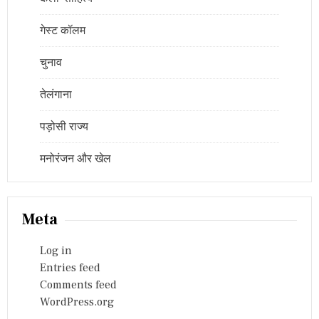
गेस्ट कॉलम
चुनाव
तेलंगाना
पड़ोसी राज्य
मनोरंजन और खेल
Meta
Log in
Entries feed
Comments feed
WordPress.org