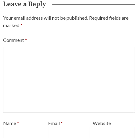
Leave a Reply
Your email address will not be published.
Required fields are
marked
*
Comment
*
Name
*
Email
*
Website