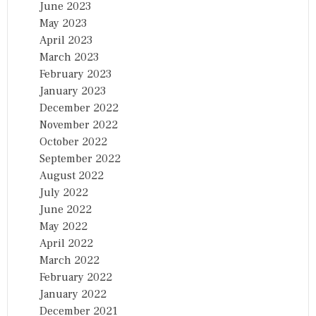
June 2023
May 2023
April 2023
March 2023
February 2023
January 2023
December 2022
November 2022
October 2022
September 2022
August 2022
July 2022
June 2022
May 2022
April 2022
March 2022
February 2022
January 2022
December 2021