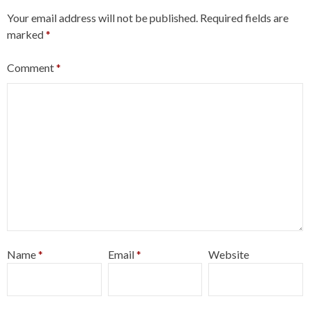
Your email address will not be published.
Required fields are
marked
*
Comment
*
Name
*
Email
*
Website