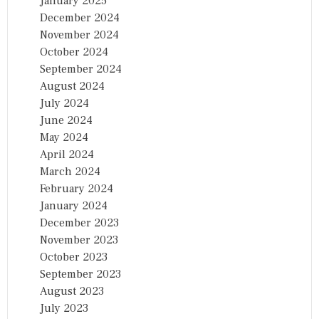
January 2025
December 2024
November 2024
October 2024
September 2024
August 2024
July 2024
June 2024
May 2024
April 2024
March 2024
February 2024
January 2024
December 2023
November 2023
October 2023
September 2023
August 2023
July 2023