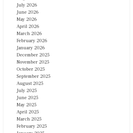
July 2026
June 2026
May 2026
April 2026
March 2026
February 2026
January 2026
December 2025
November 2025
October 2025
September 2025
August 2025
July 2025
June 2025
May 2025
April 2025
March 2025
February 2025