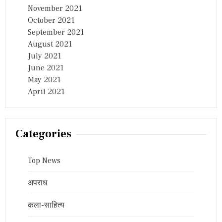
November 2021
October 2021
September 2021
August 2021
July 2021
June 2021
May 2021
April 2021
Categories
Top News
अपराध
कला-साहित्य