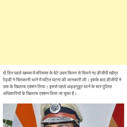
दो दिन पहले खम्मम में मरियम्मा के बेटे उदय किरण से मिलने गए डीजीपी महेंद्र
रेड्डी ने चिंतकानी थाने में घटित घटना की जानकारी ली। इसके बाद डीजीपी ने
उमा के खिलाफ एक्शन लिया। इससे पहले अड्डगुडुर थाने के चार पुलिस
अधिकारियों के खिलाफ एक्शन लिया जा चुका है।