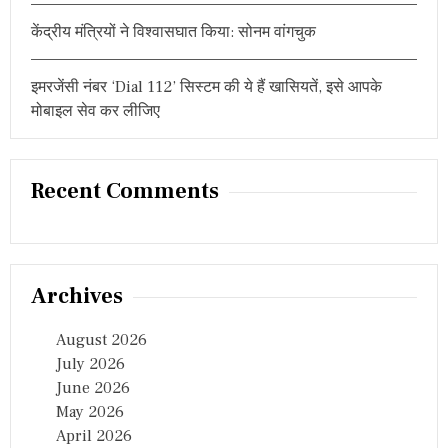
केंद्रीय मंत्रियों ने विश्वासघात किया: सोनम वांगचुक
इमरजेंसी नंबर ‘Dial 112’ सिस्टम की ये हैं खासियतें, इसे आपके
मोबाइल सेव कर लीजिए
Recent Comments
Archives
August 2026
July 2026
June 2026
May 2026
April 2026