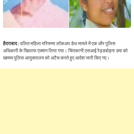
हैदराबाद :
दलित महिला मरियम्मा लॉकअप डेथ मामले में एक और पुलिस
अधिकारी के खिलाफ एक्शन लिया गया। चिंतकानी एसआई रेड्डबोइना उमा को
खम्मम पुलिस आयुक्तालय को अटैच करते हुए आदेश जारी किए गए।