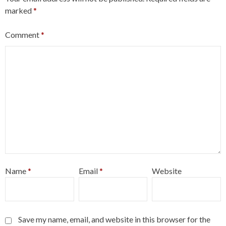
marked
*
Comment
*
Name
*
Email
*
Website
Save my name, email, and website in this browser for the