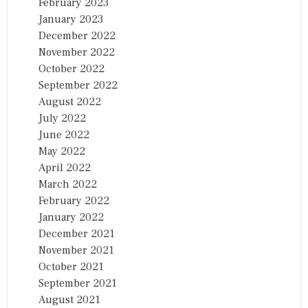
February 2023
January 2023
December 2022
November 2022
October 2022
September 2022
August 2022
July 2022
June 2022
May 2022
April 2022
March 2022
February 2022
January 2022
December 2021
November 2021
October 2021
September 2021
August 2021