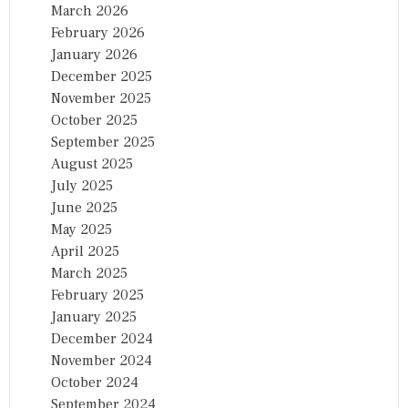
March 2026
February 2026
January 2026
December 2025
November 2025
October 2025
September 2025
August 2025
July 2025
June 2025
May 2025
April 2025
March 2025
February 2025
January 2025
December 2024
November 2024
October 2024
September 2024