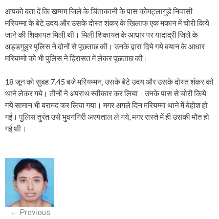
आपको बता दें कि खम्मम जिले के चिंताकानी के पास कोमट्लागुडे निवासी
मरियम्मा के बेटे उदय और उसके दोस्त शंकर के खिलाफ एक मकान में चोरी किये
जाने की शिकायत मिली थी। मिली शिकायत के आधार पर यादाद्री जिले के
अड्डगुडुर पुलिस ने दोनों से पूछताछ की। उनके द्वारा दिये गये बयान के आधार
मरियम्मो को भी पुलिस ने हिरासत में लेकर पूछताछ की।
18 जून को सुबह 7.45 बजे मरियम्मन, उसके बेटे उदय और उसके दोस्त शंकर को
थाने लेकर गये। तीनों ने अपराथ स्वीकार कर लिया। उनके पास से चोरी किये
गये सामान भी बरामद कर लिया गया। मगर अगले दिन मरियम्मा थाने में बेहोश हो
गईं। पुलिस तुरंत उसे भुवनगिरी अस्पताल ले गये, मगर रास्ते में ही उसकी मौत हो
गई थी।
P
o
s
←
Previous
t