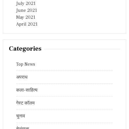
July 2021
June 2021
May 2021
April 2021
Categories
Top News
अपराध
कला-साहित्य
गेस्ट कॉलम
चुनाव