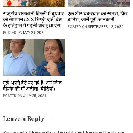
राष्ट्रीय राजधानी दिल्ली में बुधवार
एक और चक्रवात का खतरा, फिर
को तापमान 52.3 डिग्री दर्ज, देश
बारिश, जानें पूरी जानकारी
के इतिहास में पहली बार हुआ ऐसा
POSTED ON
SEPTEMBER 12, 2024
POSTED ON
MAY 29, 2024
मुझे अपने बेटे पर गर्व है: अभिजीत
दीपके की माँ अनीता (वीडियो)
POSTED ON
JULY 25, 2026
Leave a Reply
Your email address will not be published.
Required fields are