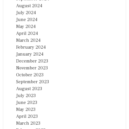
August 2024
July 2024
June 2024
May 2024
April 2024
March 2024
February 2024
January 2024
December 2023
November 2023
October 2023
September 2023
August 2023
July 2023
June 2023
May 2023
April 2023
March 2023