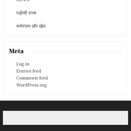
तेलंगाना
पड़ोसी राज्य
मनोरंजन और खेल
Meta
Log in
Entries feed
Comments feed
WordPress.org