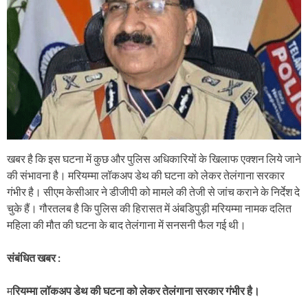
खबर है कि इस घटना में कुछ और पुलिस अधिकारियों के खिलाफ एक्शन लिये जाने
की संभावना है। मरियम्मा लॉकअप डेथ की घटना को लेकर तेलंगाना सरकार
गंभीर है। सीएम केसीआर ने डीजीपी को मामले की तेजी से जांच कराने के निर्देश दे
चुके हैं। गौरतलब है कि पुलिस की हिरासत में अंबडिपुड़ी मरियम्मा नामक दलित
महिला की मौत की घटना के बाद तेलंगाना में सनसनी फैल गई थी।
संबंधित खबर :
म
रियम्मा लॉकअप डेथ की घटना को लेकर तेलंगाना सरकार गंभीर है।