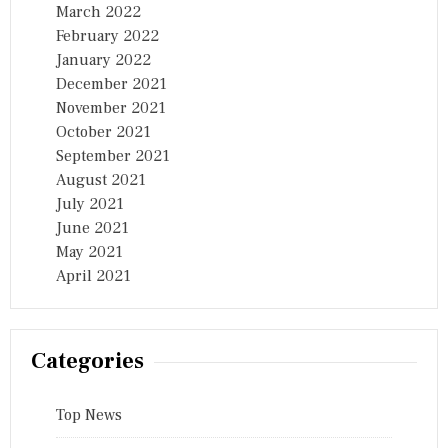
March 2022
February 2022
January 2022
December 2021
November 2021
October 2021
September 2021
August 2021
July 2021
June 2021
May 2021
April 2021
Categories
Top News