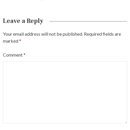
Leave a Reply
Your email address will not be published.
Required fields are
marked
*
Comment
*