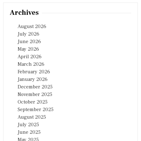
Archives
August 2026
July 2026
June 2026
May 2026
April 2026
March 2026
February 2026
January 2026
December 2025
November 2025
October 2025
September 2025
August 2025
July 2025
June 2025
May 2025