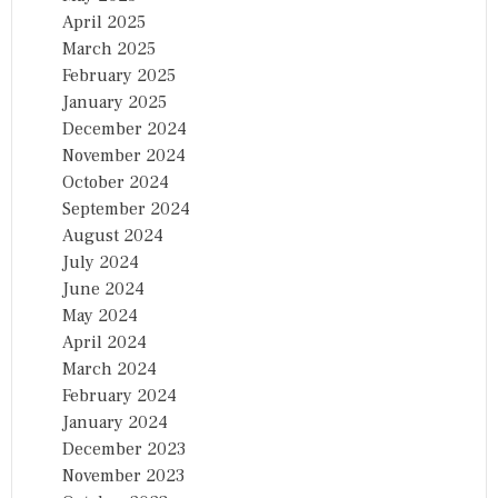
April 2025
March 2025
February 2025
January 2025
December 2024
November 2024
October 2024
September 2024
August 2024
July 2024
June 2024
May 2024
April 2024
March 2024
February 2024
January 2024
December 2023
November 2023