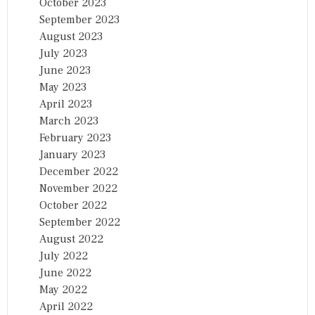
October 2023
September 2023
August 2023
July 2023
June 2023
May 2023
April 2023
March 2023
February 2023
January 2023
December 2022
November 2022
October 2022
September 2022
August 2022
July 2022
June 2022
May 2022
April 2022