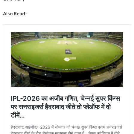
Also Read-