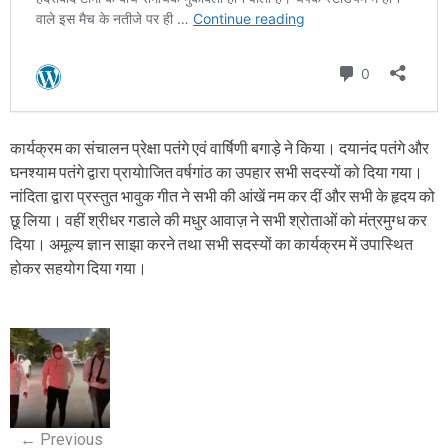
कार्यक्रम का संचालन प्रेक्षा पतंगे एवं वार्षिणी बगाड़े ने किया। दयानंद पतंगे और
घनश्याम पतंगे द्वारा प्रायोाजित वर्षगांठ का उपहार सभी सदस्यों को दिया गया।
नांदिता द्वारा प्रस्तुत भावुक गीत ने सभी की आंखें नम कर दीं और सभी के हृदय को
छू लिया। वहीं श्रीधर गडाले की मधुर आवाज़ ने सभी श्रोताओं को मंत्रमुग्ध कर
दिया। अमूल्य ज्ञान साझा करने तथा सभी सदस्यों का कार्यक्रम में उपास्थित
होकर सहयोग दिया गया।
P
o
s
←
Previous