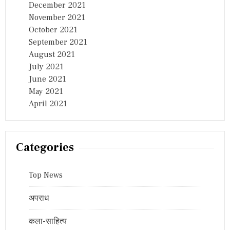
December 2021
November 2021
October 2021
September 2021
August 2021
July 2021
June 2021
May 2021
April 2021
Categories
Top News
अपराध
कला-साहित्य