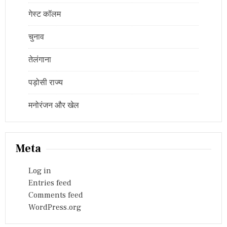
गेस्ट कॉलम
चुनाव
तेलंगाना
पड़ोसी राज्य
मनोरंजन और खेल
Meta
Log in
Entries feed
Comments feed
WordPress.org