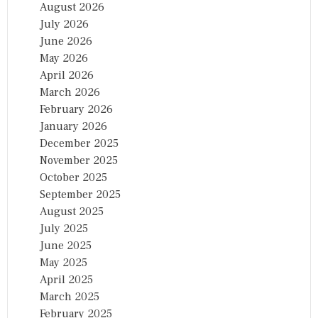
August 2026
July 2026
June 2026
May 2026
April 2026
March 2026
February 2026
January 2026
December 2025
November 2025
October 2025
September 2025
August 2025
July 2025
June 2025
May 2025
April 2025
March 2025
February 2025