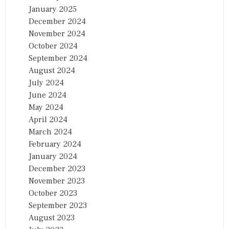
January 2025
December 2024
November 2024
October 2024
September 2024
August 2024
July 2024
June 2024
May 2024
April 2024
March 2024
February 2024
January 2024
December 2023
November 2023
October 2023
September 2023
August 2023