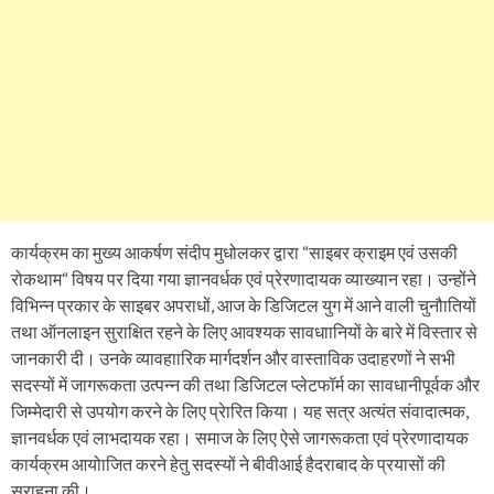
कार्यक्रम का मुख्य आकर्षण संदीप मुधोलकर द्वारा “साइबर क्राइम एवं उसकी
रोकथाम“ विषय पर दिया गया ज्ञानवर्धक एवं प्रेरणादायक व्याख्यान रहा। उन्होंने
विभिन्न प्रकार के साइबर अपराधों, आज के डिजिटल युग में आने वाली चुनौातियों
तथा ऑनलाइन सुराक्षित रहने के लिए आवश्यक सावधाानियों के बारे में विस्तार से
जानकारी दी। उनके व्यावहाारिक मार्गदर्शन और वास्ताविक उदाहरणों ने सभी
सदस्यों में जागरूकता उत्पन्न की तथा डिजिटल प्लेटफॉर्म का सावधानीपूर्वक और
जिम्मेदारी से उपयोग करने के लिए प्रेारित किया। यह सत्र अत्यंत संवादात्मक,
ज्ञानवर्धक एवं लाभदायक रहा। समाज के लिए ऐसे जागरूकता एवं प्रेरणादायक
कार्यक्रम आयोाजित करने हेतु सदस्यों ने बीवीआई हैदराबाद के प्रयासों की
सराहना की।