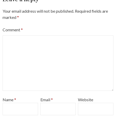
Your email address will not be published.
Required fields are
marked
*
Comment
*
Name
*
Email
*
Website