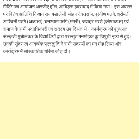
मीटिंग का आयोजन आरजीए हॉल, आबिड्स हैदराबाद में किया गया। इस अवसर
पर विशेष आतिथि किशन राव गडालेजी, मोहन देवतराज, प्रवीण पतंगे, श्रीमती
आश्विनी पतंगे (अध्यक्षा), घनश्याम पतंगे (मंत्री), जवाहर भरडे (कोषाध्यक्ष) एवं
समाज के सभी पदााधिकारी एवं सदस्य उपास्थित थे। कार्यक्रम की शुरुआत
संस्कृती मुधोलकर के विद्यार्थियों द्वारा प्रस्तुत मनमोहक कुाचिपुड़ी नृत्य से हुई।
उनकी सुंदर एवं आकर्षक प्रस्तुाति ने सभी सदस्यों का मन मोह लिया और
कार्यक्रम में सांस्कृातिक गरिमा जोड़ दी।