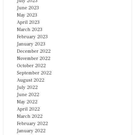
July 2023
June 2023
May 2023
April 2023
March 2023
February 2023
January 2023
December 2022
November 2022
October 2022
September 2022
August 2022
July 2022
June 2022
May 2022
April 2022
March 2022
February 2022
January 2022