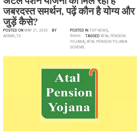
अटल पेंशन योजना को मिल रहा है
जबरदस्त समर्थन, पढ़ें कौन है योग्य और
जुड़ें कैसे?
POSTED ON
MAY 21, 2026
BY
POSTED IN
TOP NEWS
,
ADMIN_TS
तेलंगाना
TAGGED
ATAL PENSION
YOJANA
,
ATAL PENSION YOJANA
SCHEME