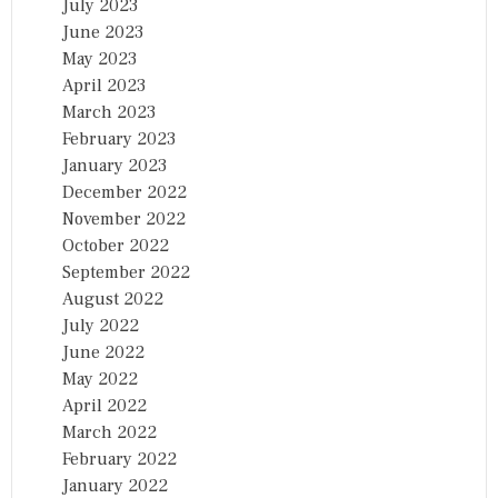
July 2023
June 2023
May 2023
April 2023
March 2023
February 2023
January 2023
December 2022
November 2022
October 2022
September 2022
August 2022
July 2022
June 2022
May 2022
April 2022
March 2022
February 2022
January 2022