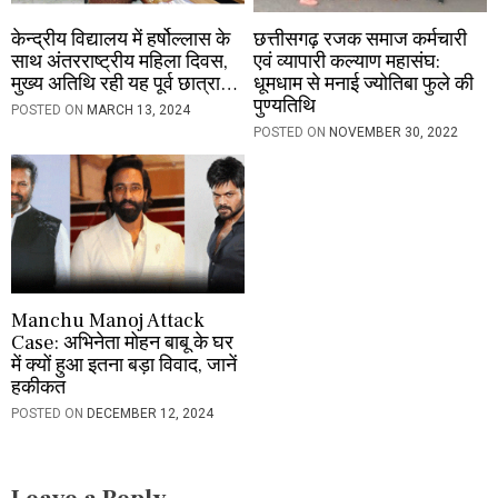
केन्द्रीय विद्यालय में हर्षोल्लास के
छत्तीसगढ़ रजक समाज कर्मचारी
साथ अंतरराष्ट्रीय महिला दिवस,
एवं व्यापारी कल्याण महासंघ:
मुख्य अतिथि रही यह पूर्व छात्रा…
धूमधाम से मनाई ज्योतिबा फुले की
पुण्यतिथि
POSTED ON
MARCH 13, 2024
POSTED ON
NOVEMBER 30, 2022
Manchu Manoj Attack
Case: अभिनेता मोहन बाबू के घर
में क्यों हुआ इतना बड़ा विवाद, जानें
हकीकत
POSTED ON
DECEMBER 12, 2024