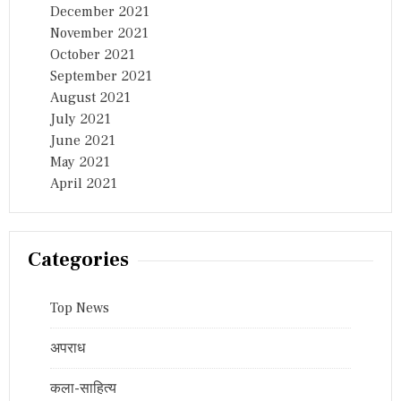
December 2021
November 2021
October 2021
September 2021
August 2021
July 2021
June 2021
May 2021
April 2021
Categories
Top News
अपराध
कला-साहित्य