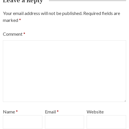
Leave a Reply
Your email address will not be published.
Required fields are
marked
*
Comment
*
Name
*
Email
*
Website