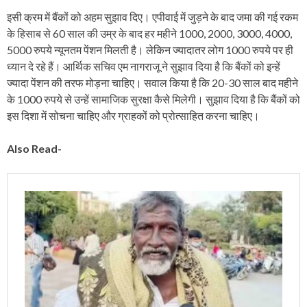
इसी क्रम में बैंकों को अहम सुझाव दिए। एपीवाई में जुड़ने के बाद जमा की गई रकम
के हिसाब से 60 साल की उम्र के बाद हर महीने 1000, 2000, 3000, 4000,
5000 रुपये न्यूनतम पेंशन मिलती है। लेकिन ज्यादातर लोग 1000 रुपये पर ही
ध्यान दे रहे हैं। आर्थिक सचिव एम नागराजू ने सुझाव दिया है कि बैंकों को इन्हें
ज्यादा पेंशन की तरफ मोड़ना चाहिए। सवाल किया है कि 20-30 साल बाद महीने
के 1000 रुपये से उन्हें सामाजिक सुरक्षा कैसे मिलेगी। सुझाव दिया है कि बैंकों को
इस दिशा में सोचना चाहिए और ग्राहकों को प्रोत्साहित करना चाहिए।
Also Read-