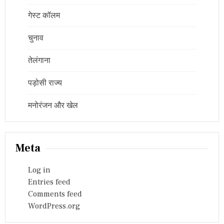
गेस्ट कॉलम
चुनाव
तेलंगाना
पड़ोसी राज्य
मनोरंजन और खेल
Meta
Log in
Entries feed
Comments feed
WordPress.org