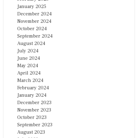
January 2025
December 2024
November 2024
October 2024
September 2024
August 2024
July 2024
June 2024
May 2024
April 2024
March 2024
February 2024
January 2024
December 2023
November 2023
October 2023
September 2023
August 2023