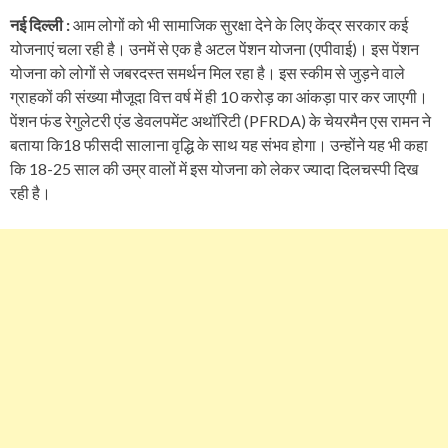
नई दिल्ली :
आम लोगों को भी सामाजिक सुरक्षा देने के लिए केंद्र सरकार कई
योजनाएं चला रही है। उनमें से एक है अटल पेंशन योजना (एपीवाई)। इस पेंशन
योजना को लोगों से जबरदस्त समर्थन मिल रहा है। इस स्कीम से जुड़ने वाले
ग्राहकों की संख्या मौजूदा वित्त वर्ष में ही 10 करोड़ का आंकड़ा पार कर जाएगी।
पेंशन फंड रेगुलेटरी एंड डेवलपमेंट अथॉरिटी (PFRDA) के चेयरमैन एस रामन ने
बताया कि18 फीसदी सालाना वृद्धि के साथ यह संभव होगा। उन्होंने यह भी कहा
कि 18-25 साल की उम्र वालों में इस योजना को लेकर ज्यादा दिलचस्पी दिख
रही है।