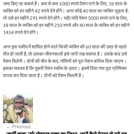
जमा किए जा सकते हैं। कम से कम 1000 रुपये पेंशन पाने के लिए, 18 साल के
व्यक्ति को हर महीने 42 रुपये देने होंगे। अगर कोई 40 साल का व्यक्ति जुड़ता है,
तो उसे हर महीने 291 रुपये देने होंगे। यही/यदि पेंशन 5000 रुपये पाने के लिए,
18 साल के व्यक्ति को हर महीने 210 रुपये और 40 साल के व्यक्ति को हर महीने
1454 रुपये देने होंगे।
अगर इस स्कीम में शामिल होने वाले किसी व्यक्ति की 60 साल की उम्र से पहले
मौत हो जाती है, तो उसका जीवनसाथी इसे जारी रख सकता है। उसके बाद उसे
पेंशन मिलेगी। दोनों की मौत के बाद, नॉमिनी को पूरा पेंशन कॉर्पस दिया जाएगा।
इसका मतलब है कि दूसरी पेंशन स्कीम के उलट। इसमें दिया गया पूरा प्रीमियम
वापस कर दिया जाता है। दोनों को पेंशन मिलती है।
P
o
s
←
Previous
t