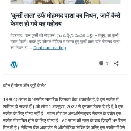
कौन है योग्य और जुड़ें कैसे?
18 से 40 साल के भारतीय नागरिक जिनका बैंक अकाउंट है, वे इस स्कीम में
शामिल हो सकते हैं। जो लोग 1 अक्टूबर, 2022 से इनकम टैक्स दे रहे हैं, वे इस
स्कीम के लिए योग्य नहीं हैं। खास तौर पर अनऑर्गनाइज्ड सेक्टर के वर्कर इस
स्कीम में शामिल होने के लिए योग्य हैं। 60 साल की उम्र के बाद ज़िंदगी भर पेंशन
मिलती है। सेविंग्स बैंक अकाउंट से ऑटोमैटिक डेबिट के ज़रिए इस स्कीम में पैसे