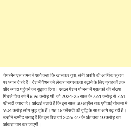
चेयरमैन एस रामन ने आगे कहा कि खासकर युवा, लंबी अवधि की आर्थिक सुरक्षा
पर ध्यान दे रहे हैं। देश में पेंशन को लेकर जागरूकता बढ़ाने के लिए ग्राहकों तक
और ज्यादा पहुंचने का सुझाव दिया। अटल पेंशन योजना में ग्राहकों की संख्या
पिछले वित्त वर्ष में 8.96 करोड़ थी, जो 2024-25 साल के 7.61 करोड़ से 7.61
फीसदी ज्यादा है। आंखड़े बताते है कि इस साल 30 अप्रैल तक एपीवाई योजना में
9.04 करोड़ लोग जुड़ चुके हैं। यह 18 फीसदी की वृद्धि के साथ आगे बढ़ रही है।
उन्होंने उम्मीद जताई है कि इस वित्त वर्ष 2026-27 के अंत तक 10 करोड़ का
आंकड़ा पार कर जाएगी।