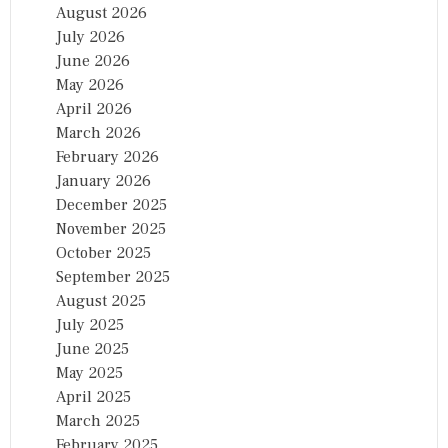
August 2026
July 2026
June 2026
May 2026
April 2026
March 2026
February 2026
January 2026
December 2025
November 2025
October 2025
September 2025
August 2025
July 2025
June 2025
May 2025
April 2025
March 2025
February 2025