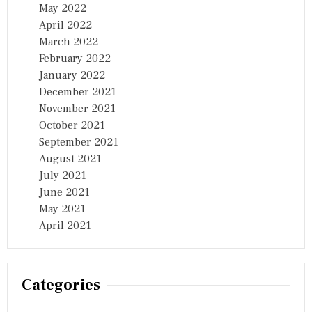
May 2022
April 2022
March 2022
February 2022
January 2022
December 2021
November 2021
October 2021
September 2021
August 2021
July 2021
June 2021
May 2021
April 2021
Categories