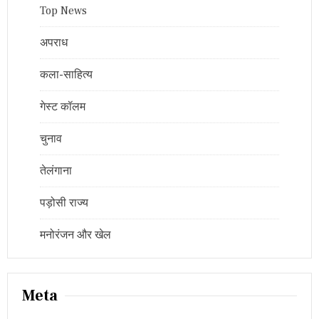
Top News
अपराध
कला-साहित्य
गेस्ट कॉलम
चुनाव
तेलंगाना
पड़ोसी राज्य
मनोरंजन और खेल
Meta