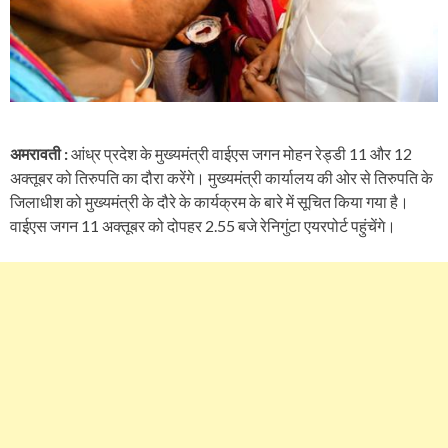
अमरावती :
आंध्र प्रदेश के मुख्यमंत्री वाईएस जगन मोहन रेड्डी 11 और 12
अक्तूबर को तिरुपति का दौरा करेंगे। मुख्यमंत्री कार्यालय की ओर से तिरुपति के
जिलाधीश को मुख्यमंत्री के दौरे के कार्यक्रम के बारे में सूचित किया गया है।
वाईएस जगन 11 अक्तूबर को दोपहर 2.55 बजे रेनिगुंटा एयरपोर्ट पहुंचेंगे।