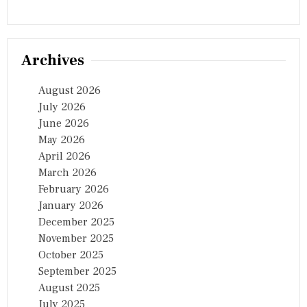
Archives
August 2026
July 2026
June 2026
May 2026
April 2026
March 2026
February 2026
January 2026
December 2025
November 2025
October 2025
September 2025
August 2025
July 2025