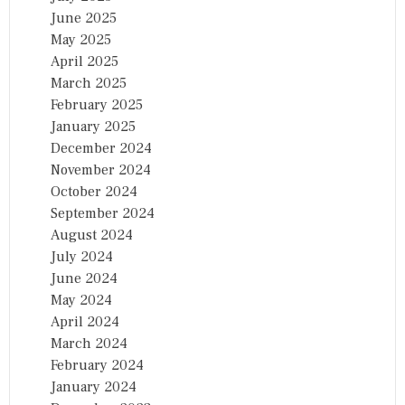
June 2025
May 2025
April 2025
March 2025
February 2025
January 2025
December 2024
November 2024
October 2024
September 2024
August 2024
July 2024
June 2024
May 2024
April 2024
March 2024
February 2024
January 2024