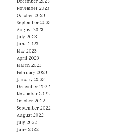
December 2023
November 2023
October 2023
September 2023
August 2023
July 2023
June 2023
May 2023
April 2023
March 2023
February 2023
January 2023
December 2022
November 2022
October 2022
September 2022
August 2022
July 2022
June 2022