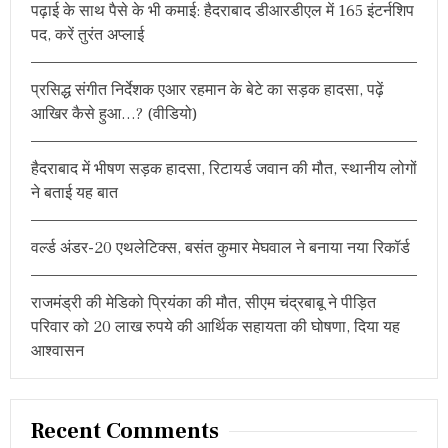
पढ़ाई के साथ पैसे के भी कमाई: हैदराबाद डीआरडीएल में 165 इंटर्नशिप
f
पद, करें तुरंत अप्लाई
o
r
प्रसिद्ध संगीत निर्देशक एआर रहमान के बेटे का सड़क हादसा, पढ़ें
:
आखिर कैसे हुआ…? (वीडियो)
हैदराबाद में भीषण सड़क हादसा, रिटायर्ड जवान की मौत, स्थानीय लोगों
ने बताई यह बात
वर्ल्ड अंडर-20 एथलेटिक्स, बसंत कुमार मेघवाल ने बनाया नया रिकॉर्ड
राजमंड्री की मेडिको प्रियंका की मौत, सीएम चंद्रबाबू ने पीड़ित
परिवार को 20 लाख रुपये की आर्थिक सहायता की घोषणा, दिया यह
आश्वासन
Recent Comments