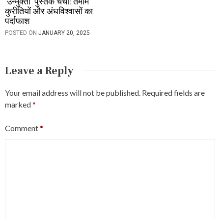
‘उन्मुक्ता’ पुस्तक चर्चा: तमाम
कुरीतियों और अंधविश्वासों का
पर्दाफाश
POSTED ON
JANUARY 20, 2025
Leave a Reply
Your email address will not be published.
Required fields are
marked
*
Comment
*