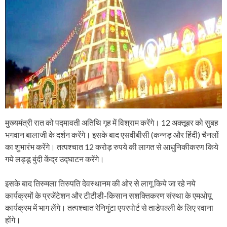
मुख्यमंत्री रात को पद्मावती अतिथि गृह में विश्राम करेंगे। 12 अक्तूबर को सुबह
भगवान बालाजी के दर्शन करेंगे। इसके बाद एसवीबीसी (कन्नड़ और हिंदी) चैनलों
का शुभारंभ करेंगे। तत्पश्चात 12 करोड़ रुपये की लागत से आधुनिकीकरण किये
गये लड्डू बुंदी केंद्र उद्घाटन करेंगे।
इसके बाद तिरुमला तिरुपति देवस्थानम की ओर से लागू किये जा रहे नये
कार्यक्रमों के प्रजेंटेशन और टीटीडी-किसान सशक्तिकरण संस्था के एमओयू
कार्यक्रम में भाग लेंगे। तत्पश्चात रेनिगुंटा एयरपोर्ट से ताडेपल्ली के लिए रवाना
होंगे।