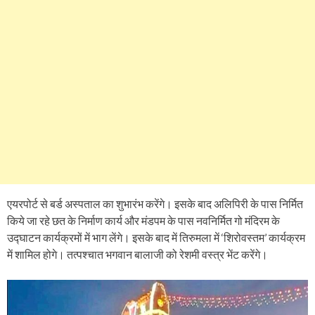
एयरपोर्ट से बर्ड अस्पताल का शुभारंभ करेंगे। इसके बाद अलिपिरी के पास निर्मित
किये जा रहे छत के निर्माण कार्य और मंडपम के पास नवनिर्मित गो मंदिरम के
उद्घाटन कार्यक्रमों में भाग लेंगे। इसके बाद में तिरुमला में ‘शिरोवस्तम’ कार्यक्रम
में शामिल होगे। तत्पश्चात भगवान बालाजी को रेशमी वस्त्र भेंट करेंगे।