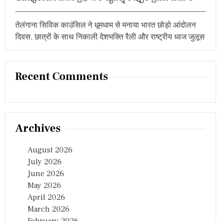
तेलंगाना सिविक काउंसिल ने धूमधाम से मनाया भारत छोड़ो आंदोलन
दिवस, छात्रों के साथ निकाली देशभक्ति रैली और राष्ट्रीय ध्वज जुलूस
Recent Comments
Archives
August 2026
July 2026
June 2026
May 2026
April 2026
March 2026