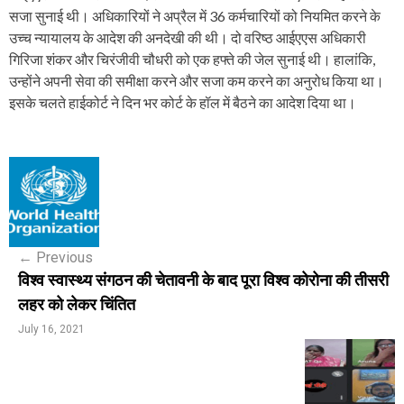
सजा सुनाई थी। अधिकारियों ने अप्रैल में 36 कर्मचारियों को नियमित करने के
उच्च न्यायालय के आदेश की अनदेखी की थी। दो वरिष्ठ आईएएस अधिकारी
गिरिजा शंकर और चिरंजीवी चौधरी को एक हफ्ते की जेल सुनाई थी। हालांकि,
उन्होंने अपनी सेवा की समीक्षा करने और सजा कम करने का अनुरोध किया था।
इसके चलते हाईकोर्ट ने दिन भर कोर्ट के हॉल में बैठने का आदेश दिया था।
P
o
s
←
Previous
t
विश्व स्वास्थ्य संगठन की चेतावनी के बाद पूरा विश्व कोरोना की तीसरी
n
लहर को लेकर चिंतित
a
July 16, 2021
v
i