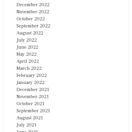
December 2022
November 2022
October 2022
September 2022
August 2022
July 2022
June 2022
May 2022
April 2022
March 2022
February 2022
January 2022
December 2021
November 2021
October 2021
September 2021
August 2021
July 2021