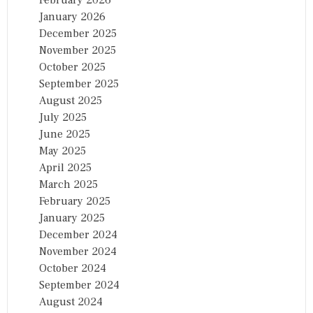
February 2026
January 2026
December 2025
November 2025
October 2025
September 2025
August 2025
July 2025
June 2025
May 2025
April 2025
March 2025
February 2025
January 2025
December 2024
November 2024
October 2024
September 2024
August 2024