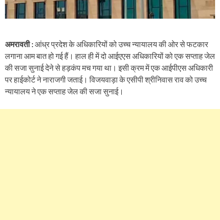
अमरावती :
आंध्र प्रदेश के अधिकारियों को उच्च न्यायालय की ओर से फटकार
लगाना आम बात हो गई हैं। हाल ही में दो आईएएस अधिकारियों को एक सप्ताह जेल
की सजा सुनाई देने से हड़कंप मच गया था। इसी क्रम में एक आईपीएस अधिकारी
पर हाईकोर्ट ने नाराजगी जताई। विजयवाड़ा के एसीपी श्रीनिवास राव को उच्च
न्यायालय ने एक सप्ताह जेल की सजा सुनाई।