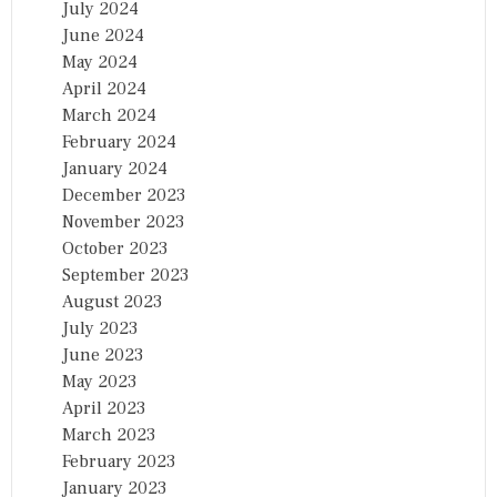
July 2024
June 2024
May 2024
April 2024
March 2024
February 2024
January 2024
December 2023
November 2023
October 2023
September 2023
August 2023
July 2023
June 2023
May 2023
April 2023
March 2023
February 2023
January 2023