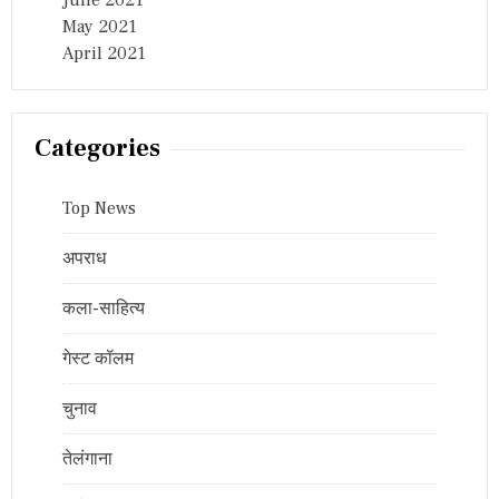
June 2021
May 2021
April 2021
Categories
Top News
अपराध
कला-साहित्य
गेस्ट कॉलम
चुनाव
तेलंगाना