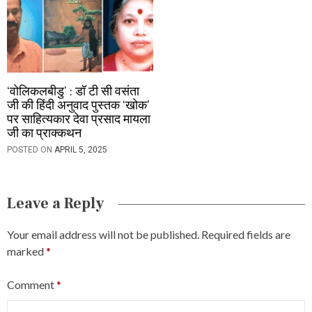
‘वोलिकलबीडु’ : डॉ टी सी वसंता
जी की हिंदी अनुवाद पुस्तक ‘खोक’
पर साहित्यकार देवा प्रसाद मायला
जी का प्राक्कथन
POSTED ON
APRIL 5, 2025
Leave a Reply
Your email address will not be published.
Required fields are
marked
*
Comment
*