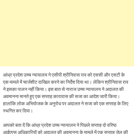
आंध्र प्रदेश उच्च न्यायालय ने एसीपी श्रीनिवास राव को एससी और एसटी के
एक मामले में चार्जशीट दाखिल करने का निर्देश दिया था। लेकिन श्रीनिवास राव
ने इसका पालन नहीं किया। इस बात से नाराज उच्च न्यायालय ने अदालत की
अवमानना ​​मानते हुए एक सप्ताह कारावास की सजा का आदेश जारी किया।
हालांकि लोक अभियोजक के अनुरोध पर अदालत ने सजा को एक सप्ताह के लिए
स्थगित कर दिया।
आपको बता दें कि आंध्र प्रदेश उच्च न्यायालय ने पिछले सप्ताह दो वरिष्ठ
आईएएस अधिकारियों को अदालत की अवमानना ​​के मामले में एक सप्ताह जेल की