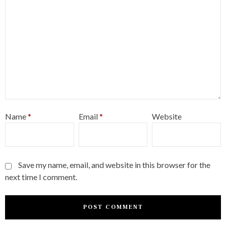
Name
*
Email
*
Website
Save my name, email, and website in this browser for the
next time I comment.