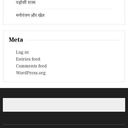
पड़ोसी राज्य
मनोरंजन और खेल
Meta
Log in
Entries feed
Comments feed
WordPress.org