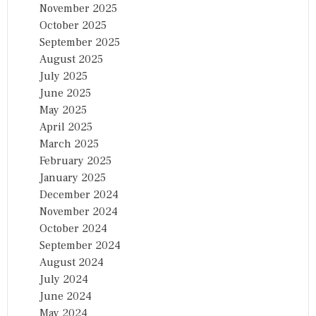
November 2025
October 2025
September 2025
August 2025
July 2025
June 2025
May 2025
April 2025
March 2025
February 2025
January 2025
December 2024
November 2024
October 2024
September 2024
August 2024
July 2024
June 2024
May 2024