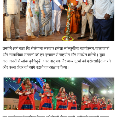
उन्होंने आगे कहा कि तेलंगाना सरकार हमेशा सांस्कृतिक कार्यक्रम, कलाकारों
और सामाजिक संगठनों को हर प्रकार से सहयोग और समर्थन करेगी। युवा
कलाकारों से लोक कुचिपुड़ी, भरतनाट्यम और अन्य नृत्यों को प्रोत्साहित करने
और कला क्षेत्र को आगे बढ़ाने का आह्वान किया।