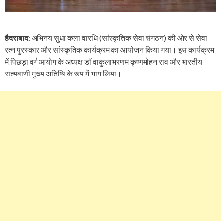
हैदराबाद
: अभिनय सुधा कला वारधि (सांस्कृतिक सेवा संगठन) की ओर से सेवा
रत्न पुरस्कार और सांस्कृतिक कार्यक्रम का आयोजन किया गया। इस कार्यक्रम
में पिछड़ा वर्ग आयोग के अध्यक्ष डॉ वाकुलाभरणम कृष्णमोहन राव और भारतीय
सत्यवाणी मुख्य अतिथि के रूप में भाग लिया।