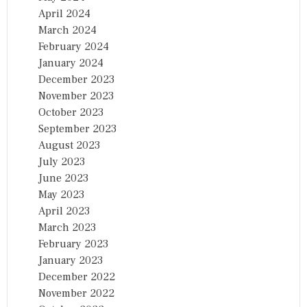
April 2024
March 2024
February 2024
January 2024
December 2023
November 2023
October 2023
September 2023
August 2023
July 2023
June 2023
May 2023
April 2023
March 2023
February 2023
January 2023
December 2022
November 2022