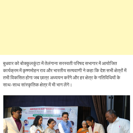
बुधवार को बोक्कुलकुंटा में तेलंगाना सरस्वती परिषद सभागार में आयोजित
कार्यक्रम में कृष्णमोहन राव और भारतीय सत्यवाणी ने कहा कि देश सभी क्षेत्रों में
तभी विकसित होगा जब छात्र अध्ययन करेंगे और हर क्षेत्र के गतिविधियों के
साथ-साथ सांस्कृतिक क्षेत्र में भी भाग लेंगे।