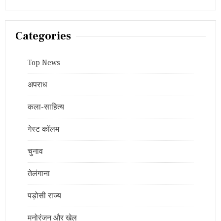
Categories
Top News
अपराध
कला-साहित्य
गेस्ट कॉलम
चुनाव
तेलंगाना
पड़ोसी राज्य
मनोरंजन और खेल