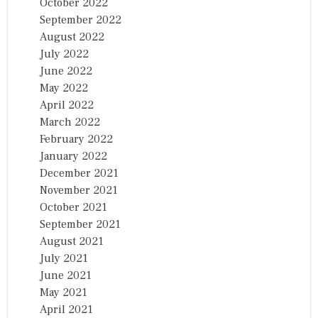
October 2022
September 2022
August 2022
July 2022
June 2022
May 2022
April 2022
March 2022
February 2022
January 2022
December 2021
November 2021
October 2021
September 2021
August 2021
July 2021
June 2021
May 2021
April 2021