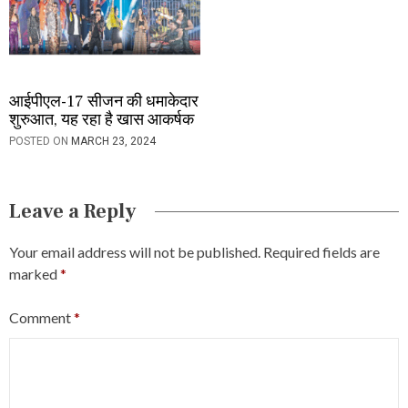
आईपीएल-17 सीजन की धमाकेदार
शुरुआत, यह रहा है खास आकर्षक
POSTED ON
MARCH 23, 2024
Leave a Reply
Your email address will not be published.
Required fields are
marked
*
Comment
*