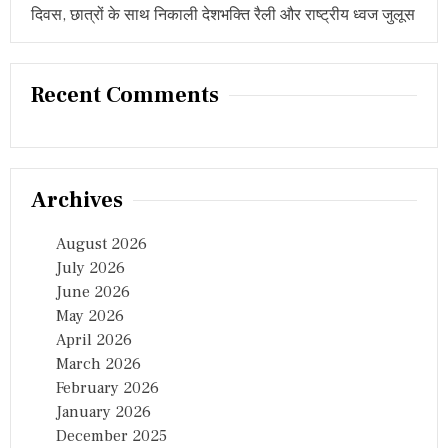
दिवस, छात्रों के साथ निकाली देशभक्ति रैली और राष्ट्रीय ध्वज जुलूस
Recent Comments
Archives
August 2026
July 2026
June 2026
May 2026
April 2026
March 2026
February 2026
January 2026
December 2025