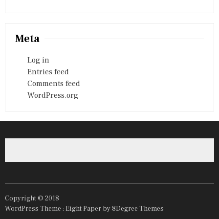
Meta
Log in
Entries feed
Comments feed
WordPress.org
Copyright © 2018
WordPress Theme :
Eight Paper
by 8Degree Themes