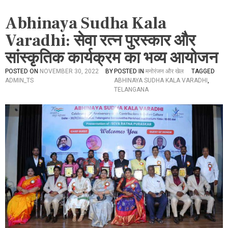
Abhinaya Sudha Kala
Varadhi: सेवा रत्न पुरस्कार और
सांस्कृतिक कार्यक्रम का भव्य आयोजन
POSTED ON
NOVEMBER 30, 2022
BY
POSTED IN
मनोरंजन और खेल
TAGGED
ADMIN_TS
ABHINAYA SUDHA KALA VARADHI
,
TELANGANA